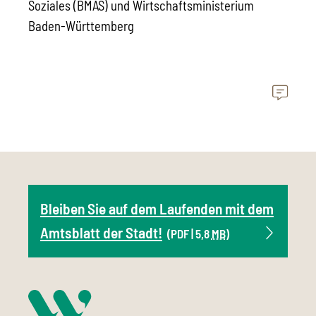
Soziales (BMAS) und Wirtschaftsministerium
Baden-Württemberg
Bleiben Sie auf dem Laufenden mit dem
Amtsblatt der Stadt!
(PDF | 5,8
MB
)