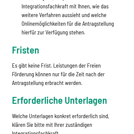
Integrationsfachkraft mit Ihnen, wie das
weitere Verfahren aussieht und welche
Onlinemöglichkeiten für die Antragstellung
hierfür zur Verfügung stehen.
Fristen
Es gibt keine Frist. Leistungen der Freien
Förderung können nur für die Zeit nach der
Antragstellung erbracht werden.
Erforderliche Unterlagen
Welche Unterlagen konkret erforderlich sind,
klären Sie bitte mit Ihrer zuständigen
Integrationsfachkraft.