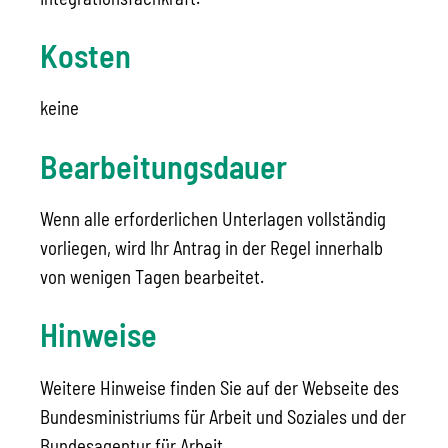
Kosten
keine
Bearbeitungsdauer
Wenn alle erforderlichen Unterlagen vollständig
vorliegen, wird Ihr Antrag in der Regel innerhalb
von wenigen Tagen bearbeitet.
Hinweise
Weitere Hinweise finden Sie auf der Webseite des
Bundesministriums für Arbeit und Soziales und der
Bundesagentur für Arbeit.