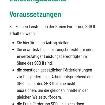
Voraussetzungen
Sie können Leistungen der Freien Förderung SGB II
erhalten, wenn
Sie hierfür einen Antrag stellen.
Sie erwerbsfähige Leistungsberechtigte oder
erwerbsfähiger Leistungsberechtigter im
Sinne des SGB II sind.
die sonstigen gesetzlichen Förderleistungen
zur Eingliederung in Arbeit entsprechend des
SGB III oder des SGB II alleine nicht
ausreichen, um die gleichen Inhalte in der
gleichen Weise zu fördern.
die Freie Förderung SGB II die sonstigen