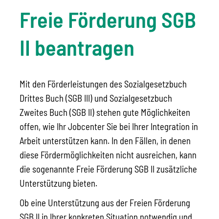
Freie Förderung SGB
II beantragen
Mit den Förderleistungen des Sozialgesetzbuch
Drittes Buch (SGB III) und Sozialgesetzbuch
Zweites Buch (SGB II) stehen gute Möglichkeiten
offen, wie Ihr Jobcenter Sie bei Ihrer Integration in
Arbeit unterstützen kann. In den Fällen, in denen
diese Fördermöglichkeiten nicht ausreichen, kann
die sogenannte Freie Förderung SGB II zusätzliche
Unterstützung bieten.
Ob eine Unterstützung aus der Freien Förderung
SGB II in Ihrer konkreten Situation notwendig und