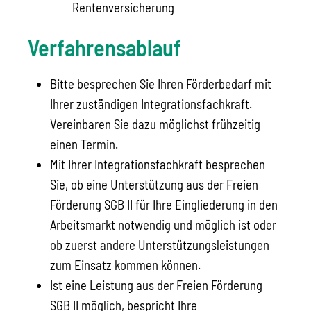
Rentenversicherung
Verfahrensablauf
Bitte besprechen Sie Ihren Förderbedarf mit
Ihrer zuständigen Integrationsfachkraft.
Vereinbaren Sie dazu möglichst frühzeitig
einen Termin.
Mit Ihrer Integrationsfachkraft besprechen
Sie, ob eine Unterstützung aus der Freien
Förderung SGB II für Ihre Eingliederung in den
Arbeitsmarkt notwendig und möglich ist oder
ob zuerst andere Unterstützungsleistungen
zum Einsatz kommen können.
Ist eine Leistung aus der Freien Förderung
SGB II möglich, bespricht Ihre