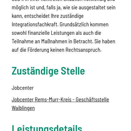
möglich ist und, falls ja, wie sie ausgestaltet sein
kann, entscheidet Ihre zuständige
Integrationsfachkraft. Grundsätzlich kommen
sowohl finanzielle Leistungen als auch die
Teilnahme an Maßnahmen in Betracht. Sie haben
auf die Förderung keinen Rechtsanspruch.
Zuständige Stelle
Jobcenter
Jobcenter Rems-Murr-Kreis - Geschäftsstelle
Waiblingen
Leistungsdetails