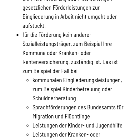
gesetzlichen Förderleistungen zur
Eingliederung in Arbeit nicht umgeht oder
aufstockt.
für die Förderung kein anderer
Sozialleistungsträger, zum Beispiel Ihre
Kommune oder Kranken- oder
Rentenversicherung, zuständig ist. Das ist
zum Beispiel der Fall bei
kommunalen Eingliederungsleistungen,
zum Beispiel Kinderbetreuung oder
Schuldnerberatung
Sprachförderungen des Bundesamts für
Migration und Flüchtlinge
Leistungen der Kinder- und Jugendhilfe
Leistungen der Kranken- oder