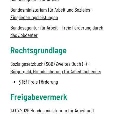
Bundesministerium für Arbeit und Soziales -
Eingliederungsleistungen
Bundesagentur für Arbeit - Freie Förderung durch
das Jobcenter
Rechtsgrundlage
Sozialgesetzbuch (SGB) Zweites Buch (II) -
Bürgergeld, Grundsicherung für Arbeitsuchende:
§ 16f Freie Förderung
Freigabevermerk
13.07.2026 Bundesministerium für Arbeit und