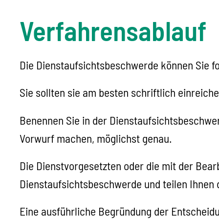
Verfahrensablauf
Die Dienstaufsichtsbeschwerde können Sie fo
Sie sollten sie am besten schriftlich einreiche
Benennen Sie in der Dienstaufsichtsbeschwerd
Vorwurf machen, möglichst genau.
Die Dienstvorgesetzten oder die mit der Bear
Dienstaufsichtsbeschwerde und teilen Ihnen 
Eine ausführliche Begründung der Entscheidung