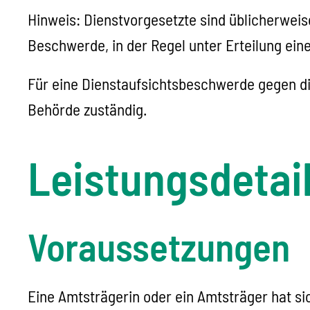
Hinweis: Dienstvorgesetzte sind üblicherweise 
Beschwerde, in der Regel unter Erteilung eine
Für eine Dienstaufsichtsbeschwerde gegen die
Behörde zuständig.
Leistungsdetai
Voraussetzungen
Eine Amtsträgerin oder ein Amtsträger hat sic