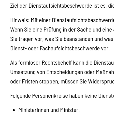
Ziel der Dienstaufsichtsbeschwerde ist es, 
Hinweis:
Mit einer Dienstaufsichtsbeschwerd
Wenn Sie eine Prüfung in der Sache und eine
Sie tragen vor, was Sie beanstanden und was
Dienst- oder Fachaufsichtsbeschwerde vor.
Als formloser Rechtsbehelf kann die Dienstau
Umsetzung von Entscheidungen oder Maßnahmen
oder Fristen stoppen, müssen Sie Widerspruc
Folgende Personenkreise haben keine Dienstv
Ministerinnen und Minister,