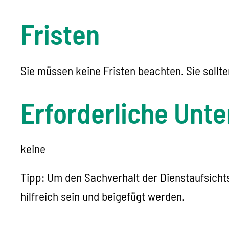
Fristen
Sie müssen keine Fristen beachten. Sie sollt
Erforderliche Unte
keine
Tipp: Um den Sachverhalt der Dienstaufsich
hilfreich sein und beigefügt werden.