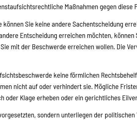
dienstaufsichtsrechtliche Maßnahmen gegen diese 
e können Sie keine andere Sachentscheidung erre
 andere Entscheidung erreichen möchten, können 
 Sie mit der Beschwerde erreichen wollen. Die Ve
fsichtsbeschwerde keine förmlichen Rechtsbehelfe 
 nicht auf oder verhindert sie. Mögliche Fristen
h oder Klage erheben oder ein gerichtliches Eilve
orgesetzten, sondern unterliegen der politischen