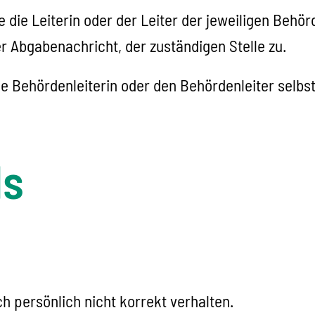
die Leiterin oder der Leiter der jeweiligen Behörde
r Abgabenachricht, der zuständigen Stelle zu.
 Behördenleiterin oder den Behördenleiter selbst
ls
h persönlich nicht korrekt verhalten.