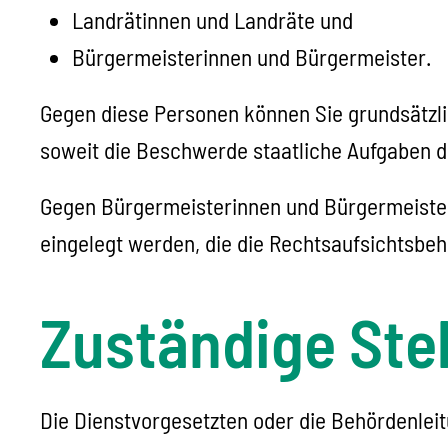
Landrätinnen und Landräte und
Bürgermeisterinnen und Bürgermeister.
Gegen diese Personen können Sie grundsätzl
soweit die Beschwerde staatliche Aufgaben d
Gegen Bürgermeisterinnen und Bürgermeister
eingelegt werden, die die Rechtsaufsichtsbeh
Zuständige Stel
Die Dienstvorgesetzten oder die Behördenleit