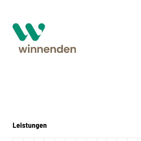
Leistungen