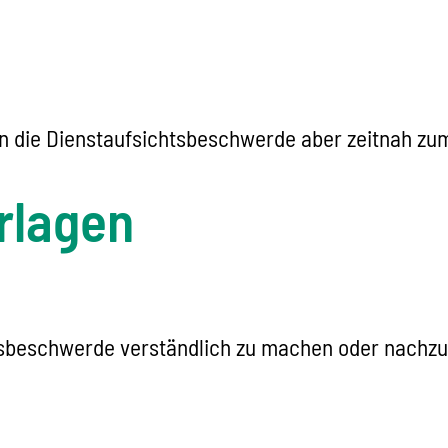
en die Dienstaufsichtsbeschwerde aber zeitnah zum 
rlagen
tsbeschwerde verständlich zu machen oder nachzu