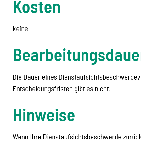
Kosten
keine
Bearbeitungsdaue
Die Dauer eines Dienstaufsichtsbeschwerde
Entscheidungsfristen gibt es nicht.
Hinweise
Wenn Ihre Dienstaufsichtsbeschwerde zurück