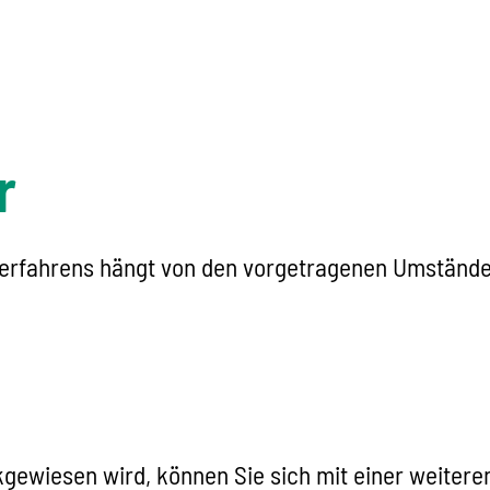
r
verfahrens hängt von den vorgetragenen Umständ
gewiesen wird, können Sie sich mit einer weiter