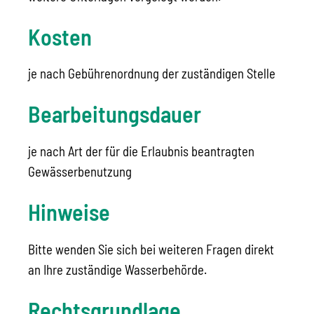
Kosten
je nach Gebührenordnung der zuständigen Stelle
Bearbeitungsdauer
je nach Art der für die Erlaubnis beantragten
Gewässerbenutzung
Hinweise
Bitte wenden Sie sich bei weiteren Fragen direkt
an Ihre zuständige Wasserbehörde.
Rechtsgrundlage