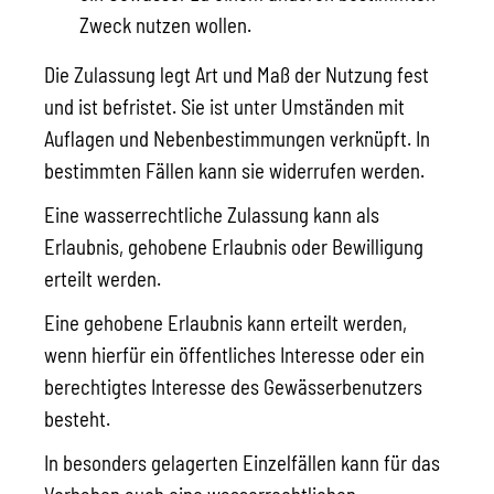
Zweck nutzen wollen.
Die Zulassung legt Art und Maß der Nutzung fest
und ist befristet. Sie ist unter Umständen mit
Auflagen und Nebenbestimmungen verknüpft. In
bestimmten Fällen kann sie widerrufen werden.
Eine wasserrechtliche Zulassung kann als
Erlaubnis, gehobene Erlaubnis oder Bewilligung
erteilt werden.
Eine
gehobene Erlaubnis kann erteilt werden
,
wenn hierfür ein öffentliches Int
e
resse oder
ein
berechtigtes Interesse des Gewässerbenutzers
b
e
steht.
In besonders gelagerten Einzelfällen kann für das