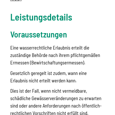
Leistungsdetails
Voraussetzungen
Eine wasserrechtliche Erlaubnis erteilt die
zuständige Behörde nach ihrem pflichtgemäßen
Ermessen (Bewirtschaftungsermessen).
Gesetzlich geregelt ist zudem, wann eine
Erlaubnis nicht erteilt werden kann.
Dies ist der Fall, wenn nicht vermeidbare,
schädliche Gewässerveränderungen zu erwarten
sind oder andere Anforderungen nach öffentlich-
rechtlichen Vorschriften nicht erfüllt sind.