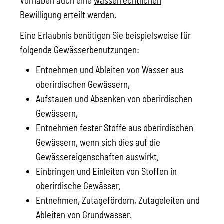
Vorhaben auch eine
wasserrechtlichen
Bewilligung
erteilt werden.
Eine Erlaubnis benötigen Sie
beispielsweise für
folgende Gewässerbenutzungen:
Entnehmen und Ableiten von Wasser aus
oberirdischen Gewässern,
Aufstauen und Absenken von oberirdischen
Gewässern,
Entnehmen fester Stoffe aus oberirdischen
Gewässern, wenn sich dies auf die
Gewässereigenschaften auswirkt,
Einbringen und Einleiten von Stoffen in
oberirdische G
e
wässer,
Entnehmen, Zutagefördern, Zutageleiten und
Ableiten von Grundwasser.