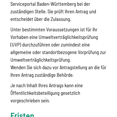
Serviceportal Baden-Württemberg bei der
zuständigen Stelle. Sie prüft Ihren Antrag und
entscheidet über die Zulassung.
Unter bestimmten Voraussetzungen ist für Ihr
Vorhaben eine Umweltverträglichkeitsprüfung
(UVP) durchzuführen oder zumindest eine
allgemeine oder standortbezogene Vorprüfung zur
Umweltverträglichkeitsprüfung.
Wenden Sie sich dazu vor Antragstellung an die für
Ihren Antrag zuständige Behörde.
Je nach Inhalt Ihres Antrags kann eine
Öffentlichkeitsbeteiligung gesetzlich
vorgeschrieben sein.
Fristen