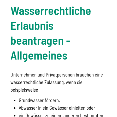
Wasserrechtliche
Erlaubnis
beantragen -
Allgemeines
Unternehmen und Privatpersonen brauchen eine
wasserrechtliche Zulassung, wenn sie
beispielsweise
Grundwasser fördern,
Abwasser in ein Gewässer einleiten oder
ein Gewässer zu einem anderen bestimmten