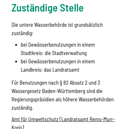
Zuständige Stelle
Die untere Wasserbehörde ist grundsätzlich
zuständig:
bei Gewässerbenutzungen in einem
Stadtkreis: die Stadtverwaltung
bei Gewässerbenutzungen in einem
Landkreis: das Landratsamt
Für Benutzungen nach § 82 Absatz 2 und 3
Wassergesetz Baden-Württemberg sind die
Regierungspräsidien als höhere Wasserbehörden
zuständig.
Amt für Umweltschutz [Landratsamt Rems-Murr-
Kreis]