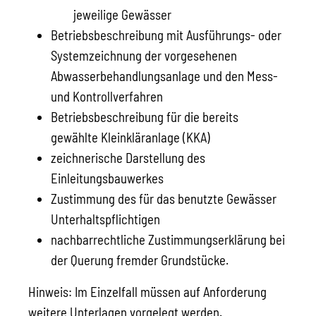
jeweilige Gewässer
Betriebsbeschreibung mit Ausführungs- oder
Systemzeichnung der vorgesehenen
Abwasserbehandlungsanlage und den Mess-
und Kontrollverfahren
Betriebsbeschreibung für die bereits
gewählte Kleinkläranlage (KKA)
zeichnerische Darstellung des
Einleitungsbauwerkes
Zustimmung des für das benutzte Gewässer
Unterhaltspflichtigen
nachbarrechtliche Zustimmungserklärung bei
der Querung fremder Grundstücke.
Hinweis: Im Einzelfall müssen auf Anforderung
weitere Unterlagen vorgelegt werden.