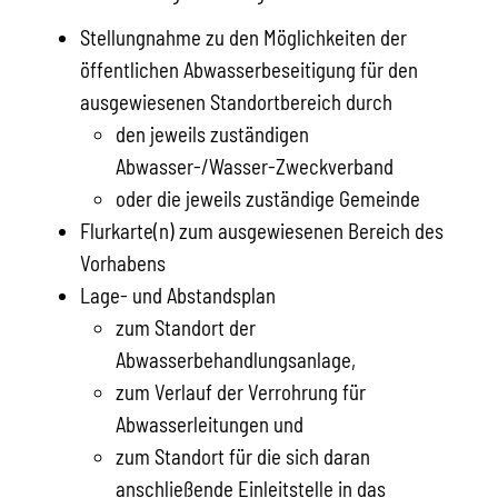
Stellungnahme zu den Möglichkeiten der
öffentlichen Abwasserbeseitigung für den
ausgewiesenen Standortbereich durch
den jeweils zuständigen
Abwasser-/Wasser-Zweckverband
oder die jeweils zuständige Gemeinde
Flurkarte(n) zum ausgewiesenen Bereich des
Vorhabens
Lage- und Abstandsplan
zum Standort der
Abwasserbehandlungsanlage,
zum Verlauf der Verrohrung für
Abwasserleitungen und
zum Standort für die sich daran
anschließende Einleitstelle in das