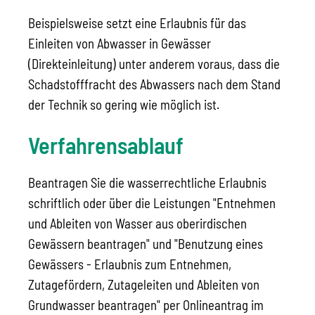
Beispielsweise setzt eine Erlaubnis für das
Einleiten von Abwasser in Gewässer
(Direkteinleitung) unter anderem voraus, dass die
Schadstofffracht des Abwassers nach dem Stand
der Technik so gering wie möglich ist.
Verfahrensablauf
Beantragen Sie die wasserrechtliche Erlaubnis
schriftlich oder über die Leistungen "Entnehmen
und Ableiten von Wasser aus oberirdischen
Gewässern beantragen" und "Benutzung eines
Gewässers - Erlaubnis zum Entnehmen,
Zutagefördern, Zutageleiten und Ableiten von
Grundwasser beantragen" per Onlineantrag im