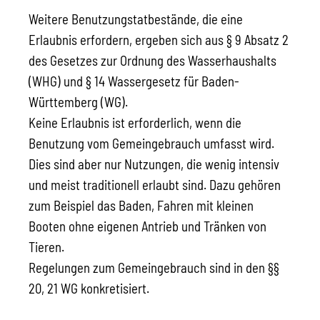
Weitere Benutzungstatbestände, die eine
Erlaubnis erfordern, ergeben sich aus § 9 Absatz 2
des Gesetzes zur Ordnung des Wasserhaushalts
(WHG) und § 14 Wassergesetz für Baden-
Württemberg (WG).
Keine Erlaubnis ist erforderlich, wenn die
Benutzung vom Gemeingebrauch umfasst wird.
Dies sind aber nur Nutzungen, die wenig intensiv
und meist traditionell erlaubt sind. Dazu gehören
zum Beispiel das Baden, Fahren mit kleinen
Booten ohne eigenen Antrieb und Tränken von
Tieren.
Regelungen zum Gemeingebrauch sind in den §§
20, 21 WG konkretisiert.