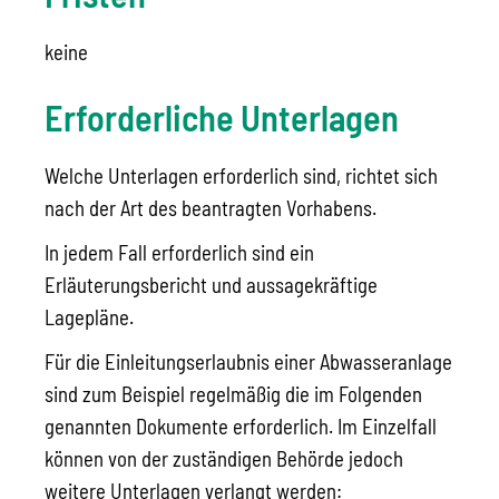
keine
Erforderliche Unterlagen
Welche Unterlagen erforderlich sind, richtet sich
nach der Art des beantragten Vorhabens.
In jedem Fall erforderlich sind ein
Erläuterungsbericht und aussagekräftige
Lagepläne.
Für die Einleitungserlaubnis einer Abwasseranlage
sind zum Beispiel regelmäßig die im Folgenden
genannten Dokumente erforderlich. Im Einzelfall
können von der zuständigen Behörde jedoch
weitere Unterlagen verlangt werden: