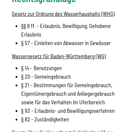
Gesetz zur Ordnung des Wasserhaushalts (WHG)
§§ 8 ff. - Erlaubnis, Bewilligung, Gehobene
Erlaubnis
§ 57 - Einleiten von Abwasser in Gewässer
Wassergesetz für Baden-Württemberg (WG)
§ 14 - Benutzungen
§ 20 - Gemeingebrauch
§ 21 - Bestimmungen für Gemeingebrauch,
Eigentümergebrauch und Anliegergebrauch
sowie für das Verhalten im Uferbereich
§ 93 - Erlaubnis- und Bewilligungsverfahren
§ 82 - Zuständigkeiten