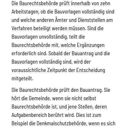
Die Baurechtsbehörde prüft innerhalb von zehn
Arbeitstagen, ob die Bauvorlagen vollständig sind
und welche anderen Ämter und Dienststellen am
Verfahren beteiligt werden müssen. Sind die
Bauvorlagen unvollständig, teilt die
Baurechtsbehörde mit, welche Ergänzungen
erforderlich sind. Sobald der Bauantrag und die
Bauvorlagen vollständig sind, wird der
voraussichtliche Zeitpunkt der Entscheidung
mitgeteilt.
Die Baurechtsbehörde prüft den Bauantrag. Sie
hört die Gemeinde, wenn sie nicht selbst
Baurechtsbehörde ist, und jene Stellen, deren
Aufgabenbereich berührt wird. Dies ist zum
Beispiel die Denkmalschutzbehörde, wenn es sich