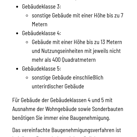
Gebäudeklasse 3:
sonstige Gebäude mit einer Höhe bis zu 7
Metern
Gebäudeklasse 4:
Gebäude mit einer Höhe bis zu 13 Metern
und Nutzungseinheiten mit jeweils nicht
mehr als 400 Quadratmetern
Gebäudeklasse 5:
sonstige Gebäude einschließlich
unterirdischer Gebäude
Für Gebäude der Gebäudeklassen 4 und 5 mit
Ausnahme der Wohngebäude sowie Sonderbauten
benötigen Sie immer eine Baugenehmigung.
Das vereinfachte Baugenehmigungsverfahren ist