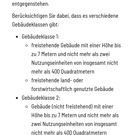
entgegenstehen.
Berücksichtigen Sie dabei, dass es verschiedene
Gebäudeklassen gibt:
Gebäudeklasse 1:
freistehende Gebäude mit einer Höhe bis
zu 7 Metern und nicht mehr als zwei
Nutzungseinheiten von insgesamt nicht
mehr als 400 Quadratmetern
freistehende land- oder
forstwirtschaftlich genutzte Gebäude
Gebäudeklasse 2:
Gebäude (nicht freistehend) mit einer
Höhe bis zu 7 Metern und nicht mehr als
zwei Nutzungseinheiten von insgesamt
nicht mehr als 400 Quadratmetern