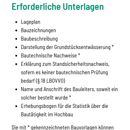
Erforderliche Unterlagen
Lageplan
Bauzeichnungen
Baubeschreibung
Darstellung der Grundstücksentwässerung *
Bautechnische Nachweise *
Erklärung zum Standsicherheitsnachweis,
sofern es keiner bautechnischen Prüfung
bedarf (§ 18 LBOVVO)
Name und Anschrift des Bauleiters, soweit ein
solcher bestellt wurde *
Erhebungsbogen für die Statistik über die
Bautätigkeit im Hochbau
Die mit * gekennzeichneten Bauvorlagen können