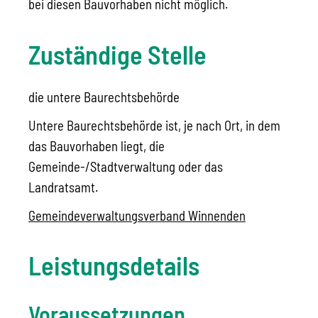
bei diesen Bauvorhaben nicht möglich.
Zuständige Stelle
die untere Baurechtsbehörde
Untere Baurechtsbehörde ist, je nach Ort, in dem
das Bauvorhaben liegt, die
Gemeinde-/Stadtverwaltung oder das
Landratsamt.
Gemeindeverwaltungsverband Winnenden
Leistungsdetails
Voraussetzungen