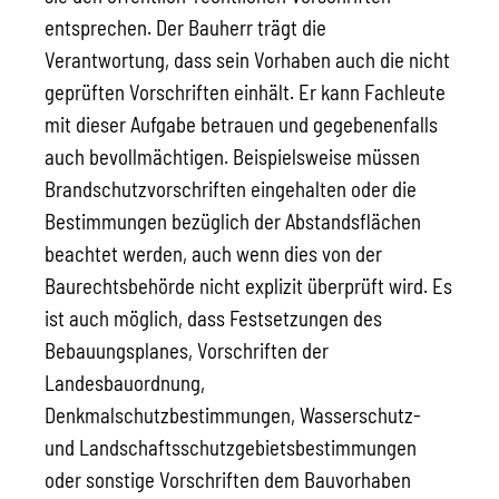
entsprechen. Der Bauherr trägt die
Verantwortung, dass sein Vorhaben auch die nicht
geprüften Vorschriften einhält. Er kann Fachleute
mit dieser Aufgabe betrauen und gegebenenfalls
auch bevollmächtigen. Beispielsweise müssen
Brandschutzvorschriften eingehalten oder die
Bestimmungen bezüglich der Abstandsflächen
beachtet werden, auch wenn dies von der
Baurechtsbehörde nicht explizit überprüft wird. Es
ist auch möglich, dass Festsetzungen des
Bebauungsplanes, Vorschriften der
Landesbauordnung,
Denkmalschutzbestimmungen, Wasserschutz-
und Landschaftsschutzgebietsbestimmungen
oder sonstige Vorschriften dem Bauvorhaben