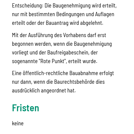
Entscheidung: Die Baugenehmigung wird erteilt,
nur mit bestimmten Bedingungen und Auflagen
erteilt oder der Bauantrag wird abgelehnt.
Mit der Ausführung des Vorhabens darf erst
begonnen werden, wenn die Baugenehmigung
vorliegt und der Baufreigabeschein, der
sogenannte "Rote Punkt", erteilt wurde.
Eine öffentlich-rechtliche Bauabnahme erfolgt
nur dann, wenn die Baurechtsbehörde dies
ausdrücklich angeordnet hat.
Fristen
keine