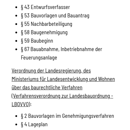
§ 43 Entwurfsverfasser
§ 53 Bauvorlagen und Bauantrag
§ 55 Nachbarbeteiligung
§ 58 Baugenehmigung
§ 59 Baubeginn
§ 67 Bauabnahme, Inbetriebnahme der
Feuerungsanlage
Verordnung der Landesregierung, des
Ministeriums für Landesentwicklung und Wohnen
über das baurechtliche Verfahren
(Verfahrensverordnung zur Landesbauordnung -
LBOVVO)
:
§ 2 Bauvorlagen im Genehmigungsverfahren
§ 4 Lageplan