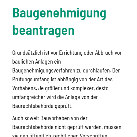
Baugenehmigung
beantragen
Grundsätzlich ist vor Errichtung oder Abbruch von
baulichen Anlagen ein
Baugenehmigungsverfahren zu durchlaufen. Der
Prüfungsumfang ist abhängig von der Art des
Vorhabens. Je größer und komplexer, desto
umfangreicher wird die Anlage von der
Baurechtsbehörde geprüft.
Auch soweit Bauvorhaben von der
Baurechtsbehörde nicht geprüft werden, müssen
sie den öffentlich-rechtlichen Vorschriften