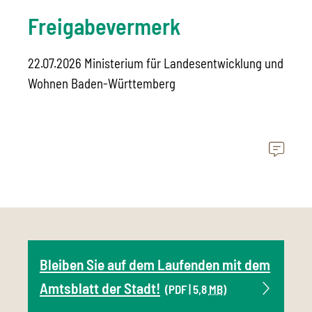
Freigabevermerk
22.07.2026 Ministerium für Landesentwicklung und
Wohnen Baden-Württemberg
Bleiben Sie auf dem Laufenden mit dem
Amtsblatt der Stadt!
(PDF | 5,8
MB
)