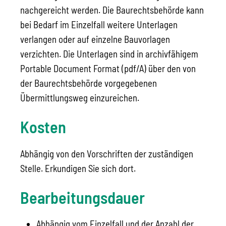
nachgereicht werden. Die Baurechtsbehörde kann
bei Bedarf im Einzelfall weitere Unterlagen
verlangen oder auf einzelne Bauvorlagen
verzichten. Die Unterlagen sind in archivfähigem
Portable Document Format (pdf/A) über den von
der Baurechtsbehörde vorgegebenen
Übermittlungsweg einzureichen.
Kosten
Abhängig von den Vorschriften der zuständigen
Stelle. Erkundigen Sie sich dort.
Bearbeitungsdauer
Abhängig vom Einzelfall und der Anzahl der