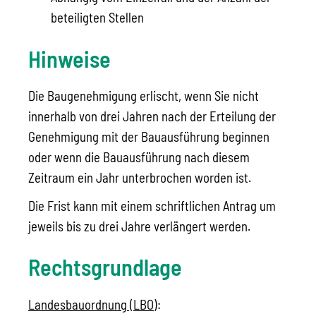
beteiligten Stellen
Hinweise
Die Baugenehmigung erlischt, wenn Sie nicht
innerhalb von drei Jahren nach der Erteilung der
Genehmigung mit der Bauausführung beginnen
oder wenn die Bauausführung nach diesem
Zeitraum ein Jahr unterbrochen worden ist.
Die Frist kann mit einem schriftlichen Antrag um
jeweils bis zu drei Jahre verlängert werden.
Rechtsgrundlage
Landesbauordnung (LBO)
: