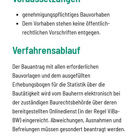
genehmigungspflichtiges Bauvorhaben
Dem Vorhaben stehen keine öffentlich-
rechtlichen Vorschriften entgegen.
Verfahrensablauf
Der Bauantrag mit allen erforderlichen
Bauvorlagen und dem ausgefüllten
Erhebungsbogen für die Statistik über die
Bautätigkeit wird vom Bauherrn elektronisch bei
der zuständigen Baurechtsbehörde über deren
bereitgestellten Onlinedienst (in der Regel ViBa-
BW) eingereicht. Abweichungen, Ausnahmen und
Befreiungen müssen gesondert beantragt werden.