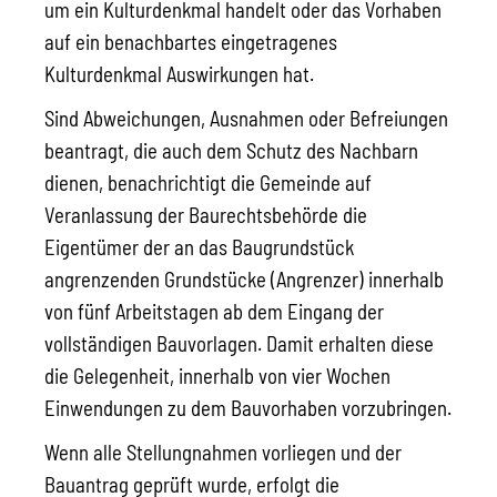
um ein Kulturdenkmal handelt oder das Vorhaben
auf ein benachbartes eingetragenes
Kulturdenkmal Auswirkungen hat.
Sind Abweichungen, Ausnahmen oder Befreiungen
beantragt, die auch dem Schutz des Nachbarn
dienen, benachrichtigt die Gemeinde auf
Veranlassung der Baurechtsbehörde die
Eigentümer der an das Baugrundstück
angrenzenden Grundstücke (Angrenzer) innerhalb
von fünf Arbeitstagen ab dem Eingang der
vollständigen Bauvorlagen. Damit erhalten diese
die Gelegenheit, innerhalb von vier Wochen
Einwendungen zu dem Bauvorhaben vorzubringen.
Wenn alle Stellungnahmen vorliegen und der
Bauantrag geprüft wurde, erfolgt die