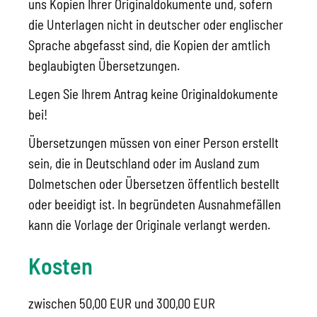
uns Kopien Ihrer Originaldokumente und, sofern
die Unterlagen nicht in deutscher oder englischer
Sprache abgefasst sind, die Kopien der amtlich
beglaubigten Übersetzungen.
Legen Sie Ihrem Antrag keine Originaldokumente
bei!
Übersetzungen müssen von einer Person erstellt
sein, die in Deutschland oder im Ausland zum
Dolmetschen oder Übersetzen öffentlich bestellt
oder beeidigt ist. In begründeten Ausnahmefällen
kann die Vorlage der Originale verlangt werden.
Kosten
zwischen 50,00 EUR und 300,00 EUR