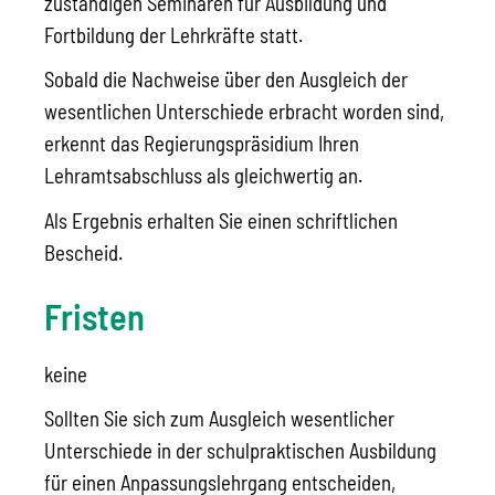
zuständigen Seminaren für Ausbildung und
Fortbildung der Lehrkräfte statt.
Sobald die Nachweise über den Ausgleich der
wesentlichen Unterschiede erbracht worden sind,
erkennt das Regierungspräsidium Ihren
Lehramtsabschluss als gleichwertig an.
Als Ergebnis erhalten Sie einen schriftlichen
Bescheid.
Fristen
keine
Sollten Sie sich zum Ausgleich wesentlicher
Unterschiede in der schulpraktischen Ausbildung
für einen Anpassungslehrgang entscheiden,