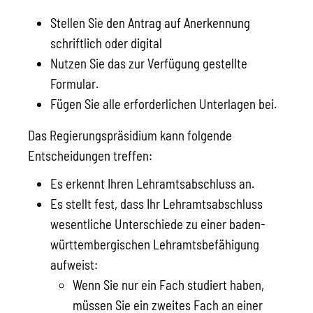
Stellen Sie den Antrag auf Anerkennung
schriftlich oder digital
Nutzen Sie das zur Verfügung gestellte
Formular.
Fügen Sie alle erforderlichen Unterlagen bei.
Das Regierungspräsidium kann folgende
Entscheidungen treffen:
Es erkennt Ihren Lehramtsabschluss an.
Es stellt fest, dass Ihr Lehramtsabschluss
wesentliche Unterschiede zu einer baden-
württembergischen Lehramtsbefähigung
aufweist:
Wenn Sie nur ein Fach studiert haben,
müssen Sie ein zweites Fach an einer