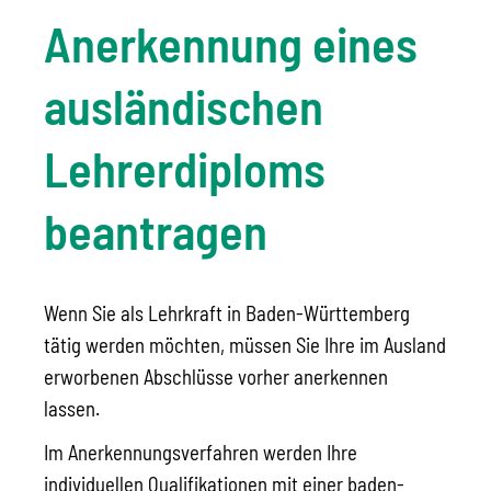
Anerkennung eines
ausländischen
Lehrerdiploms
beantragen
Wenn Sie als Lehrkraft in Baden-Württemberg
tätig werden möchten, müssen Sie Ihre im Ausland
erworbenen Abschlüsse vorher anerkennen
lassen.
Im Anerkennungsverfahren werden Ihre
individuellen Qualifi­kationen mit einer baden-