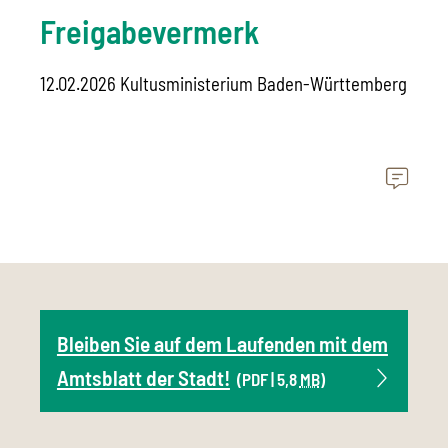
Freigabevermerk
12.02.2026 Kultusministerium Baden-Württemberg
Bleiben Sie auf dem Laufenden mit dem
Amtsblatt der Stadt!
(PDF | 5,8
MB
)