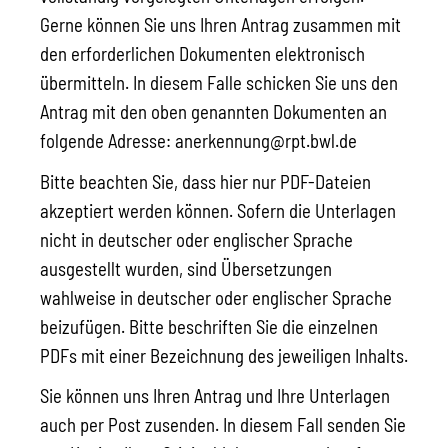
Gerne können Sie uns Ihren Antrag zusammen mit
den erforderlichen Dokumenten elektronisch
übermitteln. In diesem Falle schicken Sie uns den
Antrag mit den oben genannten Dokumenten an
folgende Adresse: anerkennung@rpt.bwl.de
Bitte beachten Sie, dass hier nur PDF-Dateien
akzeptiert werden können. Sofern die Unterlagen
nicht in deutscher oder englischer Sprache
ausgestellt wurden, sind Übersetzungen
wahlweise in deutscher oder englischer Sprache
beizufügen. Bitte beschriften Sie die einzelnen
PDFs mit einer Bezeichnung des jeweiligen Inhalts.
Sie können uns Ihren Antrag und Ihre Unterlagen
auch per Post zusenden. In diesem Fall senden Sie