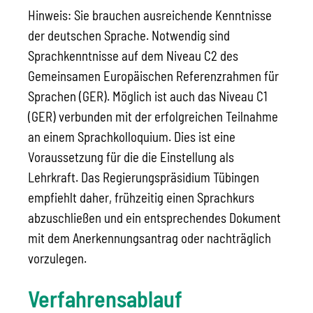
Hinweis: Sie brauchen ausreichende Kenntnisse
der deutschen Sprache. Notwendig sind
Sprachkenntnisse auf dem Niveau C2 des
Gemeinsamen Europäischen Referenzrahmen für
Sprachen (GER). Möglich ist auch das Niveau C1
(GER) verbunden mit der erfolgreichen Teilnahme
an einem Sprachkolloquium. Dies ist eine
Voraussetzung für die die Einstellung als
Lehrkraft. Das Regierungspräsidium Tübingen
empfiehlt daher, frühzeitig einen Sprachkurs
abzuschließen und ein entsprechendes Dokument
mit dem Anerkennungsantrag oder nachträglich
vorzulegen.
Verfahrensablauf