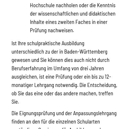
Hochschule nachholen oder die Kenntnis
der wissenschaftlichen und didaktischen
Inhalte eines zweiten Faches in einer
Prüfung nachweisen.
Ist Ihre schulpraktische Ausbildung
unterschiedlich zu der in Baden-Württemberg
gewesen und Sie können dies auch nicht durch
Berufserfahrung im Umfang von drei Jahren
ausgleichen, ist eine Prüfung oder ein bis zu 12-
monatiger Lehrgang notwendig. Die Entscheidung,
ob Sie das eine oder das andere machen, treffen
Sie.
Die Eignungsprüfung und der Anpassungslehrgang
finden an den für die einzelnen Schularten