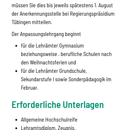
müssen Sie dies bis jeweils spätestens 1. August
der Anerkennungsstelle bei Regierungspräsidium
Tübingen mitteilen.
Der Anpassungslehrgang beginnt
für die Lehrämter Gymnasium
beziehungsweise . berufliche Schulen nach
den Weihnachtsferien und
für die Lehrämter Grundschule,
Sekundarstufe I sowie Sonderpädagogik im
Februar.
Erforderliche Unterlagen
Allgemeine Hochschulreife
Lehramtsdiplom, Zeugnis,