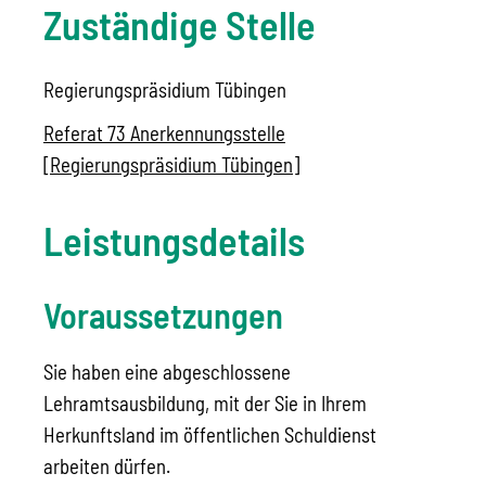
Zuständige Stelle
Regierungspräsidium Tübingen
Referat 73 Anerkennungsstelle
[Regierungspräsidium Tübingen]
Leistungsdetails
Voraussetzungen
Sie haben eine abgeschlossene
Lehramtsausbildung, mit der Sie in Ihrem
Herkunftsland im öffentlichen Schuldienst
arbeiten dürfen.