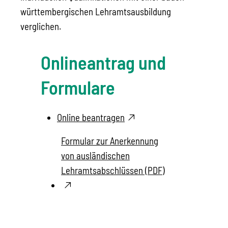
württembergischen Lehramtsausbildung
verglichen.
Onlineantrag und
Formulare
Online beantragen
Formular zur Anerkennung
von ausländischen
Lehramtsabschlüssen (PDF)