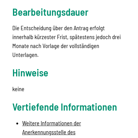
Bearbeitungsdauer
Die Entscheidung über den Antrag erfolgt
innerhalb kürzester Frist, spätestens jedoch drei
Monate nach Vorlage der vollständigen
Unterlagen.
Hinweise
keine
Vertiefende Informationen
Weitere Informationen der
Anerkennungsstelle des