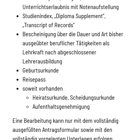
Unterrichtserlaubnis mit Notenaufstellung
Studienindex, „Diploma Supplement“,
„Transcript of Records"
Bescheinigung über die Dauer und Art bisher
ausgeübter beruflicher Tätigkeiten als
Lehrkraft nach abgeschlossener
Lehrerausbildung
Geburtsurkunde
Reisepass
soweit vorhanden
Heiratsurkunde, Scheidungsurkunde
Aufenthaltsgenehmigung
Eine Bearbeitung kann nur mit dem vollständig
ausgefüllten Antragsformular sowie mit den
vollständig vorgelegten Unterlagen erfolgen.