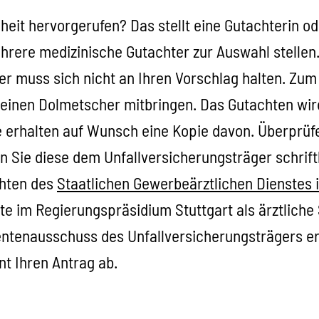
eit hervorgerufen? Das stellt eine Gutachterin od
rere medizinische Gutachter zur Auswahl stellen.
er muss sich nicht an Ihren Vorschlag halten. Zum
 einen Dolmetscher mitbringen. Das Gutachten wir
e erhalten auf Wunsch eine Kopie davon. Überprüfen
n Sie diese dem Unfallversicherungsträger schriftl
chten des
Staatlichen Gewerbeärztlichen Dienstes 
te im Regierungspräsidium Stuttgart als ärztliche
ntenausschuss des Unfallversicherungsträgers er
nt Ihren Antrag ab.