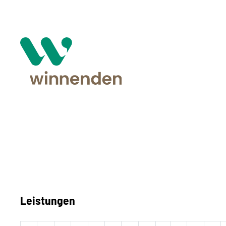
Leistungen