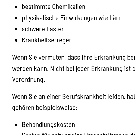
bestimmte Chemikalien
physikalische Einwirkungen wie Lärm
schwere Lasten
Krankheitserreger
Wenn Sie vermuten, dass Ihre Erkrankung beru
werden kann. Nicht bei jeder Erkrankung ist d
Verordnung.
Wenn Sie an einer Berufskrankheit leiden, ha
gehören beispielsweise:
Behandlungskosten