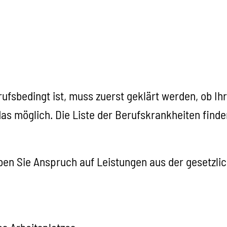
fsbedingt ist, muss zuerst geklärt werden, ob Ih
as möglich. Die Liste der Berufskrankheiten finde
ben Sie Anspruch auf Leistungen aus der gesetzli