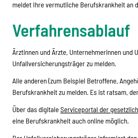
meldet Ihre vermutliche Berufskrankheit an 
Verfahrensablauf
Ärztinnen und Ärzte, Unternehmerinnen und U
Unfallversicherungsträger zu melden.
Alle anderen (zum Beispiel Betroffene, Angeh
Berufskrankheit zu melden. Es ist ratsam, de
Über das digitale
Serviceportal der gesetzlic
eine Berufskrankheit auch online möglich.