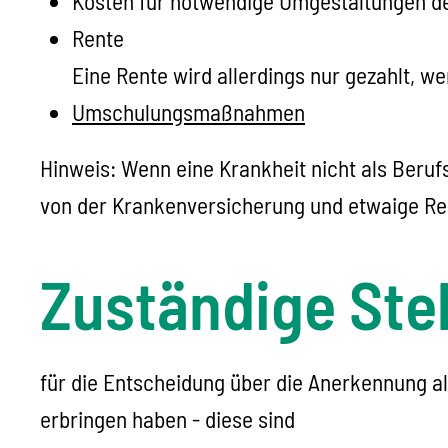
Kosten für notwendige Umgestaltungen de
Rente
Eine Rente wird allerdings nur gezahlt, 
Umschulungsmaßnahmen
Hinweis: Wenn eine Krankheit nicht als Beru
von der Krankenversicherung und etwaige Ren
Zuständige Stel
für die Entscheidung über die Anerkennung al
erbringen haben - diese sind