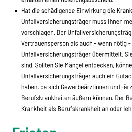
Hat die schädigende Einwirkung die Krankh
Unfallversicherungsträger muss Ihnen meh
vorschlagen. Der Unfallversicherungsträg
Vertrauensperson als auch - wenn nötig -
Unfallversicherungsträger übermittelt. Si
sind. Sollten Sie Mängel entdecken, könne
Unfallversicherungsträger auch ein Guta
haben, da sich Gewerbeärztinnen und -ärz
Berufskrankheiten äußern können.
Der Re
Krankheit als Berufskrankheit an oder leh