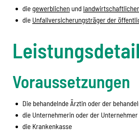
die
gewerblichen
und
landwirtschaftliche
die
Unfallversicherungsträger der öffentl
Leistungsdetai
Voraussetzungen
Die behandelnde Ärztin oder der behandel
die Unternehmerin oder der Unternehmer
die Krankenkasse