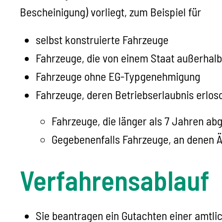
Bescheinigung) vorliegt, zum Beispiel für
selbst konstruierte Fahrzeuge
Fahrzeuge, die von einem Staat außerhal
Fahrzeuge ohne EG-Typgenehmigung
Fahrzeuge, deren Betriebserlaubnis erlosc
Fahrzeuge, die länger als 7 Jahren a
Gegebenenfalls Fahrzeuge, an denen
Verfahrensablauf
Sie beantragen ein Gutachten einer amtl