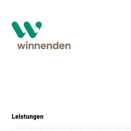
Leistungen