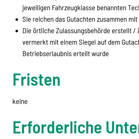
jeweiligen Fahrzeugklasse benannten Tec
Sie reichen das Gutachten zusammen mit d
Die örtliche Zulassungsbehörde erstellt / 
vermerkt mit einem Siegel auf dem Gutach
Betriebserlaubnis erteilt wurde
Fristen
keine
Erforderliche Unte