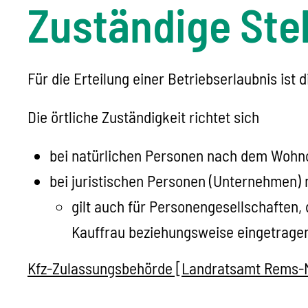
Zuständige Stel
Für die Erteilung einer Betriebserlaubnis ist
Die örtliche Zuständigkeit richtet sich
bei natürlichen Personen nach dem Wohno
bei juristischen Personen (Unternehmen)
gilt auch für Personengesellschaften,
Kauffrau beziehungsweise eingetrag
Kfz-Zulassungsbehörde [Landratsamt Rems-M