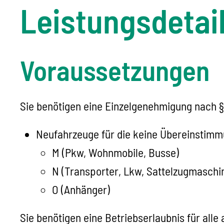
Leistungsdetai
Voraussetzungen
Sie benötigen eine Einzelgenehmigung nach 
Neufahrzeuge für die keine Übereinstimm
M (Pkw, Wohnmobile, Busse)
N (Transporter, Lkw, Sattelzugmaschi
O (Anhänger)
Sie benötigen eine Betriebserlaubnis für al