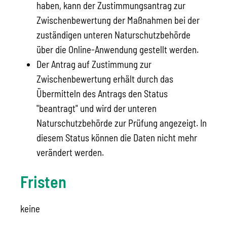
haben, kann der Zustimmungsantrag zur
Zwischenbewertung der Maßnahmen bei der
zuständigen unteren Naturschutzbehörde
über die Online-Anwendung gestellt werden.
Der Antrag auf Zustimmung zur
Zwischenbewertung erhält durch das
Übermitteln des Antrags den Status
"beantragt" und wird der unteren
Naturschutzbehörde zur Prüfung angezeigt. In
diesem Status können die Daten nicht mehr
verändert werden.
Fristen
keine