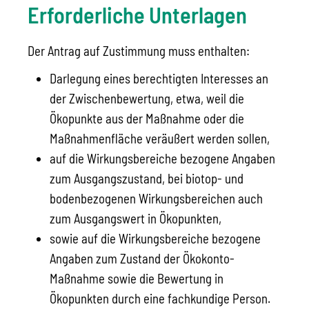
Erforderliche Unterlagen
Der Antrag auf Zustimmung muss enthalten:
Darlegung eines berechtigten Interesses an
der Zwischenbewertung, etwa, weil die
Ökopunkte aus der Maßnahme oder die
Maßnahmenfläche veräußert werden sollen,
auf die Wirkungsbereiche bezogene Angaben
zum Ausgangszustand, bei biotop- und
bodenbezogenen Wirkungsbereichen auch
zum Ausgangswert in Ökopunkten,
sowie auf die Wirkungsbereiche bezogene
Angaben zum Zustand der Ökokonto-
Maßnahme sowie die Bewertung in
Ökopunkten durch eine fachkundige Person.