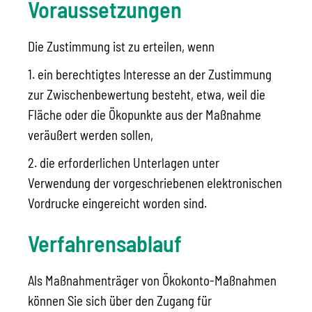
Voraussetzungen
Die Zustimmung ist zu erteilen, wenn
1. ein berechtigtes Interesse an der Zustimmung
zur Zwischenbewertung besteht, etwa, weil die
Fläche oder die Ökopunkte aus der Maßnahme
veräußert werden sollen,
2. die erforderlichen Unterlagen unter
Verwendung der vorgeschriebenen elektronischen
Vordrucke eingereicht worden sind.
Verfahrensablauf
Als Maßnahmenträger von Ökokonto-Maßnahmen
können Sie sich über den Zugang für