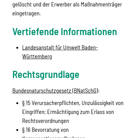
gelöscht und der Erwerber als Maßnahmenträger
eingetragen.
Vertiefende Informationen
Landesanstalt für Umwelt Baden-
Württemberg
Rechtsgrundlage
Bundesnaturschutzgesetz (BNatSchG)
:
§ 15
Verursacherpflichten, Unzulässigkeit von
Eingriffen; Ermächtigung zum Erlass von
Rechtsverordnungen
§ 16 Bevorratung von