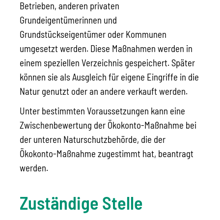
Betrieben, anderen privaten
Grundeigentümerinnen und
Grundstückseigentümer oder Kommunen
umgesetzt werden. Diese Maßnahmen werden in
einem speziellen Verzeichnis gespeichert. Später
können sie als Ausgleich für eigene Eingriffe in die
Natur genutzt oder an andere verkauft werden.
Unter bestimmten Voraussetzungen kann eine
Zwischenbewertung der Ökokonto-Maßnahme bei
der unteren Naturschutzbehörde, die der
Ökokonto-Maßnahme zugestimmt hat, beantragt
werden.
Zuständige Stelle