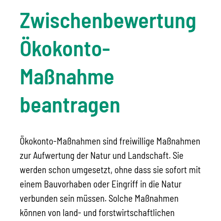
Zwischenbewertung
Ökokonto-
Maßnahme
beantragen
Ökokonto-Maßnahmen sind freiwillige Maßnahmen
zur Aufwertung der Natur und Landschaft. Sie
werden schon umgesetzt, ohne dass sie sofort mit
einem Bauvorhaben oder Eingriff in die Natur
verbunden sein müssen. Solche Maßnahmen
können von land- und forstwirtschaftlichen