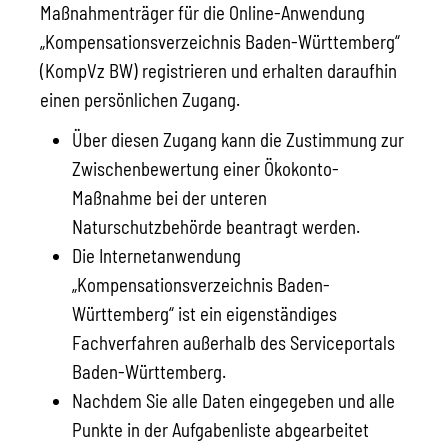
Maßnahmenträger für die Online-Anwendung
„Kompensationsverzeichnis Baden-Württemberg“
(KompVz BW) registrieren und erhalten daraufhin
einen persönlichen Zugang.
Über diesen Zugang kann die Zustimmung zur
Zwischenbewertung einer Ökokonto-
Maßnahme bei der unteren
Naturschutzbehörde beantragt werden.
Die Internetanwendung
„Kompensationsverzeichnis Baden-
Württemberg“ ist ein eigenständiges
Fachverfahren außerhalb des Serviceportals
Baden-Württemberg.
Nachdem Sie alle Daten eingegeben und alle
Punkte in der Aufgabenliste abgearbeitet