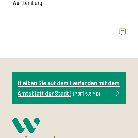
Württemberg
Bleiben Sie auf dem Laufenden mit dem
Amtsblatt der Stadt!
(PDF | 5,8
MB
)