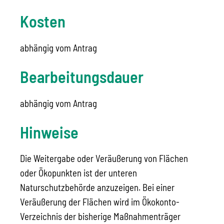
Kosten
abhängig vom Antrag
Bearbeitungsdauer
abhängig vom Antrag
Hinweise
Die Weitergabe oder Veräußerung von Flächen
oder Ökopunkten ist der unteren
Naturschutzbehörde anzuzeigen. Bei einer
Veräußerung der Flächen wird im Ökokonto-
Verzeichnis der bisherige Maßnahmenträger