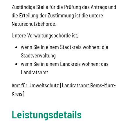
Zuständige Stelle für die Prüfung des Antrags und
die Erteilung der Zustimmung ist die untere
Naturschutzbehörde.
Untere Verwaltungsbehörde ist,
wenn Sie in einem Stadtkreis wohnen: die
Stadtverwaltung
wenn Sie in einem Landkreis wohnen: das
Landratsamt
Amt für Umweltschutz [Landratsamt Rems-Murr-
Kreis]
Leistungsdetails