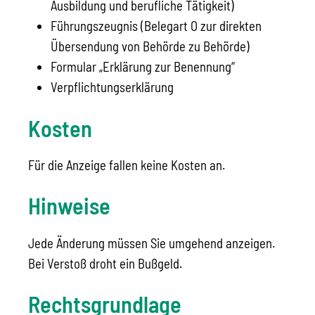
Ausbildung und berufliche Tätigkeit)
Führungszeugnis (Belegart O zur direkten
Übersendung von Behörde zu Behörde)
Formular „Erklärung zur Benennung“
Verpflichtungserklärung
Kosten
Für die Anzeige fallen keine Kosten an.
Hinweise
Jede Änderung müssen Sie
umgehend an
zeigen.
Bei Verstoß droht ein Bußgeld.
Rechtsgrundlage