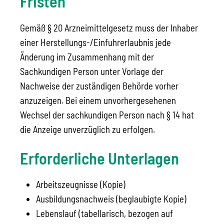
Fristen
Gemäß § 20 Arzneimittelgesetz muss der Inhaber
einer Herstellungs-/Einfuhrerlaubnis jede
Änderung im Zusammenhang mit der
Sachkundigen Person unter Vorlage der
Nachweise der zuständigen Behörde vorher
anzuzeigen. Bei einem unvorhergesehenen
Wechsel der sachkundigen Person nach § 14 hat
die Anzeige unverzüglich zu erfolgen.
Erforderliche Unterlagen
Arbeitszeugnisse (Kopie)
Ausbildungsnachweis (beglaubigte Kopie)
Lebenslauf (tabellarisch, bezogen auf