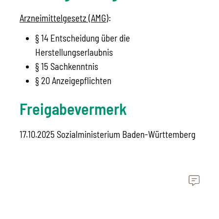
Arzneimittelgesetz (AMG)
:
§ 14 Entscheidung über die
Herstellungserlaubnis
§ 15 Sachkenntnis
§ 20 Anzeigepflichten
Freigabevermerk
17.10.2025 Sozialministerium Baden-Württemberg