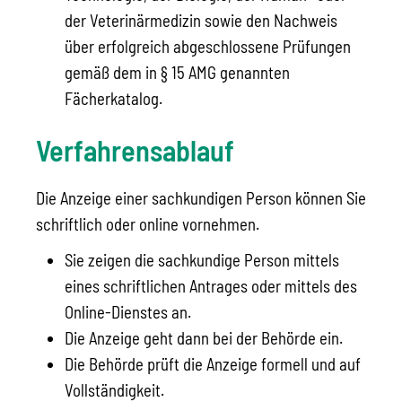
der Veterinärmedizin sowie den Nachweis
über erfolgreich abgeschlossene Prüfungen
gemäß dem in § 15 AMG genannten
Fächerkatalog.
Verfahrensablauf
Die Anzeige einer sachkundigen Person können Sie
schriftlich oder online vornehmen.
Sie zeigen die sachkundige Person mittels
eines schriftlichen Antrages oder mittels des
Online-Dienstes an.
Die Anzeige geht dann bei der Behörde ein.
Die Behörde prüft die Anzeige formell und auf
Vollständigkeit.