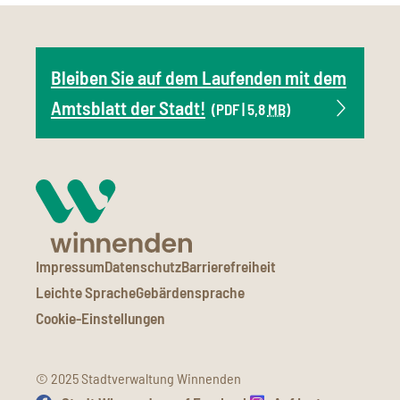
Bleiben Sie auf dem Laufenden mit dem
Amtsblatt der Stadt!
(PDF | 5,8
MB
)
Impressum
Datenschutz
Barrierefreiheit
Leichte Sprache
Gebärdensprache
Cookie-Einstellungen
© 2025 Stadtverwaltung Winnenden