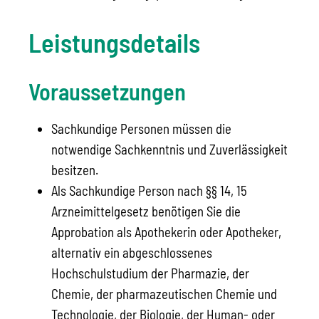
Leistungsdetails
Voraussetzungen
Sachkundige Personen müssen die
notwendige Sachkenntnis und Zuverlässigkeit
besitzen.
Als Sachkundige Person nach §§ 14, 15
Arzneimittelgesetz benötigen Sie die
Approbation als Apothekerin oder Apotheker,
alternativ
ein abgeschlossenes
Hochschulstudium der Pharmazie, der
Chemie, der pharmazeutischen Chemie und
Technologie, der Biologie, der Human- oder