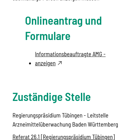
Onlineantrag und
Formulare
Informationsbeauftragte AMG -
anzeigen
Zuständige Stelle
Regierungspräsidium Tübingen - Leitstelle
Arzneimittelüberwachung Baden Württemberg
Referat 26.1 [Regierungspräsidium Tübingen]