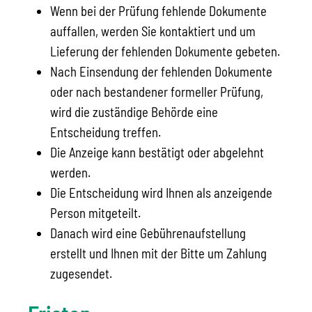
Wenn bei der Prüfung fehlende Dokumente
auffallen, werden Sie kontaktiert und um
Lieferung der fehlenden Dokumente gebeten.
Nach Einsendung der fehlenden Dokumente
oder nach bestandener formeller Prüfung,
wird die zuständige Behörde eine
Entscheidung treffen.
Die Anzeige kann bestätigt oder abgelehnt
werden.
Die Entscheidung wird Ihnen als anzeigende
Person mitgeteilt.
Danach wird eine Gebührenaufstellung
erstellt und Ihnen mit der Bitte um Zahlung
zugesendet.