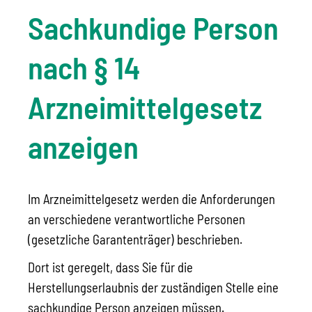
Sachkundige Person
nach § 14
Arzneimittelgesetz
anzeigen
Im Arzneimittelgesetz werden die Anforderungen
an verschiedene verantwortliche Personen
(gesetzliche Garantenträger) beschrieben.
Dort ist geregelt, dass Sie für die
Herstellungserlaubnis der zuständigen Stelle eine
sachkundige Person anzeigen müssen.