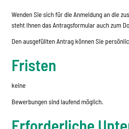
Wenden Sie sich für die Anmeldung an die zu
steht Ihnen das Antragsformular auch zum Do
Den ausgefüllten Antrag können Sie persönlic
Fristen
keine
Bewerbungen sind laufend möglich.
Erforderliche Unte