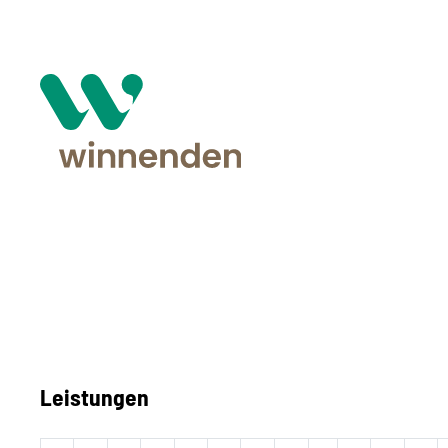
Leistungen