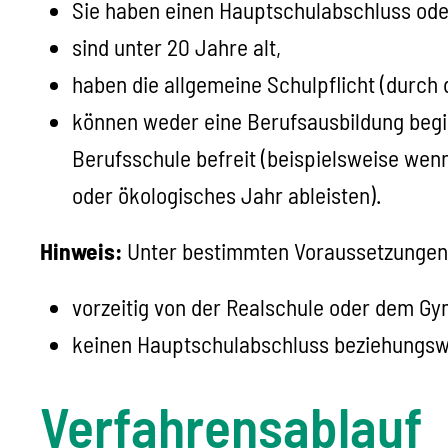
Sie haben einen Hauptschulabschluss ode
sind unter 20 Jahre alt,
haben die allgemeine Schulpflicht
(durch 
können weder eine Berufsausbildung begi
Berufsschule befreit
(beispielsweise wenn
oder ökologisches Jahr ableisten)
.
Hinweis:
Unter bestimmten Voraussetzungen
vorzeitig von der Realschule oder dem 
keinen Hauptschulabschluss beziehungswe
Verfahrensablauf