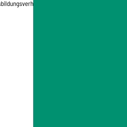
sbildungsverhältnis eingehen.