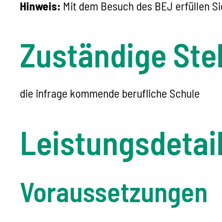
Hinweis:
Mit dem Besuch des BEJ erfüllen Sie
Zuständige Stel
die infrage kommende berufliche Schule
Leistungsdetai
Voraussetzungen