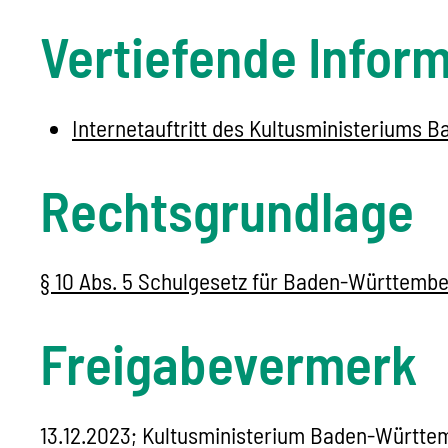
Vertiefende Infor
Internetauftritt des Kultusministeriums
Rechtsgrundlage
§ 10 Abs. 5 Schulgesetz für Baden-Württembe
Freigabevermerk
13.12.2023; Kultusministerium Baden-Württe