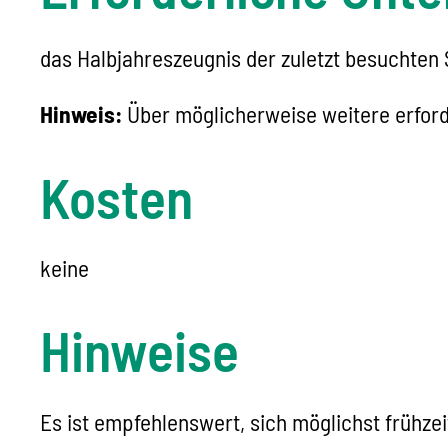
das Halbjahreszeugnis der zuletzt besuchten
Hinweis:
Über möglicherweise weitere erforde
Kosten
keine
Hinweise
Es ist empfehlenswert, sich möglichst frühze