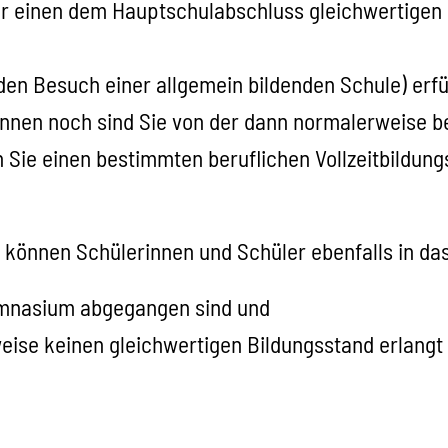
r einen dem Hauptschulabschluss gleichwertigen 
den Besuch einer allgemein bildenden Schule)
erfü
nnen noch sind Sie von der dann normalerweise 
 Sie einen bestimmten beruflichen Vollzeitbildung
 können Schülerinnen und Schüler ebenfalls in 
Gymnasium abgegangen sind und
ise keinen gleichwertigen Bildungsstand erlangt