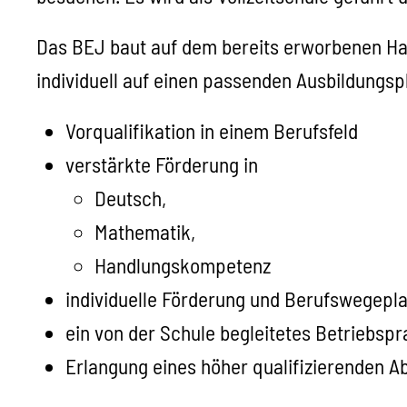
Das BEJ baut auf dem bereits erworbenen Hau
individuell auf einen passenden Ausbildungspl
Vorqualifikation in einem Berufsfeld
verstärkte Förderung in
Deutsch,
Mathematik,
Handlungskompetenz
individuelle Förderung und Berufswegep
ein von der Schule begleitetes Betriebsp
Erlangung eines höher qualifizierenden 