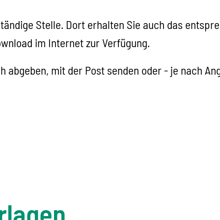
ständige Stelle. Dort erhalten Sie auch das entsp
wnload im Internet zur Verfügung.
h abgeben, mit der Post senden oder - je nach Ang
rlagen