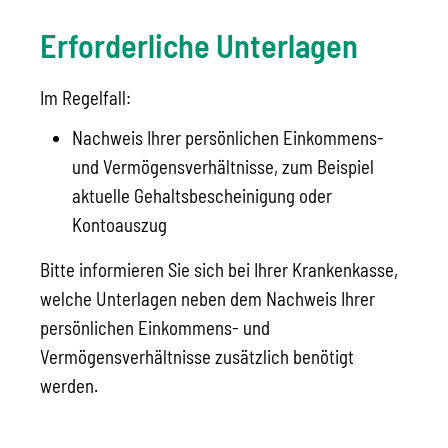
Erforderliche Unterlagen
Im Regelfall:
Nachweis Ihrer persönlichen Einkommens-
und Vermögensverhältnisse, zum Beispiel
aktuelle Gehaltsbescheinigung oder
Kontoauszug
Bitte informieren Sie sich bei Ihrer Krankenkasse,
welche Unterlagen neben dem Nachweis Ihrer
persönlichen Einkommens- und
Vermögensverhältnisse zusätzlich benötigt
werden.