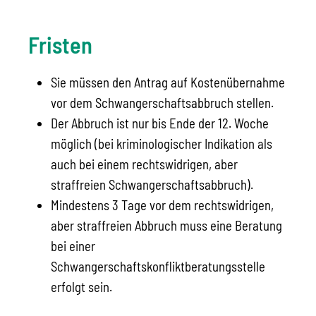
Fristen
Sie müssen den Antrag auf Kostenübernahme
vor dem Schwangerschaftsabbruch stellen.
Der Abbruch ist nur bis Ende der 12. Woche
möglich (bei kriminologischer Indikation als
auch bei einem rechtswidrigen, aber
straffreien Schwangerschaftsabbruch).
Mindestens 3 Tage vor dem rechtswidrigen,
aber straffreien Abbruch muss eine Beratung
bei einer
Schwangerschaftskonfliktberatungsstelle
erfolgt sein.