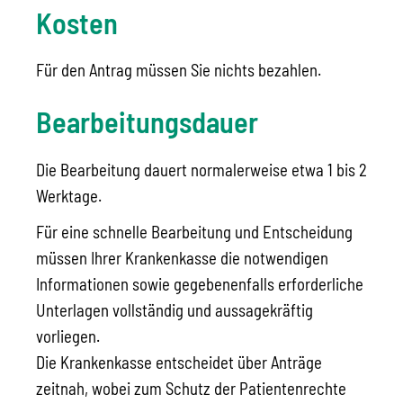
Kosten
Für den Antrag müssen Sie nichts bezahlen.
Bearbeitungsdauer
Die Bearbeitung dauert normalerweise etwa 1 bis 2
Werktage.
Für eine schnelle Bearbeitung und Entscheidung
müssen Ihrer Krankenkasse die notwendigen
Informationen sowie gegebenenfalls erforderliche
Unterlagen vollständig und aussagekräftig
vorliegen.
Die Krankenkasse entscheidet über Anträge
zeitnah, wobei zum Schutz der Patientenrechte