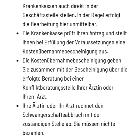
Krankenkassen auch direkt in der
Geschäftsstelle stellen. In der Regel erfolgt
die Bearbeitung hier unmittelbar.
Die Krankenkasse prüft Ihren Antrag und stellt
Ihnen bei Erfüllung der Voraussetzungen eine
Kostenübernahmebescheinigung aus.
Die Kostenübernahmebescheinigung geben
Sie zusammen mit der Bescheinigung über die
erfolgte Beratung bei einer
Konfliktberatungsstelle Ihrer Ärztin oder
Ihrem Arzt.
Ihre Ärztin oder Ihr Arzt rechnet den
Schwangerschaftsabbruch mit der
zuständigen Stelle ab. Sie müssen nichts
bezahlen.