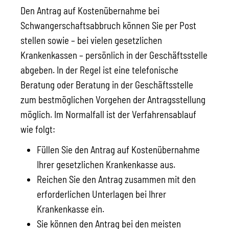
Den Antrag auf Kostenübernahme bei
Schwangerschaftsabbruch können Sie per Post
stellen sowie – bei vielen gesetzlichen
Krankenkassen – persönlich in der Geschäftsstelle
abgeben. In der Regel ist eine telefonische
Beratung oder Beratung in der Geschäftsstelle
zum bestmöglichen Vorgehen der Antragsstellung
möglich. Im Normalfall ist der Verfahrensablauf
wie folgt:
Füllen Sie den Antrag auf Kostenübernahme
Ihrer gesetzlichen Krankenkasse aus.
Reichen Sie den Antrag zusammen mit den
erforderlichen Unterlagen bei Ihrer
Krankenkasse ein.
Sie können den Antrag bei den meisten