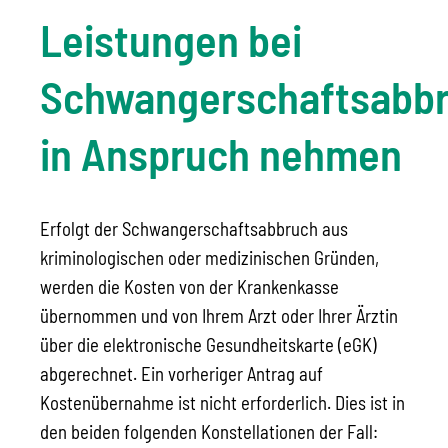
Leistungen bei
Schwangerschaftsabb
in Anspruch nehmen
Erfolgt der Schwangerschaftsabbruch aus
kriminologischen oder medizinischen Gründen,
werden die Kosten von der Krankenkasse
übernommen und von Ihrem Arzt oder Ihrer Ärztin
über die elektronische Gesundheitskarte (eGK)
abgerechnet. Ein vorheriger Antrag auf
Kostenübernahme ist nicht erforderlich. Dies ist in
den beiden folgenden Konstellationen der Fall: