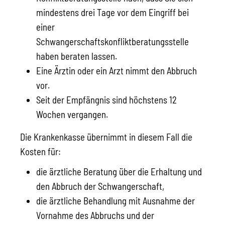
mindestens drei Tage vor dem Eingriff bei
einer
Schwangerschaftskonfliktberatungsstelle
haben beraten lassen.
Eine Ärztin oder ein Arzt nimmt den Abbruch
vor.
Seit der Empfängnis sind höchstens 12
Wochen vergangen.
Die Krankenkasse übernimmt in diesem Fall die
Kosten für:
die ärztliche Beratung über die Erhaltung und
den Abbruch der Schwangerschaft,
die ärztliche Behandlung mit Ausnahme der
Vornahme des Abbruchs und der