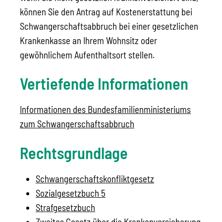
können Sie den Antrag auf Kostenerstattung bei
Schwangerschaftsabbruch bei einer gesetzlichen
Krankenkasse an Ihrem Wohnsitz oder
gewöhnlichem Aufenthaltsort stellen.
Vertiefende Informationen
Informationen des Bundesfamilienministeriums
zum Schwangerschaftsabbruch
Rechtsgrundlage
Schwangerschaftskonfliktgesetz
Sozialgesetzbuch 5
Strafgesetzbuch
Zweites Gesetz über die Krankenversicherung