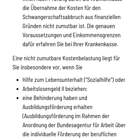
die Übernahme der Kosten für den
Schwangerschaftsabbruch aus finanziellen
Gründen nicht zumutbar ist. Die genauen
Voraussetzungen und Einkommensgrenzen
dafür erfahren Sie bei Ihrer Krankenkasse.
Eine nicht zumutbare Kostenbelastung liegt für
Sie insbesondere vor, wenn Sie
Hilfe zum Lebensunterhalt (“Sozialhilfe“) oder
Arbeitslosengeld II beziehen;
eine Behinderung haben und
Ausbildungsförderung erhalten
(Ausbildungsförderung im Rahmen der
Anordnung der Bundesagentur für Arbeit über
die individuelle Förderung der beruflichen