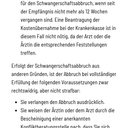
für den Schwangerschaftsabbruch, wenn seit
der Empfängnis nicht mehr als 12 Wochen
vergangen sind. Eine Beantragung der
Kostenübernahme bei der Krankenkasse ist in
diesem Fall nicht nötig, da der Arzt oder die
Ärztin die entsprechenden Feststellungen
treffen.
Erfolgt der Schwangerschaftsabbruch aus
anderen Gründen, ist der Abbruch bei vollständiger
Erfüllung der folgenden Voraussetzungen zwar
rechtswidrig, aber nicht strafbar:
Sie verlangen den Abbruch ausdrücklich.
Sie weisen der Ärztin oder dem Arzt durch die
Bescheinigung einer anerkannten
Konfliktberatungsstelle nach, dass Sie sich