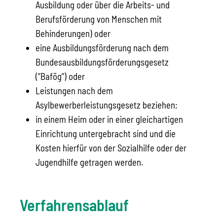
Ausbildung oder über die Arbeits- und
Berufsförderung von Menschen mit
Behinderungen) oder
eine Ausbildungsförderung nach dem
Bundesausbildungsförderungsgesetz
(“Bafög“) oder
Leistungen nach dem
Asylbewerberleistungsgesetz beziehen;
in einem Heim oder in einer gleichartigen
Einrichtung untergebracht sind und die
Kosten hierfür von der Sozialhilfe oder der
Jugendhilfe getragen werden.
Verfahrensablauf