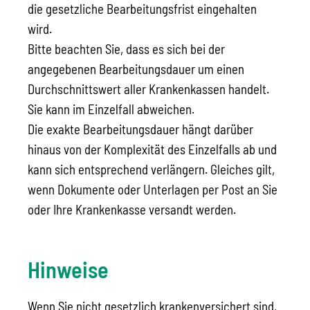
die gesetzliche Bearbeitungsfrist eingehalten
wird.
Bitte beachten Sie, dass es sich bei der
angegebenen Bearbeitungsdauer um einen
Durchschnittswert aller Krankenkassen handelt.
Sie kann im Einzelfall abweichen.
Die exakte Bearbeitungsdauer hängt darüber
hinaus von der Komplexität des Einzelfalls ab und
kann sich entsprechend verlängern. Gleiches gilt,
wenn Dokumente oder Unterlagen per Post an Sie
oder Ihre Krankenkasse versandt werden.
Hinweise
Wenn Sie nicht gesetzlich krankenversichert sind,