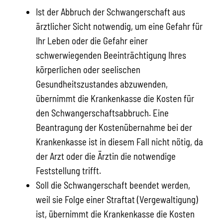
Ist der Abbruch der Schwangerschaft aus
ärztlicher Sicht notwendig, um eine Gefahr für
Ihr Leben oder die Gefahr einer
schwerwiegenden Beeinträchtigung Ihres
körperlichen oder seelischen
Gesundheitszustandes abzuwenden,
übernimmt die Krankenkasse die Kosten für
den Schwangerschaftsabbruch. Eine
Beantragung der Kostenübernahme bei der
Krankenkasse ist in diesem Fall nicht nötig, da
der Arzt oder die Ärztin die notwendige
Feststellung trifft.
Soll die Schwangerschaft beendet werden,
weil sie Folge einer Straftat (Vergewaltigung)
ist, übernimmt die Krankenkasse die Kosten