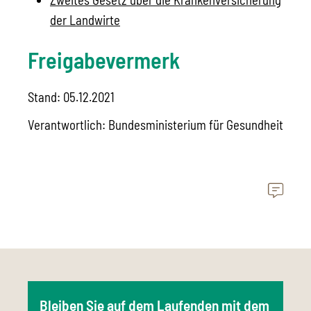
der Landwirte
Freigabevermerk
Stand: 05.12.2021
Verantwortlich: Bundesministerium für Gesundheit
Bleiben Sie auf dem Laufenden mit dem