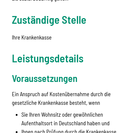
Zuständige Stelle
Ihre Krankenkasse
Leistungsdetails
Voraussetzungen
Ein Anspruch auf Kostenübernahme durch die
gesetzliche Krankenkasse besteht, wenn
Sie Ihren Wohnsitz oder gewöhnlichen
Aufenthaltsort in Deutschland haben und
Ihnen nach Prüfung durch die Krankenkasse