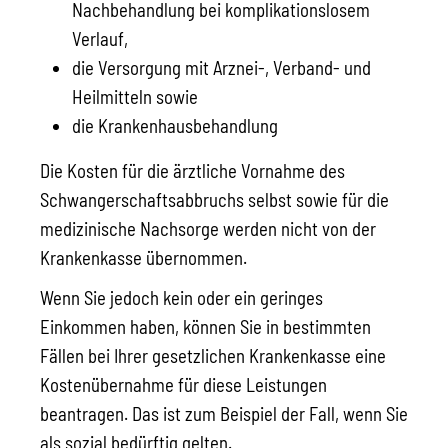
Nachbehandlung bei komplikationslosem
Verlauf,
die Versorgung mit Arznei-, Verband- und
Heilmitteln sowie
die Krankenhausbehandlung
Die Kosten für die ärztliche Vornahme des
Schwangerschaftsabbruchs selbst sowie für die
medizinische Nachsorge werden nicht von der
Krankenkasse übernommen.
Wenn Sie jedoch kein oder ein geringes
Einkommen haben, können Sie in bestimmten
Fällen bei Ihrer gesetzlichen Krankenkasse eine
Kostenübernahme für diese Leistungen
beantragen. Das ist zum Beispiel der Fall, wenn Sie
als sozial bedürftig gelten.