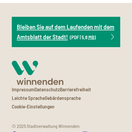
Bleiben Sie auf dem Laufenden mit dem
Amtsblatt der Stadt!
(PDF | 5,8
MB
)
Impressum
Datenschutz
Barrierefreiheit
Leichte Sprache
Gebärdensprache
Cookie-Einstellungen
© 2025 Stadtverwaltung Winnenden