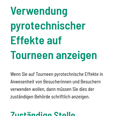
Verwendung
pyrotechnischer
Effekte auf
Tourneen anzeigen
Wenn Sie auf Tourneen pyrotechnische Effekte in
Anwesenheit von Besucherinnen und Besuchern
verwenden wollen, dann müssen Sie dies der
zuständigen Behörde schriftlich anzeigen.
Zuständige Stelle