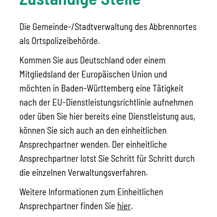
Die Gemeinde-/Stadtverwaltung des Abbrennortes
als Ortspolizeibehörde.
Kommen Sie aus Deutschland oder einem
Mitgliedsland der Europäischen Union und
möchten in Baden-Württemberg eine Tätigkeit
nach der EU-Dienstleistungsrichtlinie aufnehmen
oder üben Sie hier bereits eine Dienstleistung aus,
können Sie sich auch an den einheitlichen
Ansprechpartner wenden. Der einheitliche
Ansprechpartner lotst Sie Schritt für Schritt durch
die einzelnen Verwaltungsverfahren.
Weitere Informationen zum Einheitlichen
Ansprechpartner finden Sie
hier
.