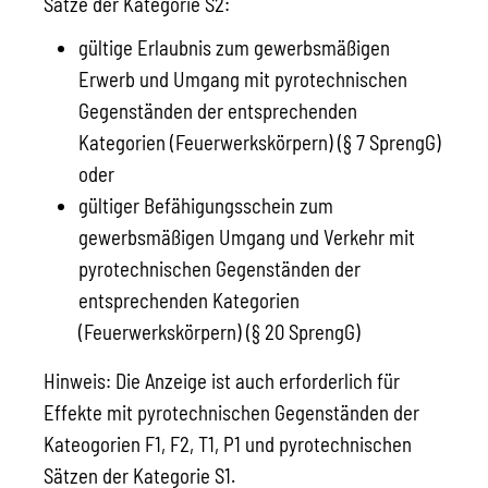
Sätze der Kategorie S2:
gültige Erlaubnis zum gewerbsmäßigen
Erwerb und Umgang mit pyrotechnischen
Gegenständen der entsprechenden
Kategorien (Feuerwerkskörpern) (§ 7 SprengG)
oder
gültiger Befähigungsschein zum
gewerbsmäßigen Umgang und Verkehr mit
pyrotechnischen Gegenständen der
entsprechenden Kategorien
(Feuerwerkskörpern) (§ 20 SprengG)
Hinweis: Die Anzeige ist auch erforderlich für
Effekte mit pyrotechnischen Gegenständen der
Kateogorien F1, F2, T1, P1 und pyrotechnischen
Sätzen der Kategorie S1.