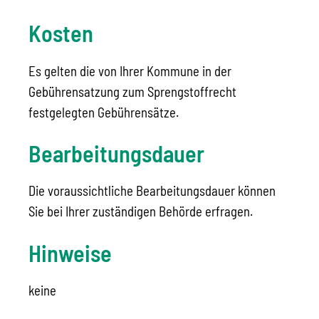
Kosten
Es gelten die von Ihrer Kommune in der
Gebührensatzung zum Sprengstoffrecht
festgelegten Gebührensätze.
Bearbeitungsdauer
Die voraussichtliche Bearbeitungsdauer können
Sie bei Ihrer zuständigen Behörde erfragen.
Hinweise
keine