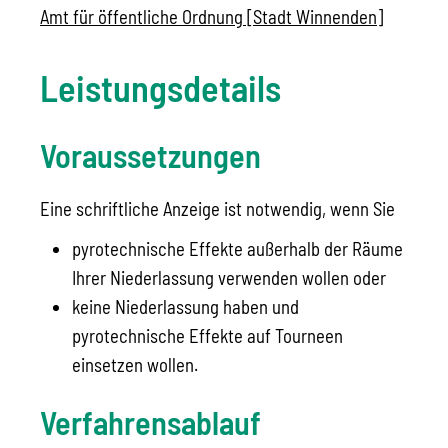
Amt für öffentliche Ordnung [Stadt Winnenden]
Leistungsdetails
Voraussetzungen
Eine schriftliche Anzeige ist notwendig, wenn Sie
pyrotechnische Effekte außerhalb der Räume
Ihrer Niederlassung verwenden wollen oder
keine Niederlassung haben und
pyrotechnische Effekte auf Tourneen
einsetzen wollen.
Verfahrensablauf