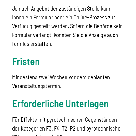
Je nach Angebot der zuständigen Stelle kann
Ihnen ein Formular oder ein Online-Prozess zur
Verfügug gestellt werden.
Sofern die Behörde kein
Formular verlangt, könnten Sie die Anzeige auch
formlos erstatten.
Fristen
Mindestens zwei Wochen vor dem geplanten
Veranstaltungstermin.
Erforderliche Unterlagen
Für Effekte mit pyrotechnischen Gegenständen
der Kategorien F3, F4, T2, P2 und pyrotechnische