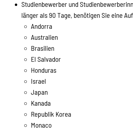
Studienbewerber und Studienbewerberinn
länger als 90 Tage, benötigen Sie eine Auf
Andorra
Australien
Brasilien
El Salvador
Honduras
Israel
Japan
Kanada
Republik Korea
Monaco