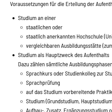
Voraussetzungen für die Erteilung der Aufent
Studium an einer
staatlichen oder
staatlich anerkannten Hochschule
(Un
vergleichbaren Ausbildungsstätte
(zu
Studium als Hauptzweck des Aufenthalts
Dazu zählen sämtliche Ausbildungsphasen
Sprachkurs oder Studienkolleg zur St
Sprachprüfung
auf das Studium vorbereitende Prakt
Studium (Grundstudium, Hauptstudium,
Aufbau-, Zusatz, Ergänzungsstudium 