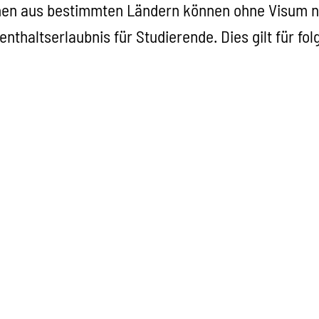
en aus bestimmten Ländern können ohne Visum nac
enthaltserlaubnis für Studierende. Dies gilt für fo