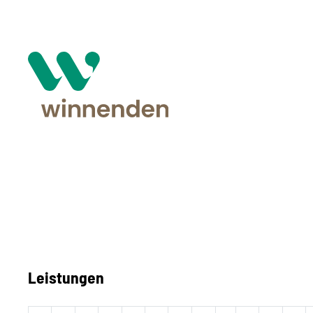
Leistungen