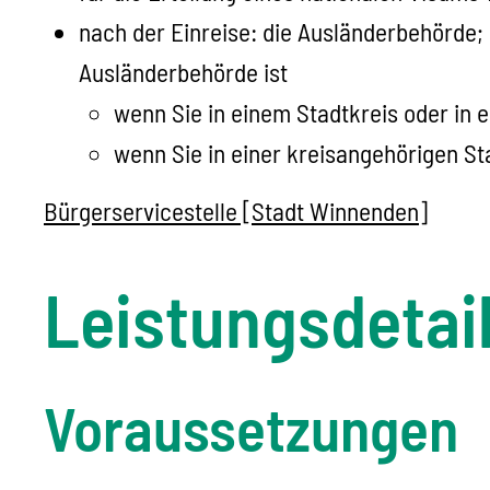
nach der Einreise: die Ausländerbehörde;
Ausländerbehörde ist
wenn Sie in einem Stadtkreis oder in 
wenn Sie in einer kreisangehörigen 
Bürgerservicestelle [Stadt Winnenden]
Leistungsdetai
Voraussetzungen