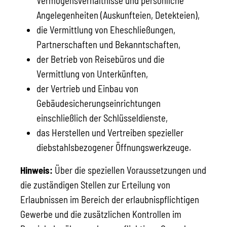
Vermögensverhältnisse und persönliche
Angelegenheiten (Auskunfteien, Detekteien),
die Vermittlung von Eheschließungen,
Partnerschaften und Bekanntschaften,
der Betrieb von Reisebüros und die
Vermittlung von Unterkünften,
der Vertrieb und Einbau von
Gebäudesicherungseinrichtungen
einschließlich der Schlüsseldienste,
das Herstellen und Vertreiben spezieller
diebstahlsbezogener Öffnungswerkzeuge.
Hinweis:
Über die speziellen Voraussetzungen und
die zuständigen Stellen zur Erteilung von
Erlaubnissen im Bereich der erlaubnispflichtigen
Gewerbe und die zusätzlichen Kontrollen im