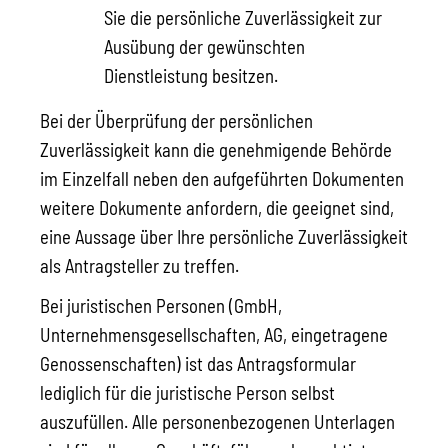
Sie die persönliche Zuverlässigkeit zur
Ausübung der gewünschten
Dienstleistung besitzen.
Bei der Überprüfung der persönlichen
Zuverlässigkeit kann die genehmigende Behörde
im Einzelfall neben den aufgeführten Dokumenten
weitere Dokumente anfordern, die geeignet sind,
eine Aussage über Ihre persönliche Zuverlässigkeit
als Antragsteller zu treffen.
Bei juristischen Personen (GmbH,
Unternehmensgesellschaften, AG, eingetragene
Genossenschaften) ist das Antragsformular
lediglich für die juristische Person selbst
auszufüllen. Alle personenbezogenen Unterlagen