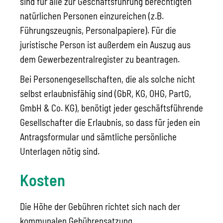
sind für alle zur Geschäftsführung berechtigten
natürlichen Personen einzureichen (z.B.
Führungszeugnis, Personalpapiere). Für die
juristische Person ist außerdem ein Auszug aus
dem Gewerbezentralregister zu beantragen.
Bei Personengesellschaften, die als solche nicht
selbst erlaubnisfähig sind (GbR, KG, OHG, PartG,
GmbH & Co. KG), benötigt jeder geschäftsführende
Gesellschafter die Erlaubnis, so dass für jeden ein
Antragsformular und sämtliche persönliche
Unterlagen nötig sind.
Kosten
Die Höhe der Gebühren richtet sich nach der
kommunalen Gebührensatzung.