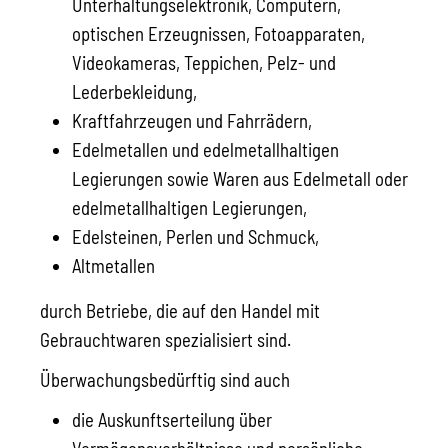
Unterhaltungselektronik, Computern,
optischen Erzeugnissen, Fotoapparaten,
Videokameras, Teppichen, Pelz- und
Lederbekleidung,
Kraftfahrzeugen und Fahrrädern,
Edelmetallen und edelmetallhaltigen
Legierungen sowie Waren aus Edelmetall oder
edelmetallhaltigen Legierungen,
Edelsteinen, Perlen und Schmuck,
Altmetallen
durch Betriebe, die auf den Handel mit
Gebrauchtwaren spezialisiert sind.
Überwachungsbedürftig sind auch
die Auskunftserteilung über