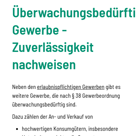
Überwachungsbedürft
Gewerbe -
Zuverlässigkeit
nachweisen
Neben den
erlaubnispflichtigen Gewerben
gibt es
weitere Gewerbe, die nach § 38 Gewerbeordnung
überwachungsbedürftig sind.
Dazu zählen der An- und Verkauf von
hochwertigen Konsumgütern, insbesondere