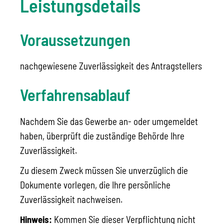
Leistungsdetails
Voraussetzungen
nachgewiesene Zuverlässigkeit des Antragstellers
Verfahrensablauf
Nachdem Sie das Gewerbe an- oder umgemeldet
haben, überprüft die zuständige Behörde Ihre
Zuverlässigkeit.
Zu diesem Zweck müssen Sie unverzüglich die
Dokumente vorlegen, die Ihre persönliche
Zuverlässigkeit nachweisen.
Hinweis:
Kommen Sie dieser Verpflichtung nicht