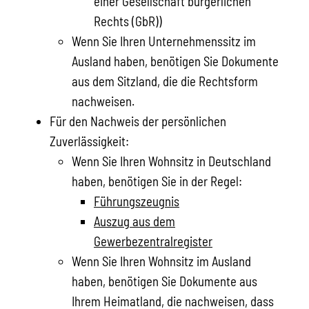
einer Gesellschaft bürgerlichen
Rechts (GbR))
Wenn Sie Ihren Unternehmenssitz im
Ausland haben, benötigen Sie Dokumente
aus dem Sitzland, die die Rechtsform
nachweisen.
Für den Nachweis der persönlichen
Zuverlässigkeit:
Wenn Sie Ihren Wohnsitz in Deutschland
haben, benötigen Sie in der Regel:
Führungszeugnis
Auszug aus dem
Gewerbezentralregister
Wenn Sie Ihren Wohnsitz im Ausland
haben, benötigen Sie Dokumente aus
Ihrem Heimatland, die nachweisen, dass