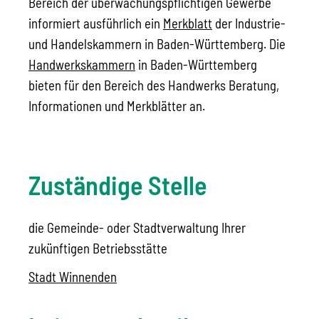
Bereich der überwachungspflichtigen Gewerbe
informiert ausführlich ein
Merkblatt
der Industrie-
und Handelskammern in Baden-Württemberg. Die
Handwerkskammern
in Baden-Württemberg
bieten für den Bereich des Handwerks Beratung,
Informationen und Merkblätter an.
Zuständige Stelle
die Gemeinde- oder Stadtverwaltung Ihrer
zukünftigen Betriebsstätte
Stadt Winnenden