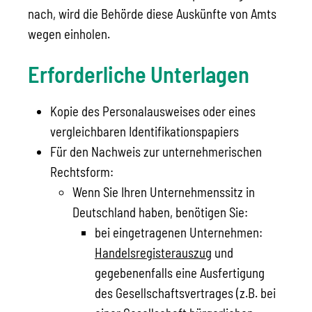
nach, wird die Behörde diese Auskünfte von Amts
wegen einholen.
Erforderliche Unterlagen
Kopie des Personalausweises oder eines
vergleichbaren Identifikationspapiers
Für den Nachweis zur unternehmerischen
Rechtsform:
Wenn Sie Ihren Unternehmenssitz in
Deutschland haben, benötigen Sie:
bei eingetragenen Unternehmen:
Handelsregisterauszug
und
gegebenenfalls eine Ausfertigung
des Gesellschaftsvertrages (z.B. bei