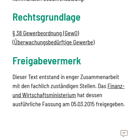
Rechtsgrundlage
§ 38 Gewerbeordnung (GewO)
(Überwachungsbedürftige Gewerbe)
Freigabevermerk
Dieser Text entstand in enger Zusammenarbeit
mit den fachlich zuständigen Stellen. Das
Finanz-
und Wirtschaftsministerium
hat dessen
ausführliche Fassung am 05.03.2015 freigegeben.