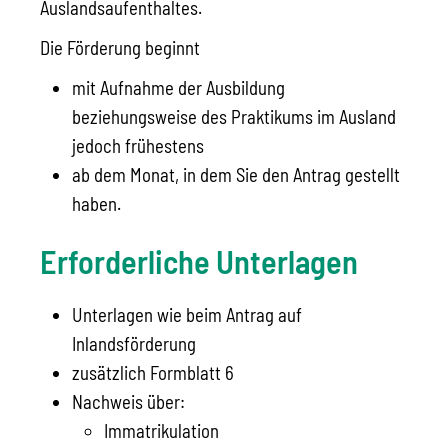
Auslandsaufenthaltes.
Die Förderung beginnt
mit Aufnahme der Ausbildung
beziehungsweise des Praktikums im Ausland
jedoch frühestens
ab dem Monat, in dem Sie den Antrag gestellt
haben.
Erforderliche Unterlagen
Unterlagen wie beim Antrag auf
Inlandsförderung
zusätzlich Formblatt 6
Nachweis über:
Immatrikulation