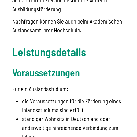
Je nach Ihrem Zielland bestimmte
Ämter für
Ausbildungsförderung
Nachfragen können Sie auch beim Akademischen
Auslandsamt Ihrer Hochschule.
Leistungsdetails
Voraussetzungen
Für ein Auslandsstudium:
die Voraussetzungen für die Förderung eines
Inlandsstudiums sind erfüllt
ständiger Wohnsitz in Deutschland oder
anderweitige hinreichende Verbindung zum
Inland