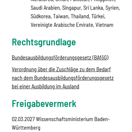
Saudi Arabien, Singapur, Sri Lanka, Syrien,
Südkorea, Taiwan, Thailand, Türkei,
Vereinigte Arabische Emirate, Vietnam
Rechtsgrundlage
Bundesausbildungsförderungsgesetz (BAföG)
Verordnung über die Zuschläge zu dem Bedarf
nach dem Bundesausbildungsförderungsgesetz
bei einer Ausbildung im Ausland
Freigabevermerk
02.03.2027 Wissenschaftsministerium Baden-
Württemberg