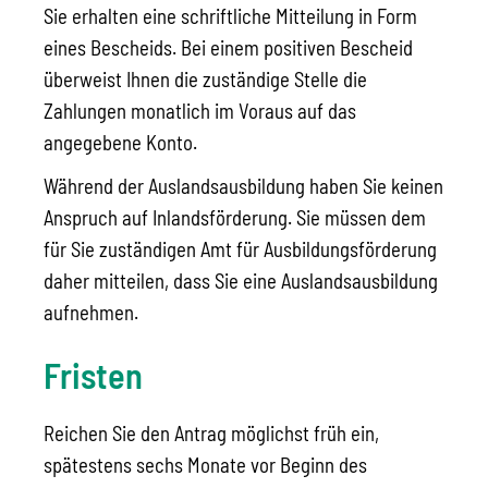
Sie erhalten eine schriftliche Mitteilung in Form
eines Bescheids.
Bei einem positiven Bescheid
überweist Ihnen die zuständige Stelle die
Zahlungen monatlich im Voraus auf das
angegebene Konto.
Während der Auslandsausbildung haben Sie keinen
Anspruch auf Inlandsförderung. Sie müssen dem
für Sie zuständigen Amt für Ausbildungsförderung
daher mitteilen, dass Sie eine Auslandsausbildung
aufnehmen.
Fristen
Reichen Sie den Antrag möglichst früh ein,
spätestens sechs Monate vor Beginn des