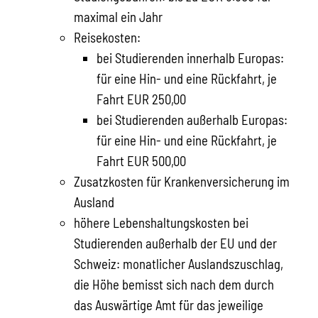
maximal ein Jahr
Reisekosten
:
bei Studierenden innerhalb Europas:
für eine Hin- und eine Rückfahrt, je
Fahrt EUR
250,00
bei Studierenden außerhalb Europas:
für eine Hin- und eine Rückfahrt, je
Fahrt EUR
500,00
Zusatzkosten für Krankenversicherung im
Ausland
höhere Lebenshaltungskosten
bei
Studierenden außerhalb der EU und der
Schweiz: monatlicher Auslandszuschlag,
die Höhe bemisst sich nach dem durch
das Auswärtige Amt für das jeweilige