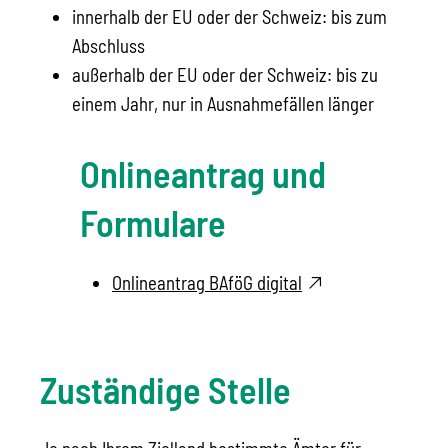
innerhalb der EU oder der Schweiz: bis zum
Abschluss
außerhalb der EU oder der Schweiz: bis zu
einem Jahr
, nur in
Ausnahmefällen länger
Onlineantrag und
Formulare
Onlineantrag BAföG digital
Zuständige Stelle