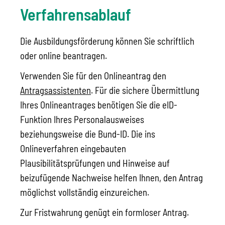
Verfahrensablauf
Die Ausbildungsförderung können Sie schriftlich
oder online beantragen.
Verwenden Sie für den Onlineantrag den
Antragsassistenten
. Für die sichere Übermittlung
Ihres Onlineantrages benötigen Sie die eID-
Funktion Ihres Personalausweises
beziehungsweise die Bund-ID.
Die ins
Onlineverfahren eingebauten
Plausibilitätsprüfungen und Hinweise auf
beizufügende Nachweise helfen Ihnen, den Antrag
möglichst vollständig einzureichen.
Zur Fristwahrung genügt ein formloser Antrag.