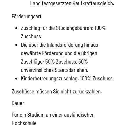
Land festgesetzten Kaufkraftausgleich.
Förderungsart
Zuschlag für die Studiengebühren: 100%
Zuschuss
Die über die Inlandsförderung hinaus
gewährte Förderung und die übrigen
Zuschläge: 50% Zuschuss, 50%
unverzinsliches Staatsdarlehen.
Kinderbetreuungszuschlag: 100% Zuschuss
Zuschüsse müssen Sie nicht zurückzahlen.
Dauer
Für ein Studium an einer ausländischen
Hochschule