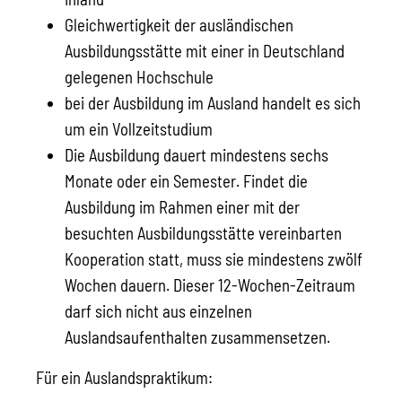
Gleichwertigkeit der ausländischen
Ausbildungsstätte mit einer in Deutschland
gelegenen Hochschule
bei der Ausbildung im Ausland handelt es sich
um ein Vollzeitstudium
Die Ausbildung dauert mindestens sechs
Monate oder ein Semester.
Findet die
Ausbildung im Rahmen einer mit der
besuchten Ausbildungsstätte vereinbarten
Kooperation statt, muss sie mindestens zwölf
Wochen dauern
.
Dieser 12-Wochen-
Zeitraum
darf
sich nicht aus einzelnen
Auslandsaufenthalten zusammensetzen
.
Für ein Auslandspraktikum: