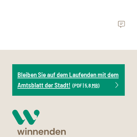
Bleiben Sie auf dem Laufenden mit dem
Amtsblatt der Stadt!
(PDF | 5,8
MB
)