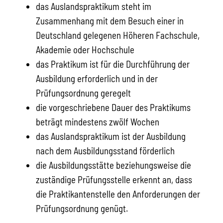
das Auslandspraktikum steht im
Zusammenhang mit dem Besuch einer in
Deutschland gelegenen Höheren Fachschule,
Akademie oder Hochschule
das Praktikum ist für die Durchführung der
Ausbildung erforderlich und in der
Prüfungsordnung geregelt
die vorgeschriebene Dauer des Praktikums
beträgt mindestens zwölf Wochen
das Auslandspraktikum ist der Ausbildung
nach dem Ausbildungsstand förderlich
die Ausbildungsstätte beziehungsweise die
zuständige Prüfungsstelle erkennt an, dass
die Praktikantenstelle den Anforderungen der
Prüfungsordnung genügt.