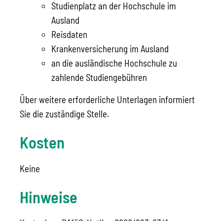
Studienplatz an der Hochschule im
Ausland
Reisdaten
Krankenversicherung im Ausland
an die ausländische Hochschule zu
zahlende Studiengebühren
Über weitere erforderliche Unterlagen informiert
Sie die zuständige Stelle.
Kosten
Keine
Hinweise