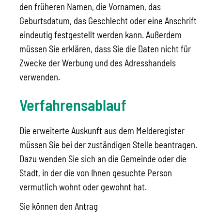
den früheren Namen, die Vornamen, das
Geburtsdatum, das Geschlecht oder eine Anschrift
eindeutig festgestellt werden kann. Außerdem
müssen Sie erklären, dass Sie die Daten nicht für
Zwecke der Werbung und des Adresshandels
verwenden.
Verfahrensablauf
Die erweiterte Auskunft aus dem Melderegister
müssen Sie bei der zuständigen Stelle beantragen.
Dazu wenden Sie sich an die Gemeinde oder die
Stadt, in der die von Ihnen gesuchte Person
vermutlich wohnt oder gewohnt hat.
Sie können den Antrag