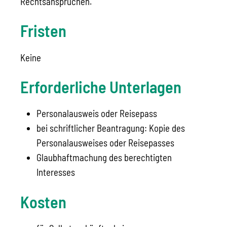
Rechtsansprüchen.
Fristen
Keine
Erforderliche Unterlagen
Personalausweis oder Reisepass
bei schriftlicher Beantragung: Kopie des
Personalausweises oder Reisepasses
Glaubhaftmachung des berechtigten
Interesses
Kosten