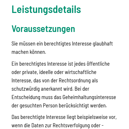
Leistungsdetails
Voraussetzungen
Sie müssen ein berechtigtes Interesse glaubhaft
machen können.
Ein berechtigtes Interesse ist jedes öffentliche
oder private, ideelle oder wirtschaftliche
Interesse, das von der Rechtsordnung als
schutzwürdig anerkannt wird. Bei der
Entscheidung muss das Geheimhaltungsinteresse
der gesuchten Person berücksichtigt werden.
Das berechtigte Interesse liegt beispielsweise vor,
wenn die Daten zur Rechtsverfolgung oder -