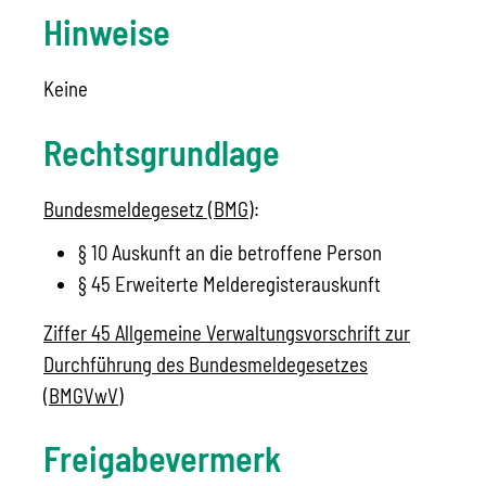
Hinweise
Keine
Rechtsgrundlage
Bundesmeldegesetz (BMG)
:
§ 10 Auskunft an die betroffene Person
§ 45 Erweiterte Melderegisterauskunft
Ziffer 45 Allgemeine Verwaltungsvorschrift zur
Durchführung des Bundesmeldegesetzes
(BMGVwV)
Freigabevermerk