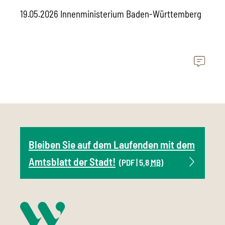
19.05.2026 Innenministerium Baden-Württemberg
Bleiben Sie auf dem Laufenden mit dem
Amtsblatt der Stadt!
(PDF | 5,8
MB
)