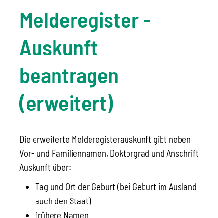
Melderegister -
Auskunft
beantragen
(erweitert)
Die erweiterte Melderegisterauskunft gibt neben
Vor- und Familiennamen, Doktorgrad und Anschrift
Auskunft über:
Tag und Ort der Geburt (bei Geburt im Ausland
auch den Staat)
frühere Namen