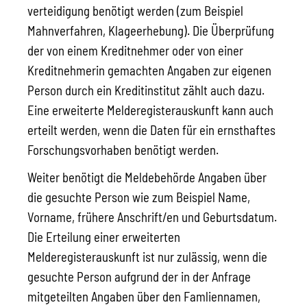
verteidigung benötigt werden (zum Beispiel
Mahnverfahren, Klageerhebung). Die Überprüfung
der von einem Kreditnehmer oder von einer
Kreditnehmerin gemachten Angaben zur eigenen
Person durch ein Kreditinstitut zählt auch dazu.
Eine erweiterte Melderegisterauskunft kann auch
erteilt werden, wenn die Daten für ein ernsthaftes
Forschungsvorhaben benötigt werden.
Weiter benötigt die Meldebehörde Angaben über
die gesuchte Person wie zum Beispiel Name,
Vorname, frühere Anschrift/en und Geburtsdatum.
Die Erteilung einer erweiterten
Melderegisterauskunft ist nur zulässig, wenn die
gesuchte Person aufgrund der in der Anfrage
mitgeteilten Angaben über den Famliennamen,