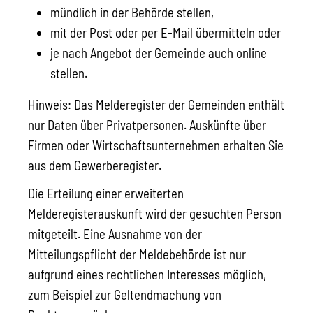
mündlich in der Behörde stellen,
mit der Post oder per E-Mail übermitteln oder
je nach Angebot der Gemeinde auch online
stellen.
Hinweis:
Das Melderegister der Gemeinden enthält
nur Daten über Privatpersonen. Auskünfte über
Firmen oder Wirtschaftsunternehmen erhalten Sie
aus dem Gewerberegister.
Die Erteilung einer erweiterten
Melderegisterauskunft wird der gesuchten Person
mitgeteilt. Eine Ausnahme von der
Mitteilungspflicht der Meldebehörde ist nur
aufgrund eines rechtlichen Interesses möglich,
zum Beispiel zur Geltendmachung von