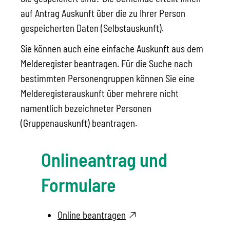
auf Antrag Auskunft über die zu Ihrer Person
gespeicherten Daten (Selbstauskunft).
Sie können auch eine einfache Auskunft aus dem
Melderegister beantragen. Für die Suche nach
bestimmten Personengruppen können Sie eine
Melderegisterauskunft über mehrere nicht
namentlich bezeichneter Personen
(Gruppenauskunft) beantragen.
Onlineantrag und
Formulare
Online beantragen