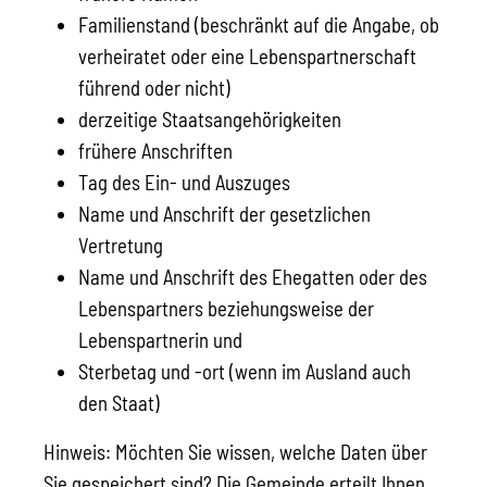
Familienstand (beschränkt auf die Angabe, ob
verheiratet oder eine Lebenspartnerschaft
führend oder nicht)
derzeitige Staatsangehörigkeiten
frühere Anschriften
Tag des Ein- und Auszuges
Name und Anschrift der gesetzlichen
Vertretung
Name und Anschrift des Ehegatten oder des
Lebenspartners beziehungsweise der
Lebenspartnerin und
Sterbetag und -ort (wenn im Ausland auch
den Staat)
Hinweis:
Möchten Sie wissen, welche Daten über
Sie gespeichert sind? Die Gemeinde erteilt Ihnen