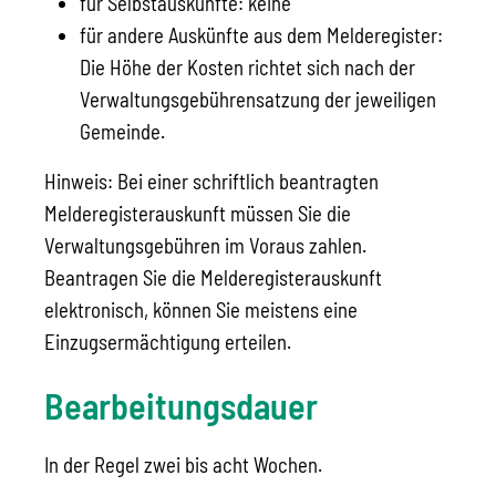
für Selbstauskünfte: keine
für andere Auskünfte aus dem Melderegister:
Die Höhe der Kosten richtet sich nach der
Verwaltungsgebührensatzung der jeweiligen
Gemeinde.
Hinweis: Bei einer schriftlich beantragten
Melderegisterauskunft müssen Sie die
Verwaltungsgebühren im Voraus zahlen.
Beantragen Sie die Melderegisterauskunft
elektronisch, können Sie meistens eine
Einzugsermächtigung erteilen.
Bearbeitungsdauer
In der Regel zwei bis acht Wochen.