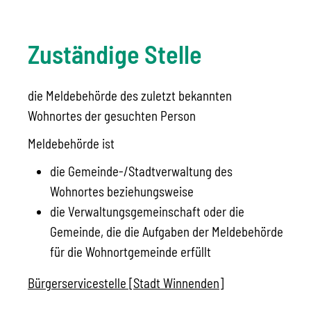
Zuständige Stelle
die Meldebehörde des zuletzt bekannten
Wohnortes der gesuchten Person
Meldebehörde ist
die Gemeinde-/Stadtverwaltung des
Wohnortes beziehungsweise
die Verwaltungsgemeinschaft oder die
Gemeinde, die die Aufgaben der Meldebehörde
für die Wohnortgemeinde erfüllt
Bürgerservicestelle [Stadt Winnenden]