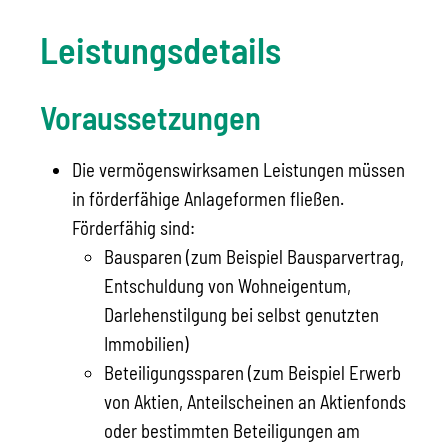
Leistungsdetails
Voraussetzungen
Die vermögenswirksamen Leistungen müssen
in förderfähige Anlageformen fließen.
Förderfähig sind:
Bausparen (zum Beispiel Bausparvertrag,
Entschuldung von Wohneigentum,
Darlehenstilgung bei selbst genutzten
Immobilien)
Beteiligungssparen (zum Beispiel Erwerb
von Aktien, Anteilscheinen an Aktienfonds
oder bestimmten Beteiligungen am