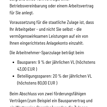
Betriebsvereinbarung oder einem Arbeitsvertrag
für Sie anlegt.
Voraussetzung für die staatliche Zulage ist, dass
Ihr Arbeitgeber - und nicht Sie selbst - die
vermögenswirksamen Leistungen auf ein von
Ihnen eingerichtetes Anlagekonto einzahlt.
Die Arbeitnehmer-Sparzulage beträgt beim
Bausparen: 9 % der jährlichen VL (höchstens
43,00 EUR )
Beteiligungssparen: 20 % der jährlichen VL
(höchstens 80,00 EUR )
Beim Abschluss von zwei förderungsfähigen
Verträgen (zum Beispiel ein Bausparvertrag und