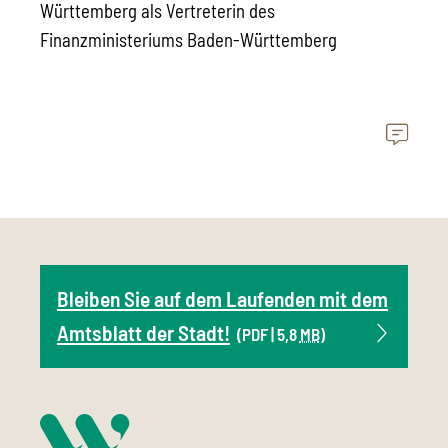
Württemberg als Vertreterin des
Finanzministeriums Baden-Württemberg
Bleiben Sie auf dem Laufenden mit dem
Amtsblatt der Stadt!
(PDF | 5,8
MB
)