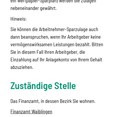
ein Wertpapier-Sparplan) werden die Zulagen
nebeneinander gewährt.
Hinweis:
Sie können die Arbeitnehmer-Sparzulage auch
dann beanspruchen, wenn Ihr Arbeitgeber keine
vermögenswirksamen Leistungen bezahlt. Bitten
Sie in diesem Fall Ihren Arbeitgeber, die
Einzahlung auf Ihr Anlagekonto von Ihrem Gehalt
abzuziehen.
Zuständige Stelle
Das Finanzamt, in dessen Bezirk Sie wohnen.
Finanzamt Waiblingen