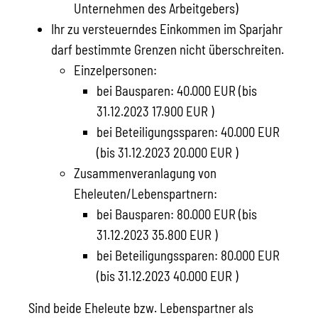
Unternehmen des Arbeitgebers)
Ihr zu versteuerndes Einkommen im Sparjahr
darf bestimmte Grenzen nicht überschreiten.
Einzelpersonen:
bei Bausparen: 40.000 EUR (bis
31.12.2023 17.900 EUR )
bei Beteiligungssparen: 40.000 EUR
(bis 31.12.2023 20.000 EUR )
Zusammenveranlagung von
Eheleuten/Lebenspartnern:
bei Bausparen: 80.000 EUR (bis
31.12.2023 35.800 EUR )
bei Beteiligungssparen: 80.000 EUR
(bis 31.12.2023 40.000 EUR )
Sind beide Eheleute bzw. Lebenspartner als