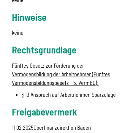
Hinweise
keine
Rechtsgrundlage
Fünftes Gesetz zur Förderung der
Vermögensbildung der Arbeitnehmer (Fünftes
Vermögensbildungsgesetz - 5. VermBG):
§ 13 Anspruch auf Arbeitnehmer-Sparzulage
Freigabevermerk
11.02.2025Oberfinanzdirektion Baden-