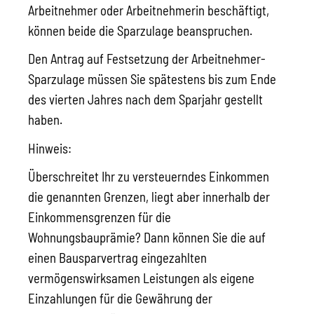
Arbeitnehmer oder Arbeitnehmerin beschäftigt,
können beide die Sparzulage beanspruchen.
Den Antrag auf Festsetzung der Arbeitnehmer-
Sparzulage müssen Sie spätestens bis zum Ende
des vierten Jahres nach dem Sparjahr gestellt
haben.
Hinweis:
Überschreitet Ihr zu versteuerndes Einkommen
die genannten Grenzen, liegt aber innerhalb der
Einkommensgrenzen für die
Wohnungsbauprämie? Dann können Sie die auf
einen Bausparvertrag eingezahlten
vermögenswirksamen Leistungen als eigene
Einzahlungen für die Gewährung der