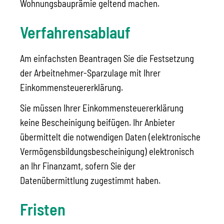
Wohnungsbauprämie geltend machen.
Verfahrensablauf
Am einfachsten Beantragen Sie die Festsetzung
der Arbeitnehmer-Sparzulage mit Ihrer
Einkommensteuererklärung.
Sie müssen Ihrer Einkommensteuererklärung
keine Bescheinigung beifügen. Ihr Anbieter
übermittelt die notwendigen Daten (elektronische
Vermögensbildungsbescheinigung) elektronisch
an Ihr Finanzamt, sofern Sie der
Datenübermittlung zugestimmt haben.
Fristen