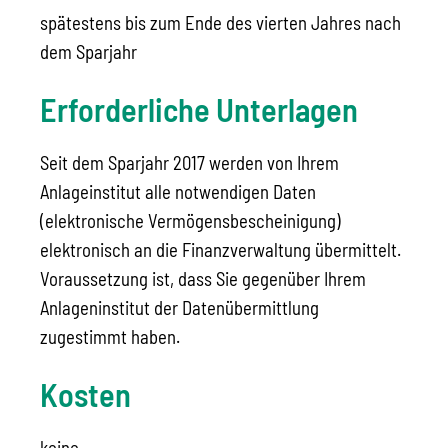
spätestens bis zum Ende des vierten Jahres nach
dem Sparjahr
Erforderliche Unterlagen
Seit dem Sparjahr 2017 werden von Ihrem
Anlageinstitut alle notwendigen Daten
(elektronische Vermögensbescheinigung)
elektronisch an die Finanzverwaltung übermittelt.
Voraussetzung ist, dass Sie gegenüber Ihrem
Anlageninstitut der Datenübermittlung
zugestimmt haben.
Kosten
keine