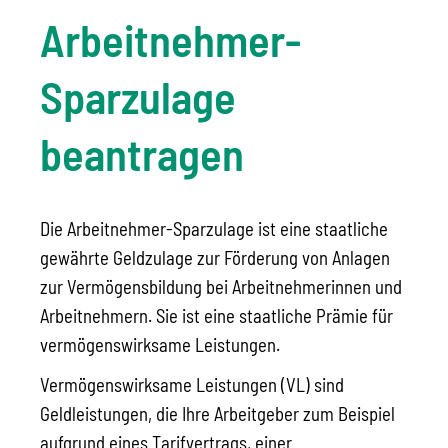
Arbeitnehmer-
Sparzulage
beantragen
Die Arbeitnehmer-Sparzulage ist eine staatliche
gewährte Geldzulage zur Förderung von Anlagen
zur Vermögensbildung bei Arbeitnehmerinnen und
Arbeitnehmern. Sie ist eine staatliche Prämie für
vermögenswirksame Leistungen.
Vermögenswirksame Leistungen (VL) sind
Geldleistungen, die Ihre Arbeitgeber zum Beispiel
aufgrund eines Tarifvertrags, einer