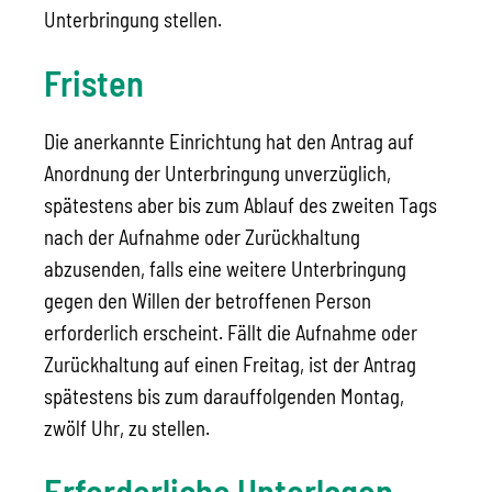
Unterbringung stellen.
Fristen
Die anerkannte Einrichtung hat den Antrag auf
Anordnung der Unterbringung unverzüglich,
spätestens aber bis zum Ablauf des zweiten Tags
nach der Aufnahme oder Zurückhaltung
abzusenden, falls eine weitere Unterbringung
gegen den Willen der betroffenen Person
erforderlich erscheint. Fällt die Aufnahme oder
Zurückhaltung auf einen Freitag, ist der Antrag
spätestens bis zum darauffolgenden Montag,
zwölf Uhr, zu stellen.
Erforderliche Unterlagen