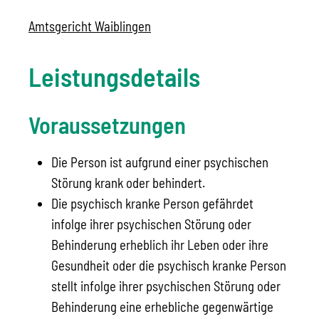
Amtsgericht Waiblingen
Leistungsdetails
Voraussetzungen
Die Person ist aufgrund einer psychischen
Störung krank oder behindert.
Die psychisch kranke Person gefährdet
infolge ihrer psychischen Störung oder
Behinderung erheblich ihr Leben oder ihre
Gesundheit oder die psychisch kranke Person
stellt infolge ihrer psychischen Störung oder
Behinderung eine erhebliche gegenwärtige