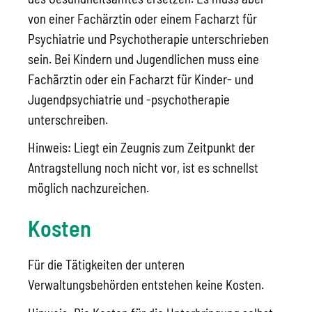
von einer Fachärztin oder einem Facharzt für
Psychiatrie und Psychotherapie unterschrieben
sein. Bei Kindern und Jugendlichen muss eine
Fachärztin oder ein Facharzt für Kinder- und
Jugendpsychiatrie und -psychotherapie
unterschreiben.
Hinweis: Liegt ein Zeugnis zum Zeitpunkt der
Antragstellung noch nicht vor, ist es schnellst
möglich nachzureichen.
Kosten
Für die Tätigkeiten der unteren
Verwaltungsbehörden entstehen keine Kosten.