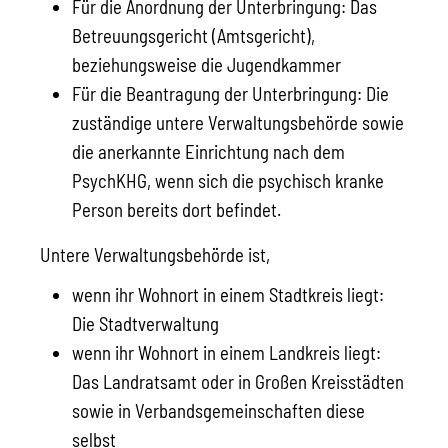
Für die Anordnung der Unterbringung: Das
Betreuungsgericht (Amtsgericht),
beziehungsweise die Jugendkammer
Für die Beantragung der Unterbringung: Die
zuständige untere Verwaltungsbehörde sowie
die anerkannte Einrichtung nach dem
PsychKHG, wenn sich die psychisch kranke
Person bereits dort befindet.
Untere Verwaltungsbehörde ist,
wenn ihr Wohnort in einem Stadtkreis liegt:
Die Stadtverwaltung
wenn ihr Wohnort in einem Landkreis liegt:
Das Landratsamt oder in Großen Kreisstädten
sowie in Verbandsgemeinschaften diese
selbst