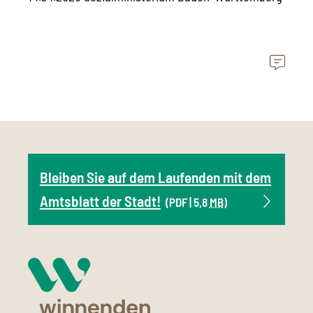
Bleiben Sie auf dem Laufenden mit dem
Amtsblatt der Stadt!
(PDF | 5,8
MB
)