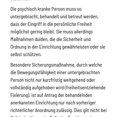
Die psychisch kranke Person muss so
untergebracht, behandelt und betreut werden,
dass der Eingriff in die persönliche Freiheit
möglichst gering bleibt. Sie muss allerdings
Maßnahmen dulden, die die Sicherheit und
Ordnung in der Einrichtung gewährleisten oder sie
selbst schützen.
Besondere Sicherungsmaßnahme
, durch welche
die Bewegungsfähigkeit einer untergebrachten
Person nicht nur kurzfristig weitgehend oder
vollständig aufgehoben wird (freiheitsentziehende
Fixierung), ist auf Antrag der behandelnden
anerkannten Einrichtung nur nach vorheriger
richterlicher Anordnung zulässig. Dies gilt nicht bei