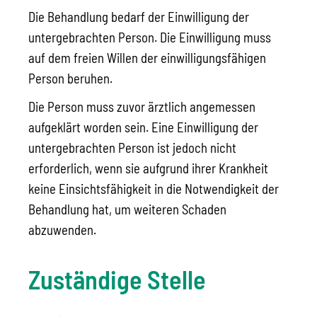
Die Behandlung bedarf der Einwilligung der
untergebrachten Person. Die Einwilligung muss
auf dem freien Willen der einwilligungsfähigen
Person beruhen.
Die Person muss zuvor ärztlich angemessen
aufgeklärt worden sein. Eine Einwilligung der
untergebrachten Person ist jedoch nicht
erforderlich, wenn sie aufgrund ihrer Krankheit
keine Einsichtsfähigkeit in die Notwendigkeit der
Behandlung hat, um weiteren Schaden
abzuwenden.
Zuständige Stelle