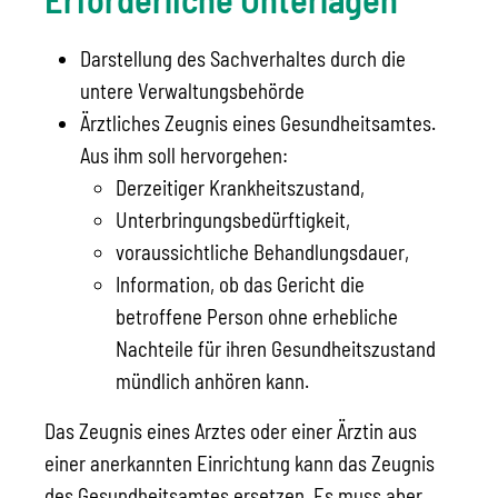
Darstellung des Sachverhaltes durch die
untere Verwaltungsbehörde
Ärztliches Zeugnis eines Gesundheitsamtes.
Aus ihm soll hervorgehen:
Derzeitiger Krankheitszustand,
Unterbringungsbedürftigkeit,
voraussichtliche Behandlungsdauer,
Information, ob das Gericht die
betroffene Person ohne erhebliche
Nachteile für ihren Gesundheitszustand
mündlich anhören kann.
Das Zeugnis eines Arztes oder einer Ärztin aus
einer anerkannten Einrichtung kann das Zeugnis
des Gesundheitsamtes ersetzen. Es muss aber