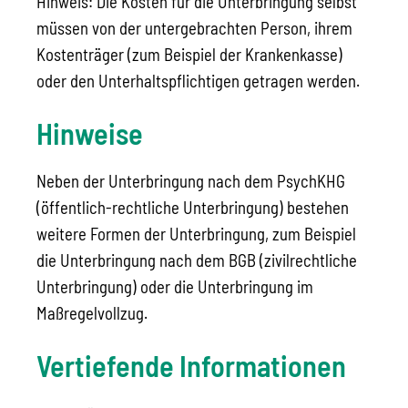
Hinweis: Die Kosten für die Unterbringung selbst
müssen von der untergebrachten Person, ihrem
Kostenträger (zum Beispiel der Krankenkasse)
oder den Unterhaltspflichtigen getragen werden.
Hinweise
Neben der Unterbringung nach dem PsychKHG
(öffentlich-rechtliche Unterbringung) bestehen
weitere Formen der Unterbringung, zum Beispiel
die Unterbringung nach dem BGB (zivilrechtliche
Unterbringung) oder die Unterbringung im
Maßregelvollzug.
Vertiefende Informationen