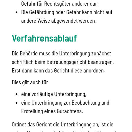
Gefahr für Rechtsgüter anderer dar.
Die Gefährdung oder Gefahr kann nicht auf
andere Weise abgewendet werden.
Verfahrensablauf
Die Behörde muss die Unterbringung zunächst
schriftlich beim Betreuungsgericht beantragen.
Erst dann kann das Gericht diese anordnen.
Dies gilt auch für
eine vorläufige Unterbringung,
eine Unterbringung zur Beobachtung und
Erstellung eines Gutachtens.
Ordnet das Gericht die Unterbringung an, ist die