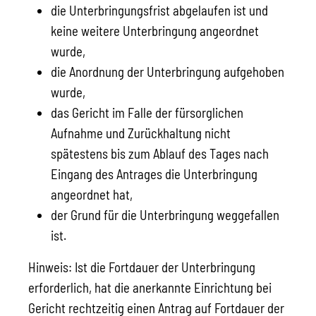
die Unterbringungsfrist abgelaufen ist und
keine weitere Unterbringung angeordnet
wurde,
die Anordnung der Unterbringung aufgehoben
wurde,
das Gericht im Falle der fürsorglichen
Aufnahme und Zurückhaltung nicht
spätestens bis zum Ablauf des Tages nach
Eingang des Antrages die Unterbringung
angeordnet hat,
der Grund für die Unterbringung weggefallen
ist.
Hinweis:
Ist die Fortdauer der Unterbringung
erforderlich, hat die anerkannte Einrichtung bei
Gericht rechtzeitig einen Antrag auf Fortdauer der