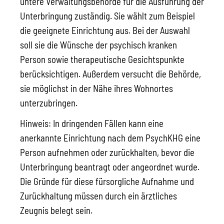
untere Verwaltungsbehörde für die Ausführung der
Unterbringung zuständig.
Sie wählt zum Beispiel
die geeignete Einrichtung aus. Bei der Auswahl
soll sie die Wünsche der psychisch kranken
Person sowie therapeutische Gesichtspunkte
berücksichtigen. Außerdem versucht die Behörde,
sie möglichst in der Nähe ihres Wohnortes
unterzubringen.
Hinweis:
In dringenden Fällen kann eine
anerkannte Einrichtung nach dem PsychKHG eine
Person aufnehmen oder zurückhalten, bevor die
Unterbringung beantragt oder angeordnet wurde.
Die Gründe für diese fürsorgliche Aufnahme und
Zurückhaltung müssen durch ein ärztliches
Zeugnis belegt sein.