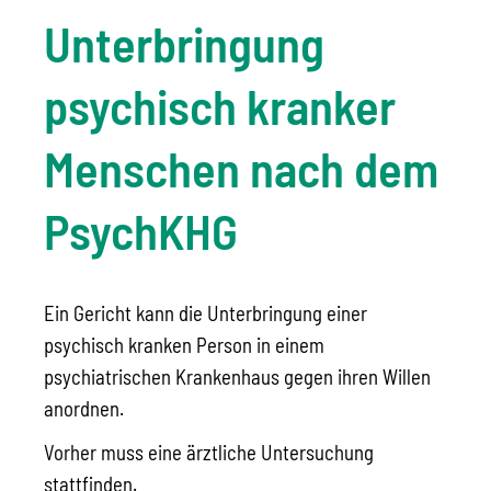
Unterbringung
psychisch kranker
Menschen nach dem
PsychKHG
Ein Gericht kann die Unterbringung einer
psychisch kranken Person in einem
psychiatrischen Krankenhaus gegen ihren Willen
anordnen.
Vorher muss eine ärztliche Untersuchung
stattfinden.