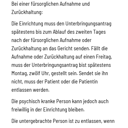
Bei einer fürsorglichen Aufnahme und
Zurückhaltung:
Die Einrichtung muss den Unterbringungsantrag
spätestens bis zum Ablauf des zweiten Tages
nach der fürsorglichen Aufnahme oder
Zurückhaltung an das Gericht senden. Fällt die
Aufnahme oder Zurückhaltung auf einen Freitag,
muss der Unterbringungsantrag bist spätestens
Montag, zwölf Uhr, gestellt sein. Sendet sie ihn
nicht, muss der Patient oder die Patientin
entlassen werden.
Die psychisch kranke Person kann jedoch auch
freiwillig in der Einrichtung bleiben.
Die untergebrachte Person ist zu entlassen, wenn