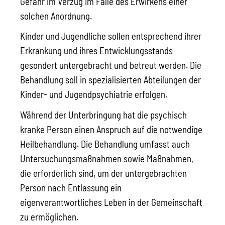
Gefahr im Verzug im Falle des Erwirkens einer
solchen Anordnung.
Kinder und Jugendliche sollen entsprechend ihrer
Erkrankung und ihres Entwicklungsstands
gesondert untergebracht und betreut werden. Die
Behandlung soll in spezialisierten Abteilungen der
Kinder- und Jugendpsychiatrie erfolgen.
Während der Unterbringung hat die psychisch
kranke Person einen Anspruch auf die notwendige
Heilbehandlung.
Die Behandlung umfasst auch
Untersuchungsmaßnahmen sowie Maßnahmen,
die erforderlich sind, um der untergebrachten
Person nach Entlassung ein
eigenverantwortliches Leben in der Gemeinschaft
zu ermöglichen.