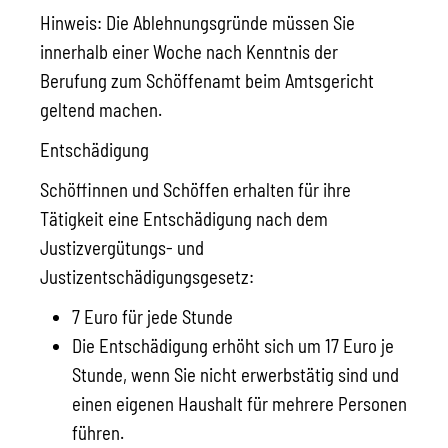
Hinweis: Die Ablehnungsgründe müssen Sie
innerhalb einer Woche nach Kenntnis der
Berufung zum Schöffenamt beim Amtsgericht
geltend machen.
Entschädigung
Schöffinnen und Schöffen erhalten für ihre
Tätigkeit eine Entschädigung nach dem
Justizvergütungs- und
Justizentschädigungsgesetz:
7 Euro für jede Stunde
Die Entschädigung erhöht sich um 17 Euro je
Stunde, wenn Sie nicht erwerbstätig sind und
einen eigenen Haushalt für mehrere Personen
führen.