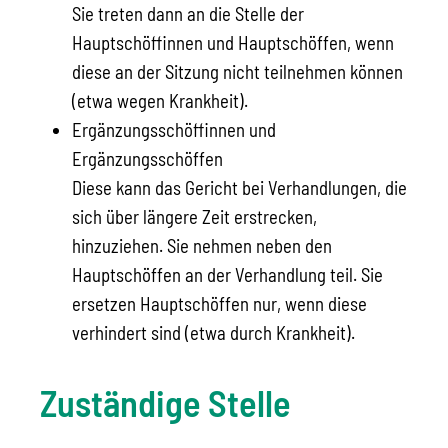
Sie treten dann an die Stelle der
Hauptschöffinnen und Hauptschöffen, wenn
diese an der Sitzung nicht teilnehmen können
(etwa wegen Krankheit).
Ergänzungsschöffinnen und
Ergänzungsschöffen
Diese kann das Gericht bei Verhandlungen, die
sich über längere Zeit erstrecken,
hinzuziehen. Sie nehmen neben den
Hauptschöffen an der Verhandlung teil. Sie
ersetzen Hauptschöffen nur, wenn diese
verhindert sind (etwa durch Krankheit).
Zuständige Stelle