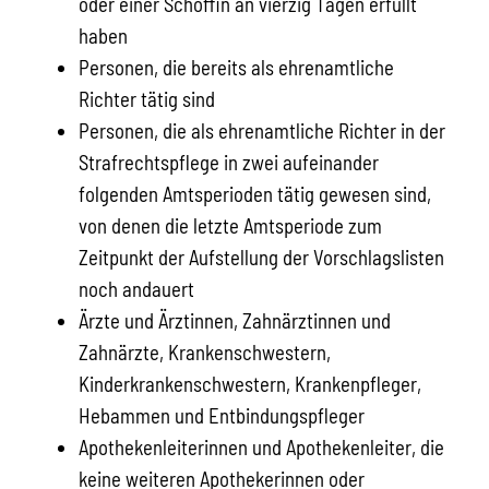
oder einer Schöffin an vierzig Tagen erfüllt
haben
Personen, die bereits als ehrenamtliche
Richter tätig sind
Personen, die als ehrenamtliche Richter in der
Strafrechtspflege in zwei aufeinander
folgenden Amtsperioden tätig gewesen sind,
von denen die letzte Amtsperiode zum
Zeitpunkt der Aufstellung der Vorschlagslisten
noch andauert
Ärzte und Ärztinnen, Zahnärztinnen und
Zahnärzte, Krankenschwestern,
Kinderkrankenschwestern, Krankenpfleger,
Hebammen und Entbindungspfleger
Apothekenleiterinnen und Apothekenleiter, die
keine weiteren Apothekerinnen oder