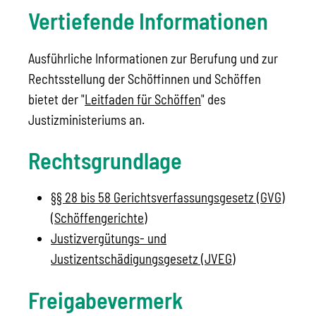
Vertiefende Informationen
Ausführliche Informationen zur Berufung und zur
Rechtsstellung der Schöffinnen und Schöffen
bietet der "
Leitfaden für Schöffen
" des
Justizministeriums an.
Rechtsgrundlage
§§ 28 bis 58 Gerichtsverfassungsgesetz (GVG)
(Schöffengerichte)
Justizvergütungs- und
Justizentschädigungsgesetz (JVEG)
Freigabevermerk