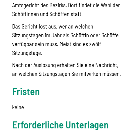
Amtsgericht des Bezirks. Dort findet die Wahl der
Schöffinnen und Schöffen statt.
Das Gericht lost aus, wer an welchen
Sitzungstagen im Jahr als Schöffin oder Schöffe
verfügbar sein muss. Meist sind es zwölf
Sitzungstage.
Nach der Auslosung erhalten Sie eine Nachricht,
an welchen Sitzungstagen Sie mitwirken müssen.
Fristen
keine
Erforderliche Unterlagen