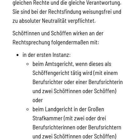
gleichen Rechte und die gleiche Verantwortung.
Sie sind bei der Rechtsfindung weisungsfrei und
zu absoluter Neutralität verpflichtet.
Schöffinnen und Schöffen wirken an der
Rechtsprechung folgendermaßen mit:
in der ersten Instanz:
beim Amtsgericht, wenn dieses als
Schöffengericht tätig wird (mit einem
Berufsrichter oder einer Berufsrichterin
und zwei Schöffinnen oder Schöffen)
oder
beim Landgericht in der Großen
Strafkammer (mit zwei oder drei
Berufsrichterinnen oder Berufsrichtern
und zwei Schöffinnen oder Schöffen)