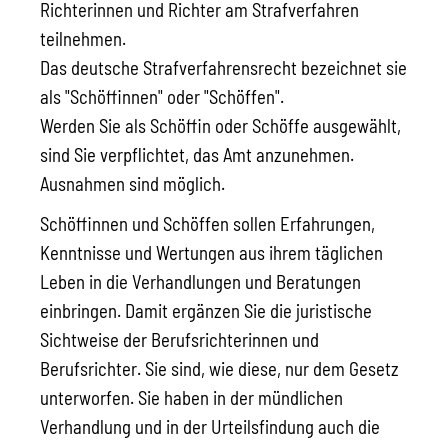
Richterinnen und Richter am Strafverfahren
teilnehmen.
Das deutsche Strafverfahrensrecht bezeichnet sie
als "Schöffinnen" oder "Schöffen".
Werden Sie als Schöffin oder Schöffe ausgewählt,
sind Sie verpflichtet, das Amt anzunehmen.
Ausnahmen sind möglich.
Schöffinnen und Schöffen sollen Erfahrungen,
Kenntnisse und Wertungen aus ihrem täglichen
Leben in die Verhandlungen und Beratungen
einbringen. Damit ergänzen Sie die juristische
Sichtweise der Berufsrichterinnen und
Berufsrichter. Sie sind, wie diese, nur dem Gesetz
unterworfen. Sie haben in der mündlichen
Verhandlung und in der Urteilsfindung auch die