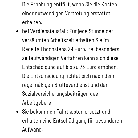
Die Erhöhung entfällt, wenn Sie die Kosten
einer notwendigen Vertretung erstattet
erhalten.
bei Verdienstausfall: Für jede Stunde der
versäumten Arbeitszeit erhalten Sie im
Regelfall höchstens 29 Euro. Bei besonders
zeitaufwändigen Verfahren kann sich diese
Entschädigung auf bis zu 73 Euro erhöhen.
Die Entschädigung richtet sich nach dem
regelmäßigen Bruttoverdienst und den
Sozialversicherungsbeiträgen des
Arbeitgebers.
Sie bekommen Fahrtkosten ersetzt und
erhalten eine Entschädigung für besonderen
Aufwand.