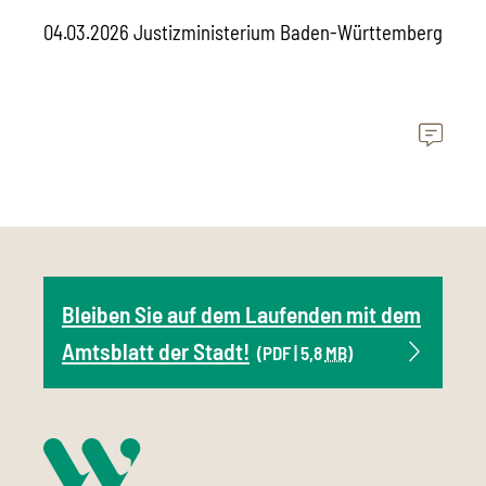
04.03.2026 Justizministerium Baden-Württemberg
Bleiben Sie auf dem Laufenden mit dem
Amtsblatt der Stadt!
(PDF | 5,8
MB
)