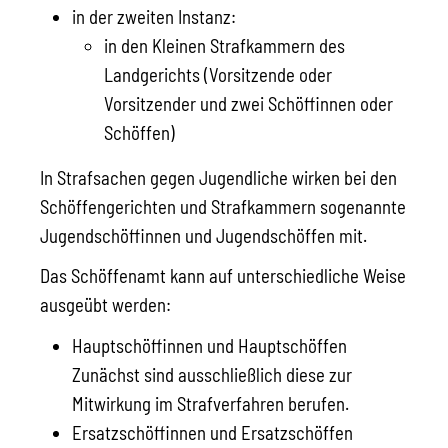
in der zweiten Instanz:
in den Kleinen Strafkammern des
Landgerichts (Vorsitzende oder
Vorsitzender und zwei Schöffinnen oder
Schöffen)
In Strafsachen gegen Jugendliche wirken bei den
Schöffengerichten und Strafkammern sogenannte
Jugendschöffinnen und Jugendschöffen mit.
Das Schöffenamt kann auf unterschiedliche Weise
ausgeübt werden:
Hauptschöffinnen und Hauptschöffen
Zunächst sind ausschließlich diese zur
Mitwirkung im Strafverfahren berufen.
Ersatzschöffinnen und Ersatzschöffen