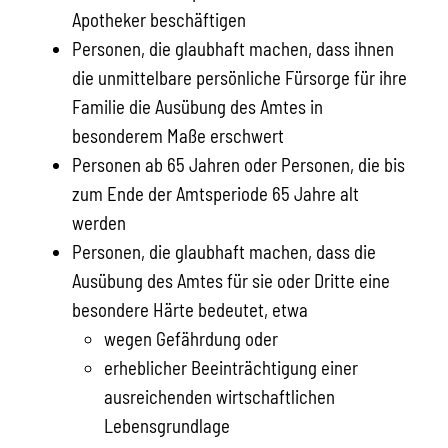
Apotheker beschäftigen
Personen, die glaubhaft machen, dass ihnen
die unmittelbare persönliche Fürsorge für ihre
Familie die Ausübung des Amtes in
besonderem Maße erschwert
Personen ab 65 Jahren oder Personen, die bis
zum Ende der Amtsperiode 65 Jahre alt
werden
Personen, die glaubhaft machen, dass die
Ausübung des Amtes für sie oder Dritte eine
besondere Härte bedeutet, etwa
wegen Gefährdung oder
erheblicher Beeinträchtigung einer
ausreichenden wirtschaftlichen
Lebensgrundlage