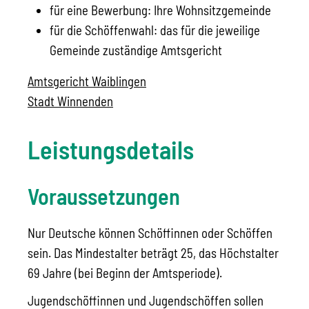
für eine Bewerbung: Ihre Wohnsitzgemeinde
für die Schöffenwahl: das für die jeweilige
Gemeinde zuständige Amtsgericht
Amtsgericht Waiblingen
Stadt Winnenden
Leistungsdetails
Voraussetzungen
Nur Deutsche können Schöffinnen oder Schöffen
sein. Das Mindestalter beträgt 25, das Höchstalter
69 Jahre (bei Beginn der Amtsperiode).
Jugendschöffinnen und Jugendschöffen sollen