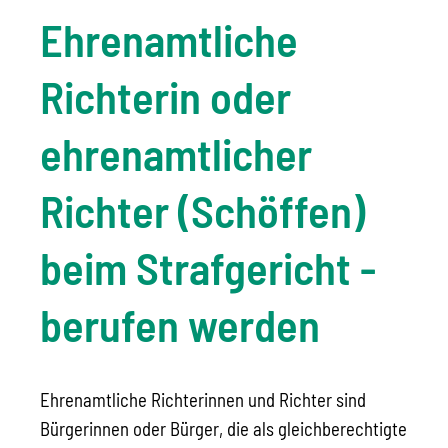
Ehrenamtliche
Richterin oder
ehrenamtlicher
Richter (Schöffen)
beim Strafgericht -
berufen werden
Ehrenamtliche Richterinnen und Richter sind
Bürgerinnen oder Bürger, die als gleichberechtigte