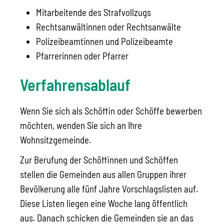
Mitarbeitende des Strafvollzugs
Rechtsanwältinnen oder Rechtsanwälte
Polizeibeamtinnen und Polizeibeamte
Pfarrerinnen oder Pfarrer
Verfahrensablauf
Wenn Sie sich als Schöffin oder Schöffe bewerben
möchten, wenden Sie sich an Ihre
Wohnsitzgemeinde.
Zur Berufung der Schöffinnen und Schöffen
stellen die Gemeinden aus allen Gruppen ihrer
Bevölkerung alle fünf Jahre Vorschlagslisten auf.
Diese Listen liegen eine Woche lang öffentlich
aus. Danach schicken die Gemeinden sie an das