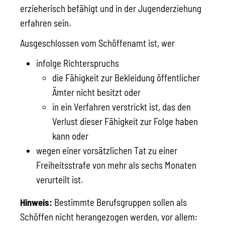
erzieherisch befähigt und in der Jugenderziehung
erfahren sein.
Ausgeschlossen vom Schöffenamt ist, wer
infolge Richterspruchs
die Fähigkeit zur Bekleidung öffentlicher
Ämter nicht besitzt oder
in ein Verfahren verstrickt ist, das den
Verlust dieser Fähigkeit zur Folge haben
kann oder
wegen einer vorsätzlichen Tat zu einer
Freiheitsstrafe von mehr als sechs Monaten
verurteilt ist.
Hinweis:
Bestimmte Berufsgruppen sollen als
Schöffen nicht herangezogen werden, vor allem: