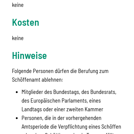
keine
Kosten
keine
Hinweise
Folgende Personen dürfen die Berufung zum
Schöffenamt ablehnen:
Mitglieder des Bundestags, des Bundesrats,
des Europäischen Parlaments, eines
Landtags oder einer zweiten Kammer
Personen, die in der vorhergehenden
Amtsperiode die Verpflichtung eines Schöffen