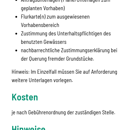
geplanten Vorhaben)
Flurkarte(n) zum ausgewiesenen
Vorhabensbereich
Zustimmung des Unterhaltspflichtigen des
benutzten Gewässers
nachbarrechtliche Zustimmungserklärung bei
der Querung fremder Grundstücke.
Hinweis: Im Einzelfall müssen Sie auf Anforderung
weitere Unterlagen vorlegen.
Kosten
je nach Gebührenordnung der zuständigen Stelle.
Hinweise