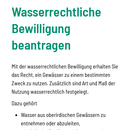
Wasserrechtliche
Bewilligung
beantragen
Mit der wasserrechtlichen Bewilligung erhalten Sie
das Recht, ein Gewässer zu einem bestimmten
Zweck zu nutzen. Zusätzlich sind Art und Maß der
Nutzung wasserrechtlich festgelegt.
Dazu gehört
Wasser aus oberirdischen Gewässern zu
entnehmen oder abzuleiten,