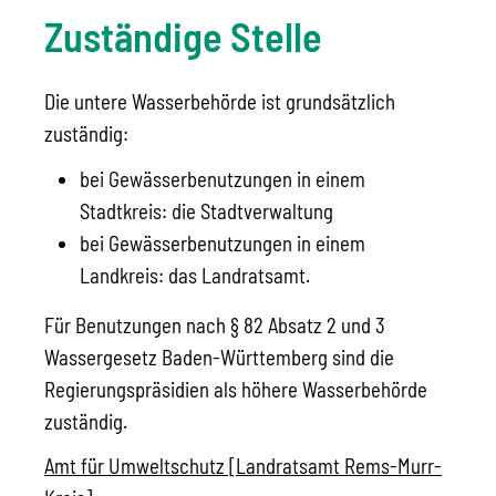
Zuständige Stelle
Die untere Wasserbehörde ist grundsätzlich
zuständig:
bei Gewässerbenutzungen in einem
Stadtkreis: die Stadtverwaltung
bei Gewässerbenutzungen in einem
Landkreis: das Landratsamt.
Für Benutzungen nach § 82 Absatz 2 und 3
Wassergesetz Baden-Württemberg sind die
Regierungspräsidien als höhere Wasserbehörde
zuständig.
Amt für Umweltschutz [Landratsamt Rems-Murr-