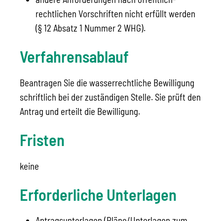
rechtlichen Vorschriften nicht erfüllt werden
(§ 12 Absatz 1 Nummer 2 WHG).
Verfahrensablauf
Beantragen Sie die wasserrechtliche Bewilligung
schriftlich bei der zuständigen Stelle. Sie prüft den
Antrag und erteilt die Bewilligung.
Fristen
keine
Erforderliche Unterlagen
Antragsunterlagen (Pläne/Unterlagen zum