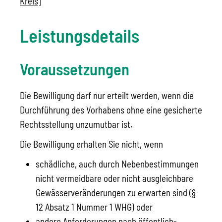
Kreis]
Leistungsdetails
Voraussetzungen
Die Bewilligung darf nur erteilt werden, wenn die
Durchführung des Vorhabens ohne eine gesicherte
Rechtsstellung unzumutbar ist.
Die Bewilligung erhalten Sie nicht, wenn
schädliche, auch durch Nebenbestimmungen
nicht vermeidbare oder nicht ausgleichbare
Gewässerveränderungen zu erwarten sind (§
12 Absatz 1 Nummer 1 WHG) oder
andere Anforderungen nach öffentlich-