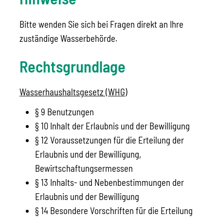
Bitte wenden Sie sich bei Fragen direkt an Ihre
zuständige Wasserbehörde.
Rechtsgrundlage
Wasserhaushaltsgesetz (WHG)
§ 9 Benutzungen
§ 10 Inhalt der Erlaubnis und der Bewilligung
§ 12 Voraussetzungen für die Erteilung der
Erlaubnis und der Bewilligung,
Bewirtschaftungsermessen
§ 13 Inhalts- und Nebenbestimmungen der
Erlaubnis und der Bewilligung
§ 14 Besondere Vorschriften für die Erteilung