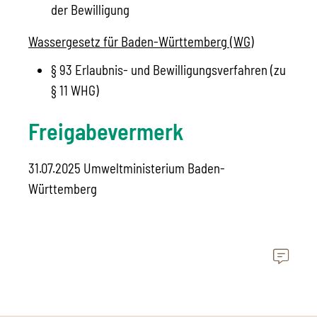
der Bewilligung
Wassergesetz für Baden-Württemberg (WG)
§ 93 Erlaubnis- und Bewilligungsverfahren (zu
§ 11 WHG)
Freigabevermerk
31.07.2025 Umweltministerium Baden-
Württemberg