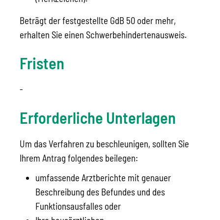
Beträgt der festgestellte GdB 50 oder mehr,
erhalten Sie einen Schwerbehindertenausweis.
Fristen
-
Erforderliche Unterlagen
Um das Verfahren zu beschleunigen, sollten Sie
Ihrem Antrag folgendes beilegen:
umfassende Arztberichte mit genauer
Beschreibung des Befundes und des
Funktionsausfalles oder