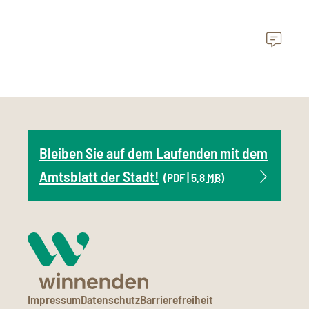
Bleiben Sie auf dem Laufenden mit dem
Amtsblatt der Stadt!
(PDF | 5,8
MB
)
Impressum
Datenschutz
Barrierefreiheit