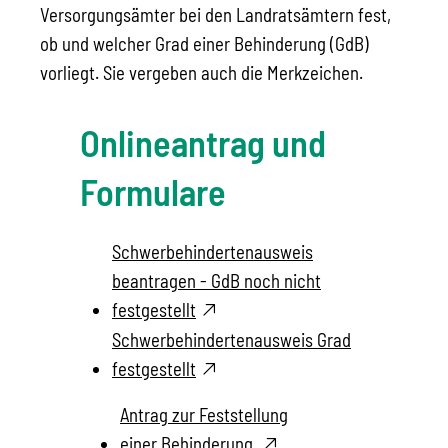
Versorgungsämter bei den Landratsämtern fest,
ob und welcher Grad einer Behinderung (GdB)
vorliegt. Sie vergeben auch die Merkzeichen.
Onlineantrag und
Formulare
Schwerbehindertenausweis
beantragen - GdB noch nicht
festgestellt
Schwerbehindertenausweis Grad
festgestellt
Antrag zur Feststellung
einer Behinderung