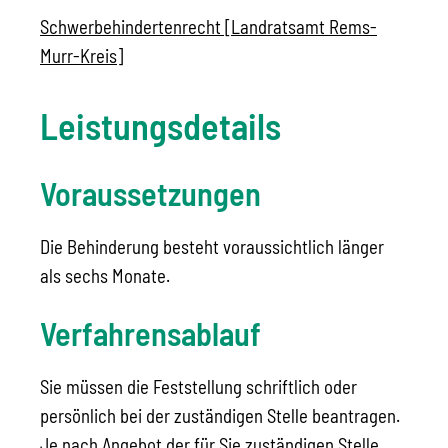
Schwerbehindertenrecht [Landratsamt Rems-
Murr-Kreis]
Leistungsdetails
Voraussetzungen
Die Behinderung besteht voraussichtlich länger
als sechs Monate.
Verfahrensablauf
Sie müssen die Feststellung schriftlich oder
persönlich bei der zuständigen Stelle beantragen.
Je nach Angebot der für Sie zuständigen Stelle