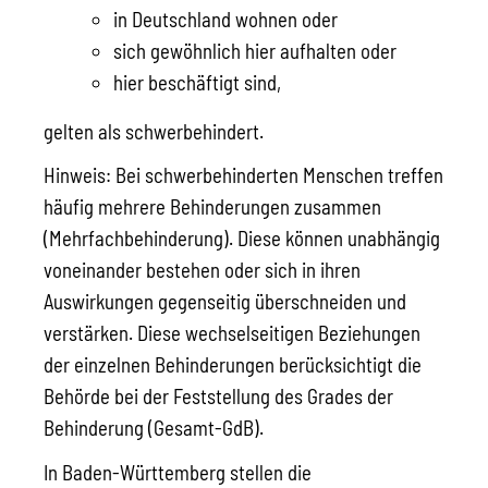
in Deutschland wohnen oder
sich gewöhnlich hier aufhalten oder
hier beschäftigt sind,
gelten als schwerbehindert.
Hinweis:
Bei schwerbehinderten Menschen treffen
häufig mehrere Behinderungen zusammen
(Mehrfachbehinderung). Diese können unabhängig
voneinander bestehen oder sich in ihren
Auswirkungen gegenseitig überschneiden und
verstärken. Diese wechselseitigen Beziehungen
der einzelnen Behinderungen berücksichtigt die
Behörde bei der Feststellung des Grades der
Behinderung (Gesamt-GdB).
In Baden-Württemberg stellen die