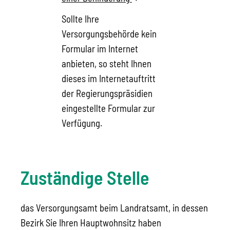
Sollte Ihre
Versorgungsbehörde kein
Formular im Internet
anbieten, so steht Ihnen
dieses im Internetauftritt
der Regierungspräsidien
eingestellte Formular zur
Verfügung.
Zuständige Stelle
das Versorgungsamt beim Landratsamt, in dessen
Bezirk Sie Ihren Hauptwohnsitz haben