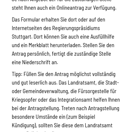
steht Ihnen auch ein Onlineantrag zur Verfügung.
Das Formular erhalten Sie dort oder auf den
Internetseiten des Regierungspräsidiums
Stuttgart. Dort können Sie auch eine Ausfüllhilfe
und ein Merkblatt herunterladen. Stellen Sie den
Antrag persönlich, fertigt die zuständige Stelle
eine Niederschrift an.
Tipp:
Füllen Sie den Antrag möglichst vollständig
und gut leserlich aus. Das Landratsamt, die Stadt-
oder Gemeindeverwaltung, die Fürsorgestelle für
Kriegsopfer oder das Integrationsamt helfen Ihnen
bei der Antragstellung. Treten nach Antragstellung
besondere Umstände ein
(zum Beispiel
Kündigung)
, sollten Sie diese dem
Landratsamt