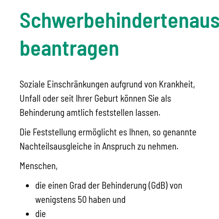
Schwerbehindertenau
beantragen
Soziale Einschränkungen aufgrund von Krankheit,
Unfall oder seit Ihrer Geburt können Sie als
Behinderung amtlich feststellen lassen.
Die Feststellung ermöglicht es Ihnen, so genannte
Nachteilsausgleiche in Anspruch zu nehmen.
Menschen,
die einen Grad der Behinderung (GdB) von
wenigstens 50 haben und
die