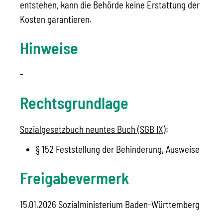
entstehen, kann die Behörde keine Erstattung der
Kosten garantieren.
Hinweise
-
Rechtsgrundlage
Sozialgesetzbuch neuntes Buch (SGB IX)
:
§ 152 Feststellung der Behinderung, Ausweise
Freigabevermerk
15.01.2026
Sozialministerium Baden-Württemberg