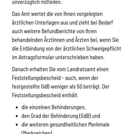
unverzüglich mitteilen.
Das Amt wertet die von Ihnen vorgelegten
ärztlichen Unterlagen aus und zieht bei Bedarf
auch weitere Befundberichte von Ihren
behandelnden Ärztinnen und Ärzten bei, wenn Sie
die Entbindung von der ärztlichen Schweigepflicht
im Antragsformular unterschrieben haben.
Danach erhalten Sie vom Landratsamt einen
Feststellungsbescheid - auch, wenn der
festgestellte GdB weniger als 50 beträgt.
Der
Feststellungsbescheid enthält
die einzelnen Behinderungen,
den Grad der Behinderung (GdB) und
die weiteren gesundheitlichen Merkmale
(Merkzeichen).