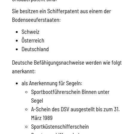
Sie besitzen ein Schifferpatent aus einem der
Bodenseeuferstaaten
:
Schweiz
Österreich
Deutschland
Deutsche Befähigungsnachweise werden wie folgt
anerkannt:
als Anerkennung für Segeln:
Sportbootführerschein Binnen unter
Segel
A-Schein des DSV ausgestellt bis zum 31.
März 1989
Sportküstenschifferschein