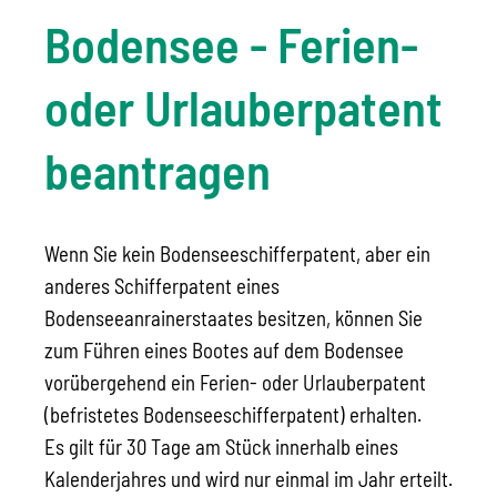
Bodensee - Ferien-
oder Urlauberpatent
beantragen
Wenn Sie kein Bodenseeschifferpatent, aber ein
anderes Schifferpatent eines
Bodenseeanrainerstaates besitzen, können Sie
zum Führen eines Bootes auf dem Bodensee
vorübergehend ein Ferien- oder Urlauberpatent
(befristetes Bodenseeschifferpatent) erhalten.
Es gilt für 30 Tage am Stück innerhalb eines
Kalenderjahres und wird nur einmal im Jahr erteilt.