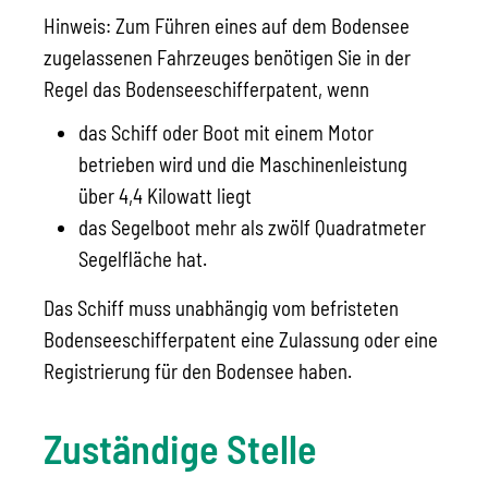
Hinweis:
Zum Führen eines auf dem Bodensee
zugelassenen Fahrzeuges benötigen Sie in der
Regel das Bodenseeschifferpatent,
wenn
das Schiff oder Boot mit einem Motor
betrieben wird und die Maschinenleistung
über 4,4 Kilowatt liegt
das Segelboot mehr als zwölf Quadratmeter
Segelfläche hat.
Das Schiff muss unabhängig vom befristeten
Bodenseeschifferpatent eine Zulassung oder eine
Registrierung für den Bodensee haben.
Zuständige Stelle