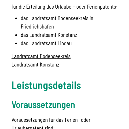
für die Erteilung des Urlauber- oder Ferienpatents:
das Landratsamt Bodenseekreis in
Friedrichshafen
das Landratsamt Konstanz
das Landratsamt Lindau
Landratsamt Bodenseekreis
Landratsamt Konstanz
Leistungsdetails
Voraussetzungen
Voraussetzungen für das Ferien- oder
Urlauberpatent sind: