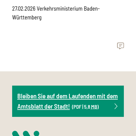
27.02.2026 Verkehrsministerium Baden-
Württemberg
Bleiben Sie auf dem Laufenden mit dem
Amtsblatt der Stadt!
(PDF | 5,8
MB
)