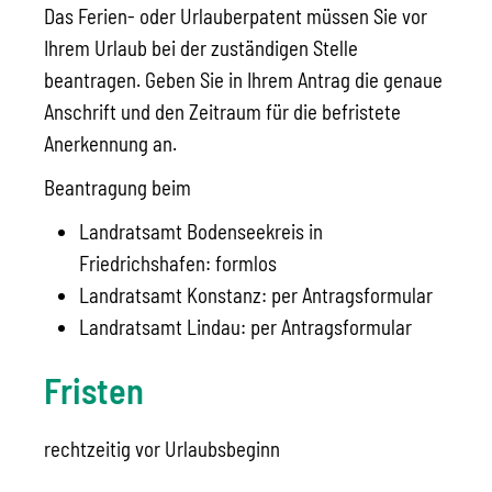
Das Ferien- oder Urlauberpatent müssen Sie vor
Ihrem Urlaub bei der zuständigen Stelle
beantragen. Geben Sie in Ihrem Antrag die genaue
Anschrift und den Zeitraum für die befristete
Anerkennung an.
Beantragung beim
Landratsamt Bodenseekreis in
Friedrichshafen: formlos
Landratsamt Konstanz: per Antragsformular
Landratsamt Lindau: per Antragsformular
Fristen
rechtzeitig vor Urlaubsbeginn