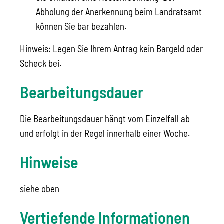
Abholung der Anerkennung beim Landratsamt
können Sie bar bezahlen.
Hinweis: Legen Sie Ihrem Antrag kein Bargeld oder
Scheck bei.
Bearbeitungsdauer
Die Bearbeitungsdauer hängt vom Einzelfall ab
und erfolgt in der Regel innerhalb einer Woche.
Hinweise
siehe oben
Vertiefende Informationen