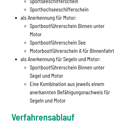
Sportseeschifferschein
Sporthochseeschifferschein
als Anerkennung für Motor:
Sportbootführerschein Binnen unter
Motor
Sportbootführerschein See
Motorbootführerschein A für Binnenfahrt
als Anerkennung für Segeln und Motor:
Sportbootführerschein Binnen unter
Segel und Motor
Eine Kombination aus jeweils einem
anerkannten Befähigungsnachweis für
Segeln und Motor
Verfahrensablauf