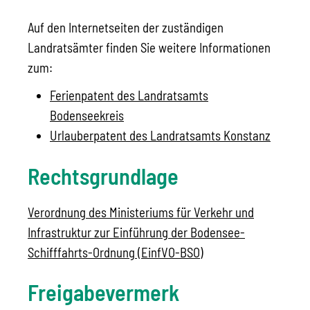
Auf den Internetseiten der zuständigen
Landratsämter finden Sie weitere Informationen
zum:
Ferienpatent des Landratsamts
Bodenseekreis
Urlauberpatent des Landratsamts Konstanz
Rechtsgrundlage
Verordnung des Ministeriums für Verkehr und
Infrastruktur zur Einführung der Bodensee-
Schifffahrts-Ordnung (EinfVO-BSO)
Freigabevermerk