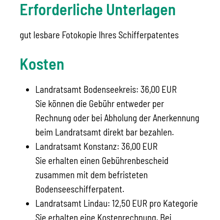
Erforderliche Unterlagen
gut lesbare Fotokopie Ihres Schifferpatentes
Kosten
Landratsamt Bodenseekreis: 36,00 EUR
Sie können die Gebühr entweder per
Rechnung oder bei Abholung der Anerkennung
beim Landratsamt direkt bar bezahlen.
Landratsamt Konstanz: 36,00 EUR
Sie erhalten einen Gebührenbescheid
zusammen mit dem befristeten
Bodenseeschifferpatent.
Landratsamt Lindau: 12,50 EUR pro Kategorie
Sie erhalten eine Kostenrechnung. Bei