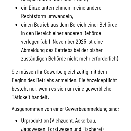
ein Einzelunternehmen in eine andere
Rechtsform umwandeln,
einen Betrieb aus dem Bereich einer Behörde
in den Bereich einer anderen Behörde
verlegen (ab 1. November 2025 ist eine
Abmeldung des Betriebs bei der bisher
zuständigen Behörde nicht mehr
erforderlich).
Sie müssen Ihr Gewerbe gleichzeitig mit dem
Beginn des Betriebs anmelden.
Die Anzeigepflicht
besteht nur, wenn es sich um eine gewerbliche
Tätigkeit handelt.
Ausgenommen von einer Gewerbeanmeldung sind:
Urproduktion (Viehzucht, Ackerbau,
Jagdwesen, Forstwesen und Fischerei)