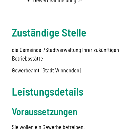
Gewerbeanmeldung
Zuständige Stelle
die Gemeinde-/Stadtverwaltung Ihrer zukünftigen
Betriebsstätte
Gewerbeamt [Stadt Winnenden]
Leistungsdetails
Voraussetzungen
Sie wollen ein Gewerbe betreiben.