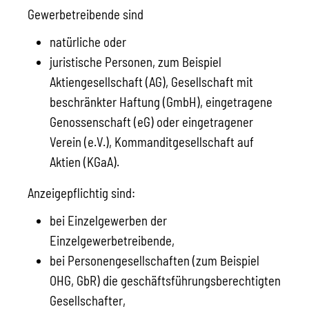
Gewerbetreibende sind
natürliche oder
juristische Personen, zum Beispiel
Aktiengesellschaft (AG), Gesellschaft mit
beschränkter Haftung (GmbH), eingetragene
Genossenschaft (eG) oder eingetragener
Verein (e.V.), Kommanditgesellschaft auf
Aktien (KGaA).
Anzeigepflichtig sind:
bei Einzelgewerben der
Einzelgewerbetreibende,
bei Personengesellschaften (zum Beispiel
OHG, GbR) die geschäftsführungsberechtigten
Gesellschafter,