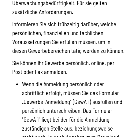
Überwachungsbedürftigkeit. Für sie gelten
zusätzliche Anforderungen.
Informieren Sie sich frühzeitig darüber, welche
persönlichen, finanziellen und fachlichen
Voraussetzungen Sie erfüllen müssen, um in
diesen Gewerbebereichen tätig werden zu können.
Sie können Ihr Gewerbe persönlich, online, per
Post oder Fax anmelden.
Wenn die Anmeldung persönlich oder
schriftlich erfolgt, müssen Sie das Formular
„Gewerbe-Anmeldung“ (GewA 1) ausfüllen und
persönlich unterschreiben. Das Formular
"GewA 1" liegt bei der für die Anmeldung
zuständigen Stelle aus, beziehungsweise