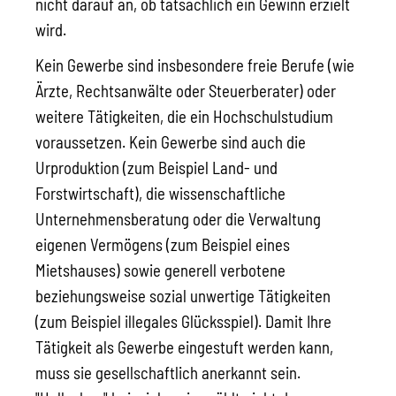
nicht darauf an, ob tatsächlich ein Gewinn erzielt
wird.
Kein Gewerbe sind insbesondere freie Berufe (wie
Ärzte, Rechtsanwälte oder Steuerberater) oder
weitere Tätigkeiten, die ein Hochschulstudium
voraussetzen. Kein Gewerbe sind auch die
Urproduktion (zum Beispiel Land- und
Forstwirtschaft), die wissenschaftliche
Unternehmensberatung oder die Verwaltung
eigenen Vermögens (zum Beispiel eines
Mietshauses) sowie generell verbotene
beziehungsweise sozial unwertige Tätigkeiten
(zum Beispiel illegales Glücksspiel). Damit Ihre
Tätigkeit als Gewerbe eingestuft werden kann,
muss sie gesellschaftlich anerkannt sein.