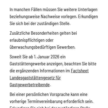
In manchen Fällen müssen Sie weitere Unterlagen
beziehungsweise Nachweise vorlegen. Erkundigen
Sie sich bei der zuständigen Stelle.
Zusätzliche Besonderheiten gelten bei
erlaubnispflichtigen oder
überwachungsbedürftigen Gewerben.
Soweit Sie ab 1. Januar 2026 ein
Gaststättengewerbe anzeigen, beachten Sie bitte
die ergänzenden Informationen im
Factsheet
Landesgaststättengesetz für
Gastgewerbetreibende
.
Bei einer persönlichen Vorsprache kann eine
vorherige Terminvereinbarung erforderlich sein.