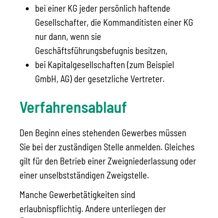
bei einer KG jeder persönlich haftende
Gesellschafter, die Kommanditisten einer KG
nur dann, wenn sie
Geschäftsführungsbefugnis besitzen,
bei Kapitalgesellschaften (zum Beispiel
GmbH, AG) der gesetzliche Vertreter.
Verfahrensablauf
Den Beginn eines stehenden Gewerbes müssen
Sie bei der zuständigen Stelle anmelden. Gleiches
gilt für den Betrieb einer Zweigniederlassung oder
einer unselbstständigen Zweigstelle.
Manche Gewerbetätigkeiten sind
erlaubnispflichtig. Andere unterliegen der