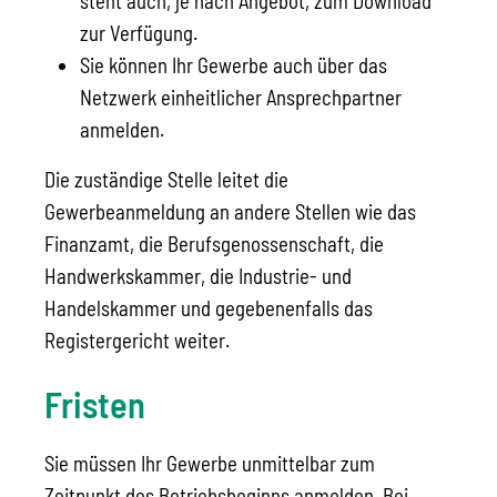
steht auch, je nach Angebot, zum Download
zur Verfügung.
Sie können Ihr Gewerbe auch über das
Netzwerk einheitlicher Ansprechpartner
anmelden.
Die zuständige Stelle leitet die
Gewerbeanmeldung an andere Stellen wie das
Finanzamt, die Berufsgenossenschaft, die
Handwerkskammer, die Industrie- und
Handelskammer und gegebenenfalls das
Registergericht weiter.
Fristen
Sie müssen Ihr Gewerbe unmittelbar zum
Zeitpunkt des Betriebsbeginns anmelden. Bei