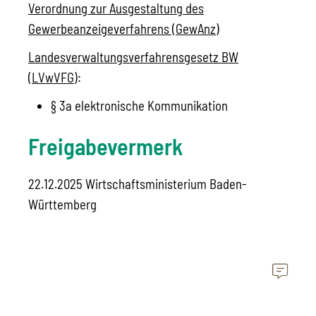
Verordnung zur Ausgestaltung des
Gewerbeanzeigeverfahrens (GewAnz)
Landesverwaltungsverfahrensgesetz BW
(LVwVFG)
:
§ 3a elektronische Kommunikation
Freigabevermerk
22.12.2025 Wirtschaftsministerium Baden-
Württemberg