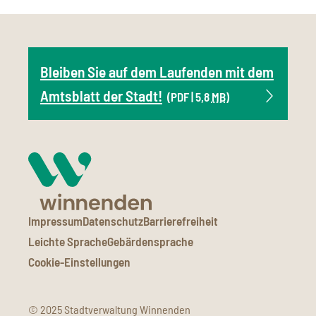
Bleiben Sie auf dem Laufenden mit dem
Amtsblatt der Stadt!
(PDF | 5,8
MB
)
Impressum
Datenschutz
Barrierefreiheit
Leichte Sprache
Gebärdensprache
Cookie-Einstellungen
© 2025 Stadtverwaltung Winnenden