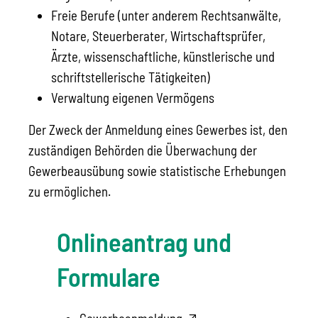
Freie Berufe (unter anderem Rechtsanwälte,
Notare, Steuerberater, Wirtschaftsprüfer,
Ärzte, wissenschaftliche, künstlerische und
schriftstellerische Tätigkeiten)
Verwaltung eigenen Vermögens
Der Zweck der Anmeldung eines Gewerbes ist, den
zuständigen Behörden die Überwachung der
Gewerbeausübung sowie statistische Erhebungen
zu ermöglichen.
Onlineantrag und
Formulare