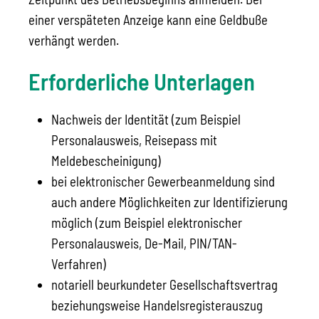
einer verspäteten Anzeige kann eine Geldbuße
verhängt werden.
Erforderliche Unterlagen
Nachweis der Identität (zum Beispiel
Personalausweis, Reisepass mit
Meldebescheinigung)
bei elektronischer Gewerbeanmeldung sind
auch andere Möglichkeiten zur Identifizierung
möglich (zum Beispiel elektronischer
Personalausweis, De-Mail, PIN/TAN-
Verfahren)
notariell beurkundeter Gesellschaftsvertrag
beziehungsweise Handelsregisterauszug