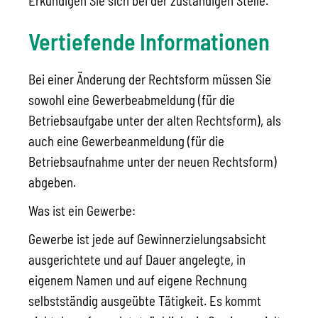
Erkundigen Sie sich bei der zuständigen Stelle.
Vertiefende Informationen
Bei einer Änderung der Rechtsform müssen Sie
sowohl eine Gewerbeabmeldung (für die
Betriebsaufgabe unter der alten Rechtsform), als
auch eine Gewerbeanmeldung (für die
Betriebsaufnahme unter der neuen Rechtsform)
abgeben.
Was ist ein Gewerbe:
Gewerbe ist jede auf Gewinnerzielungsabsicht
ausgerichtete und auf Dauer angelegte, in
eigenem Namen und auf eigene Rechnung
selbstständig ausgeübte Tätigkeit. Es kommt