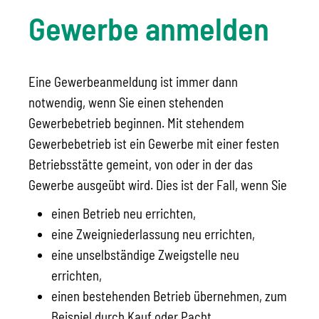
Gewerbe anmelden
Eine Gewerbeanmeldung ist immer dann
notwendig, wenn Sie einen stehenden
Gewerbebetrieb beginnen. Mit stehendem
Gewerbebetrieb ist ein Gewerbe mit einer festen
Betriebsstätte gemeint, von oder in der das
Gewerbe ausgeübt wird. Dies ist der Fall, wenn Sie
einen Betrieb neu errichten,
eine Zweigniederlassung neu errichten,
eine unselbständige Zweigstelle neu
errichten,
einen bestehenden Betrieb übernehmen, zum
Beispiel durch Kauf oder Pacht,