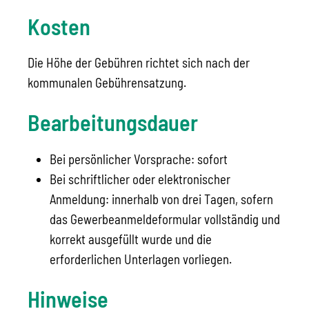
Kosten
Die Höhe der Gebühren richtet sich nach der
kommunalen Gebührensatzung.
Bearbeitungsdauer
Bei persönlicher Vorsprache: sofort
Bei schriftlicher oder elektronischer
Anmeldung: innerhalb von drei Tagen, sofern
das Gewerbeanmeldeformular vollständig und
korrekt ausgefüllt wurde und die
erforderlichen Unterlagen vorliegen.
Hinweise