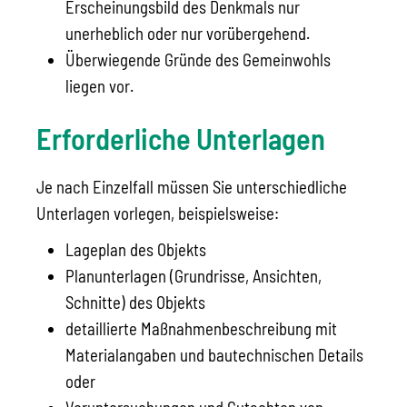
Erscheinungsbild des Denkmals nur
unerheblich oder nur vorübergehend.
Überwiegende Gründe des Gemeinwohls
liegen vor.
Erforderliche Unterlagen
Je nach Einzelfall müssen Sie unterschiedliche
Unterlagen vorlegen, beispielsweise:
Lageplan des Objekts
Planunterlagen (Grundrisse, Ansichten,
Schnitte) des Objekts
detaillierte Maßnahmenbeschreibung mit
Materialangaben und bautechnischen Details
oder