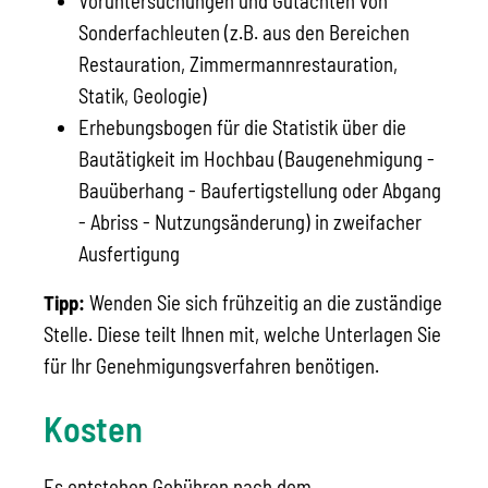
Voruntersuchungen und Gutachten von
Sonderfachleuten (z.B. aus den Bereichen
Restauration, Zimmermannrestauration,
Statik, Geologie)
Erhebungsbogen für die Statistik über die
Bautätigkeit im Hochbau (Baugenehmigung -
Bauüberhang - Baufertigstellung oder Abgang
- Abriss - Nutzungsänderung) in zweifacher
Ausfertigung
Tipp:
Wenden Sie sich frühzeitig an die zuständige
Stelle. Diese teilt Ihnen mit, welche Unterlagen Sie
für Ihr Genehmigungsverfahren benötigen.
Kosten
Es entstehen Gebühren nach dem