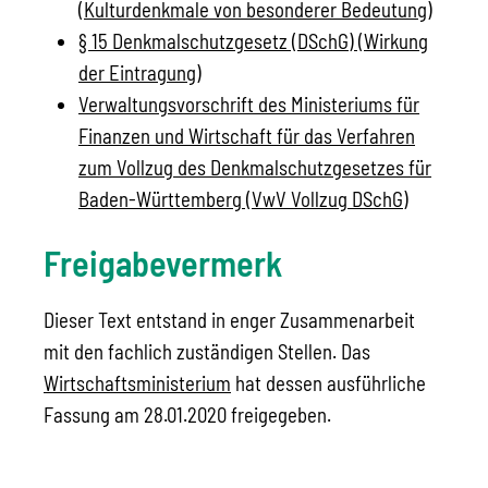
(Kulturdenkmale von besonderer Bedeutung)
§ 15 Denkmalschutzgesetz (DSchG) (Wirkung
der Eintragung)
Verwaltungsvorschrift des Ministeriums für
Finanzen und Wirtschaft für das Verfahren
zum Vollzug des Denkmalschutzgesetzes für
Baden-Württemberg (VwV Vollzug DSchG)
Freigabevermerk
Dieser Text entstand in enger Zusammenarbeit
mit den fachlich zuständigen Stellen. Das
Wirtschaftsministerium
hat dessen ausführliche
Fassung am 28.01.2020 freigegeben.