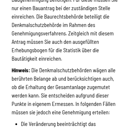
nur einen Bauantrag bei der zuständigen Stelle
einreichen. Die Baurechtsbehörde beteiligt die
Denkmalschutzbehörde im Rahmen des
Genehmigungsverfahrens.
Zeitgleich mit diesem
Antrag müssen Sie auch den ausgefüllten
Erhebungsbogen für die Statistik über die
Bautätigkeit einreichen.
Hinweis:
Die Denkmalschutzbehörden wägen alle
berührten Belange ab und berücksichtigen auch,
ob die Erhaltung der Gesamtanlage zugemutet
werden kann. Sie entscheiden aufgrund dieser
Punkte in eigenem Ermessen. In folgenden Fällen
müssen sie jedoch eine Genehmigung erteilen:
Die Veränderung beeinträchtigt das