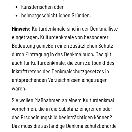
künstlerischen oder
heimatgeschichtlichen Gründen.
Hinweis:
Kulturdenkmale sind in der Denkmalliste
eingetragen. Kulturdenkmale von besonderer
Bedeutung genießen einen zusätzlichen Schutz
durch Eintragung in das Denkmalbuch. Das gilt
auch für Kulturdenkmale, die zum Zeitpunkt des
Inkrafttretens des Denkmalschutzgesetzes in
entsprechenden Verzeichnissen eingetragen
waren.
Sie wollen Maßnahmen an einem Kulturdenkmal
vornehmen, die in die Substanz eingreifen oder
das Erscheinungsbild beeinträchtigen können?
Das muss die zuständige Denkmalschutzbehörde