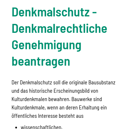
Denkmalschutz -
Denkmalrechtliche
Genehmigung
beantragen
Der Denkmalschutz soll die originale Bausubstanz
und das historische Erscheinungsbild von
Kulturdenkmalen bewahren. Bauwerke sind
Kulturdenkmale, wenn an deren Erhaltung ein
öffentliches Interesse besteht aus
wissenschaftlichen,