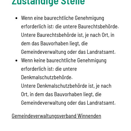
Zuständige Stelle
Wenn eine baurechtliche Genehmigung
erforderlich ist: die untere Baurechtsbehörde.
Untere Baurechtsbehörde ist, je nach Ort, in
dem das Bauvorhaben liegt, die
Gemeindeverwaltung oder das Landratsamt.
Wenn keine baurechtliche Genehmigung
erforderlich ist: die untere
Denkmalschutzbehörde.
Untere Denkmalschutzbehörde ist, je nach
Ort, in dem das Bauvorhaben liegt, die
Gemeindeverwaltung oder das Landratsamt.
Gemeindeverwaltungsverband Winnenden