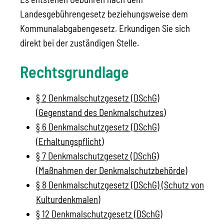
Landesgebührengesetz beziehungsweise dem
Kommunalabgabengesetz. Erkundigen Sie sich
direkt bei der zuständigen Stelle.
Rechtsgrundlage
§ 2 Denkmalschutzgesetz (DSchG)
(Gegenstand des Denkmalschutzes)
§ 6 Denkmalschutzgesetz (DSchG)
(Erhaltungspflicht)
§ 7 Denkmalschutzgesetz (DSchG)
(Maßnahmen der Denkmalschutzbehörde)
§ 8 Denkmalschutzgesetz (DSchG) (Schutz von
Kulturdenkmalen)
§ 12 Denkmalschutzgesetz (DSchG)