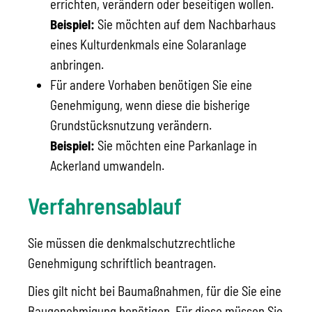
errichten, verändern oder beseitigen wollen.
Beispiel:
Sie möchten auf dem Nachbarhaus
eines Kulturdenkmals eine Solaranlage
anbringen.
Für andere Vorhaben benötigen Sie eine
Genehmigung, wenn diese die bisherige
Grundstücksnutzung verändern.
Beispiel:
Sie möchten eine Parkanlage in
Ackerland umwandeln.
Verfahrensablauf
Sie müssen die denkmalschutzrechtliche
Genehmigung schriftlich beantragen.
Dies gilt nicht bei Baumaßnahmen, für die Sie eine
Baugenehmigung benötigen. Für diese müssen Sie