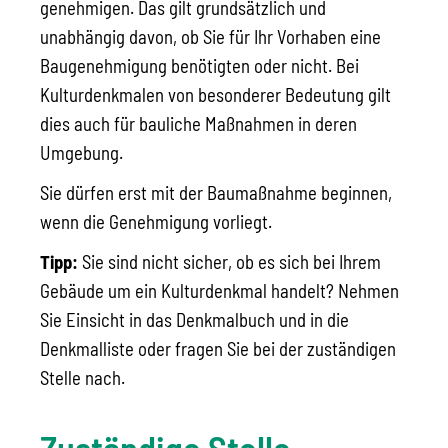
genehmigen. Das gilt grundsätzlich und
unabhängig davon, ob Sie für Ihr Vorhaben eine
Baugenehmigung benötigten oder nicht. Bei
Kulturdenkmalen von besonderer Bedeutung gilt
dies auch für bauliche Maßnahmen in deren
Umgebung.
Sie dürfen erst mit der Baumaßnahme beginnen,
wenn die Genehmigung vorliegt.
Tipp:
Sie sind nicht sicher, ob es sich bei Ihrem
Gebäude um ein Kulturdenkmal handelt? Nehmen
Sie Einsicht in das Denkmalbuch und in die
Denkmalliste oder fragen Sie bei der zuständigen
Stelle nach.