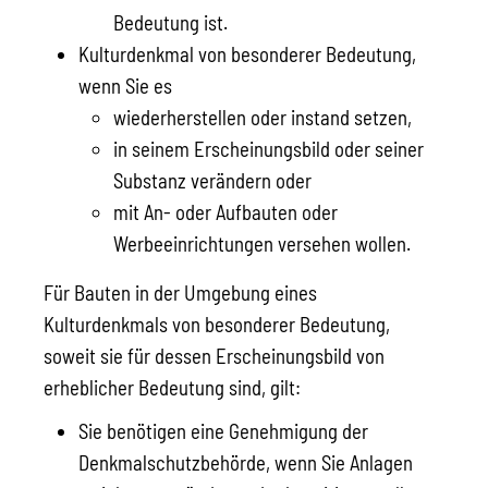
Bedeutung ist.
Kulturdenkmal von besonderer Bedeutung
,
wenn Sie es
wiederherstellen oder instand setzen,
in seinem Erscheinungsbild oder seiner
Substanz verändern oder
mit An- oder Aufbauten oder
Werbeeinrichtungen versehen wollen.
Für Bauten in der Umgebung eines
Kulturdenkmals von besonderer Bedeutung,
soweit sie für dessen Erscheinungsbild von
erheblicher Bedeutung sind, gilt:
Sie benötigen eine Genehmigung der
Denkmalschutzbehörde, wenn Sie Anlagen