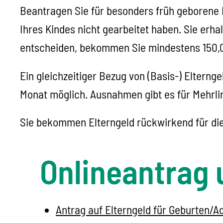
Beantragen Sie für besonders früh geborene 
Ihres Kindes nicht gearbeitet haben. Sie erh
entscheiden, bekommen Sie mindestens 150,00
Ein gleichzeitiger Bezug von (Basis-) Elterng
Monat möglich. Ausnahmen gibt es für Mehrli
Sie bekommen Elterngeld rückwirkend für die
Onlineantrag 
Antrag auf Elterngeld für Geburten/A