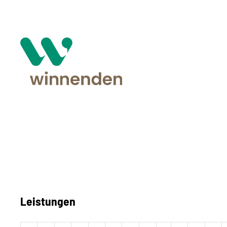
Leistungen