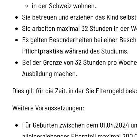
in der Schweiz wohnen.
Sie betreuen und erziehen das Kind selbs
Sie arbeiten maximal 32 Stunden in der W
Es gelten Besonderheiten bei einer Beschä
Pflichtpraktika während des Studiums.
Bei der Grenze von 32 Stunden pro Woche 
Ausbildung machen.
Dies gilt für die Zeit, in der Sie Elterngeld b
Weitere Voraussetzungen:
Für Geburten zwischen dem 01.04.2024 und
alleinerziehender Elternteil maximal 200