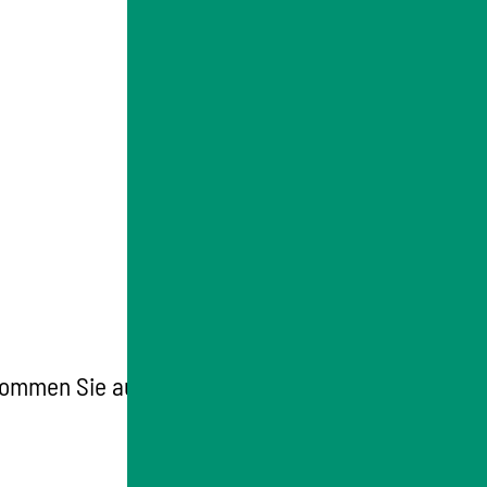
kommen Sie auch Elterngeld, wenn Sie