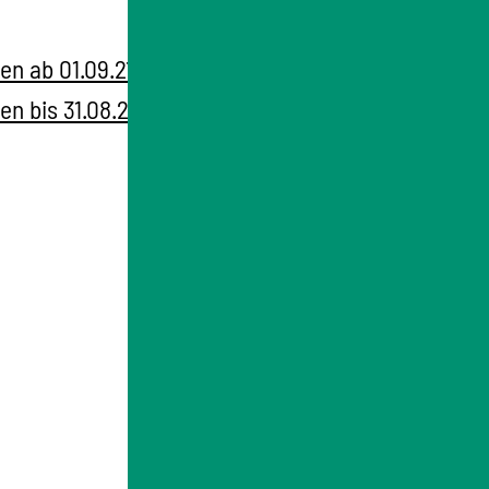
en ab 01.09.21 (PDF)
n bis 31.08.21 (PDF)