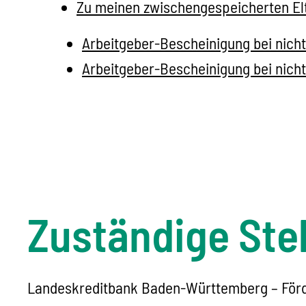
Zu meinen zwischengespeicherten El
Arbeitgeber-Bescheinigung bei nicht
Arbeitgeber-Bescheinigung bei nichts
Zuständige Stel
Landeskreditbank Baden-Württemberg – Förd