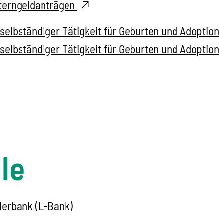
terngeldanträgen
selbständiger Tätigkeit für Geburten und Adoption
elbständiger Tätigkeit für Geburten und Adoptione
le
erbank (L-Bank)