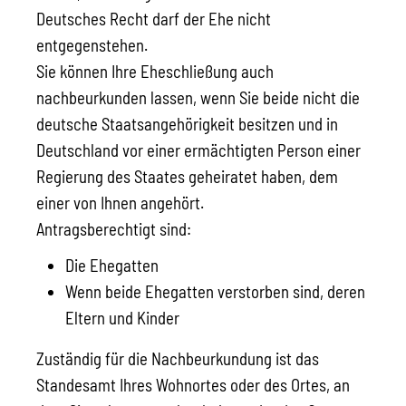
Deutsches Recht darf der Ehe nicht
entgegenstehen.
Sie können Ihre Eheschließung auch
nachbeurkunden lassen, wenn Sie beide nicht die
deutsche Staatsangehörigkeit besitzen und in
Deutschland vor einer ermächtigten Person einer
Regierung des Staates geheiratet haben, dem
einer von Ihnen angehört.
Antragsberechtigt sind:
Die Ehegatten
Wenn beide Ehegatten verstorben sind, deren
Eltern und Kinder
Zuständig für die Nachbeurkundung ist das
Standesamt Ihres Wohnortes oder des Ortes, an