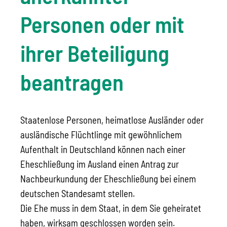
Personen oder mit
ihrer Beteiligung
beantragen
Staatenlose Personen, heimatlose Ausländer oder
ausländische Flüchtlinge mit gewöhnlichem
Aufenthalt in Deutschland können nach einer
Eheschließung im Ausland einen Antrag zur
Nachbeurkundung der Eheschließung bei einem
deutschen Standesamt stellen.
Die Ehe muss in dem Staat, in dem Sie geheiratet
haben, wirksam geschlossen worden sein.