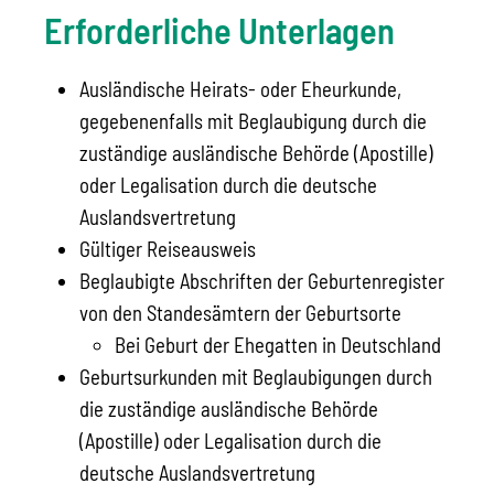
Erforderliche Unterlagen
Ausländische Heirats- oder Eheurkunde,
gegebenenfalls mit Beglaubigung durch die
zuständige ausländische Behörde (Apostille)
oder Legalisation durch die deutsche
Auslandsvertretung
Gültiger Reiseausweis
Beglaubigte Abschriften der Geburtenregister
von den Standesämtern der Geburtsorte
Bei Geburt der Ehegatten in Deutschland
Geburtsurkunden mit Beglaubigungen durch
die zuständige ausländische Behörde
(Apostille) oder Legalisation durch die
deutsche Auslandsvertretung