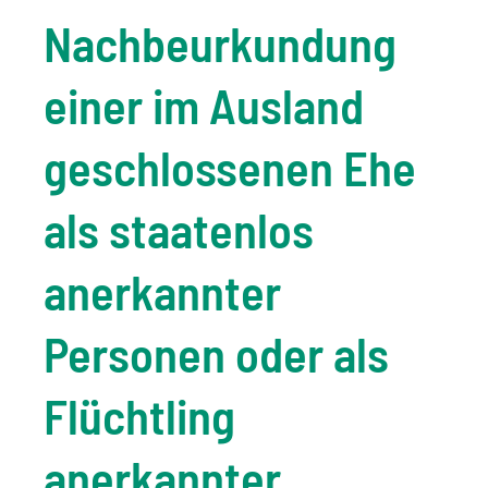
Nachbeurkundung
einer im Ausland
geschlossenen Ehe
als staatenlos
anerkannter
Personen oder als
Flüchtling
anerkannter