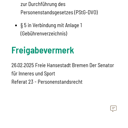
zur Durchführung des
Personenstandsgesetzes (PStG-DVO)
§ 5
in Verbindung mit
Anlage 1
(Gebührenverzeichnis)
Freigabevermerk
26.02.2025 Freie Hansestadt Bremen Der Senator
für Inneres und Sport
Referat 23 - Personenstandsrecht