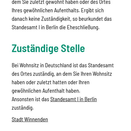
dem Sie zuletzt gewohnt haben oder des Ortes
Ihres gewöhnlichen Aufenthalts. Ergibt sich
danach keine Zuständigkeit, so beurkundet das
Standesamt I in Berlin die Eheschließung.
Zuständige Stelle
Bei Wohnsitz in Deutschland ist das Standesamt
des Ortes zuständig, an dem Sie Ihren Wohnsitz
haben oder zuletzt hatten oder Ihren
gewöhnlichen Aufenthalt haben.
Ansonsten ist das
Standesamt I in Berlin
zuständig.
Stadt Winnenden