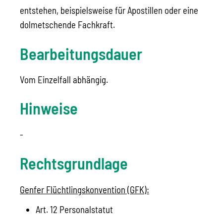
entstehen, beispielsweise für Apostillen oder eine
dolmetschende Fachkraft.
Bearbeitungsdauer
Vom Einzelfall abhängig.
Hinweise
-
Rechtsgrundlage
Genfer Flüchtlingskonvention (GFK):
Art. 12 Personalstatut