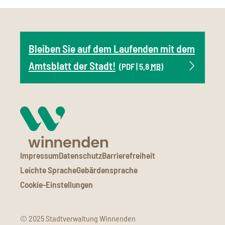
Bleiben Sie auf dem Laufenden mit dem
Amtsblatt der Stadt!
(PDF | 5,8
MB
)
Impressum
Datenschutz
Barrierefreiheit
Leichte Sprache
Gebärdensprache
Cookie-Einstellungen
© 2025 Stadtverwaltung Winnenden