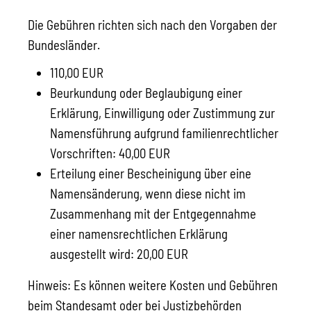
Die Gebühren richten sich nach den Vorgaben der
Bundesländer.
110,00 EUR
Beurkundung oder Beglaubigung einer
Erklärung, Einwilligung oder Zustimmung zur
Namensführung aufgrund familienrechtlicher
Vorschriften: 40,00 EUR
Erteilung einer Bescheinigung über eine
Namensänderung, wenn diese nicht im
Zusammenhang mit der Entgegennahme
einer namensrechtlichen Erklärung
ausgestellt wird: 20,00 EUR
Hinweis:
Es können weitere Kosten und Gebühren
beim Standesamt oder bei Justizbehörden