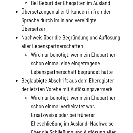
Bei Geburt der Ehegatten im Ausland
Übersetzungen aller Urkunden in fremder
Sprache durch im Inland vereidigte
Übersetzer
Nachweis über die Begründung und Auflösung
aller Lebenspartnerschaften
Wird nur benötigt, wenn ein Ehepartner
schon einmal eine eingetragene
Lebenspartnerschaft begründet hatte
Beglaubigte Abschrift aus dem Eheregister
der letzten Vorehe mit Auflösungsvermerk
Wird nur benötigt, wenn ein Ehepartner
schon einmal verheiratet war.
Ersatzweise oder bei früherer
Eheschließung im Ausland: Nachweise
über die Schließung und Auflösung aller