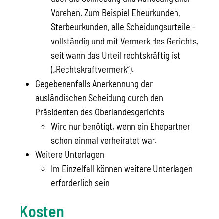
Vorehen. Zum Beispiel Eheurkunden,
Sterbeurkunden, alle Scheidungsurteile -
vollständig und mit Vermerk des Gerichts,
seit wann das Urteil rechtskräftig ist
(„Rechtskraftvermerk“).
Gegebenenfalls Anerkennung der
ausländischen Scheidung durch den
Präsidenten des Oberlandesgerichts
Wird nur benötigt, wenn ein Ehepartner
schon einmal verheiratet war.
Weitere Unterlagen
Im Einzelfall können weitere Unterlagen
erforderlich sein
Kosten