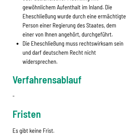
gewöhnlichem Aufenthalt im Inland. Die
Eheschließung wurde durch eine ermächtigte
Person einer Regierung des Staates, dem
einer von Ihnen angehört, durchgeführt.
Die Eheschließung muss rechtswirksam sein
und darf deutschem Recht nicht
widersprechen.
Verfahrensablauf
-
Fristen
Es gibt keine Frist.