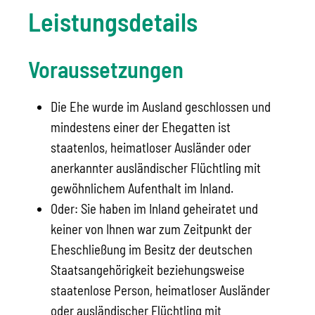
Leistungsdetails
Voraussetzungen
Die Ehe wurde im Ausland geschlossen und
mindestens einer der Ehegatten ist
staatenlos, heimatloser Ausländer oder
anerkannter ausländischer Flüchtling mit
gewöhnlichem Aufenthalt im Inland.
Oder: Sie haben im Inland geheiratet und
keiner von Ihnen war zum Zeitpunkt der
Eheschließung im Besitz der deutschen
Staatsangehörigkeit beziehungsweise
staatenlose Person, heimatloser Ausländer
oder ausländischer Flüchtling mit