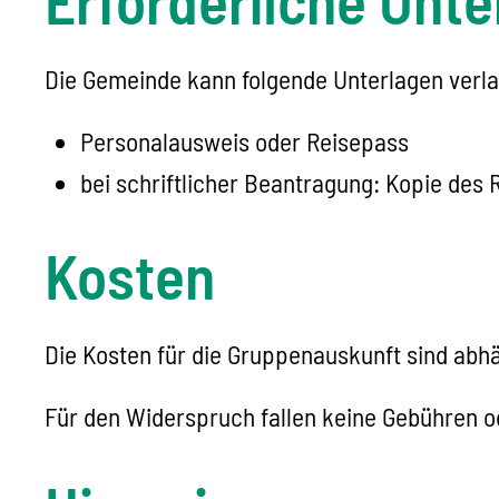
Die Gemeinde kann folgende Unterlagen verl
Personalausweis oder Reisepass
bei schriftlicher Beantragung: Kopie des
Kosten
Die Kosten für die Gruppenauskunft sind abhä
Für den Widerspruch fallen keine Gebühren o