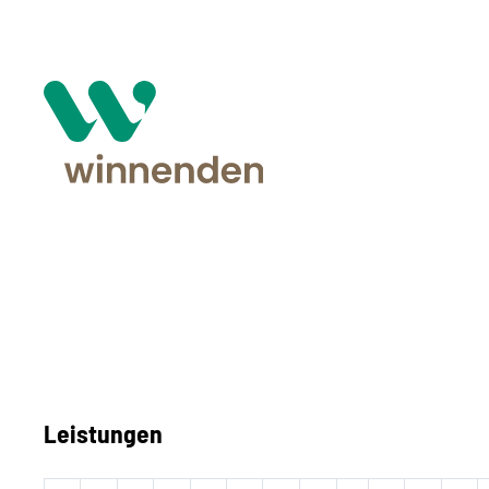
Leistungen