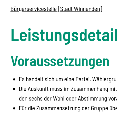
Bürgerservicestelle [Stadt Winnenden]
Leistungsdetai
Voraussetzungen
Es handelt sich um eine Partei, Wählergr
Die Auskunft muss im Zusammenhang mit 
den sechs der Wahl oder Abstimmung vo
Für die Zusammensetzung der Gruppe über