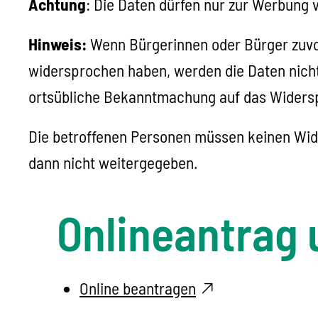
Achtung
: Die Daten dürfen nur zur Werbung
Hinweis:
Wenn Bürgerinnen oder Bürger zuvo
widersprochen haben, werden die Daten nicht
ortsübliche Bekanntmachung auf das Widersp
Die betroffenen Personen müssen keinen Wid
dann nicht weitergegeben.
Onlineantrag 
Online beantragen