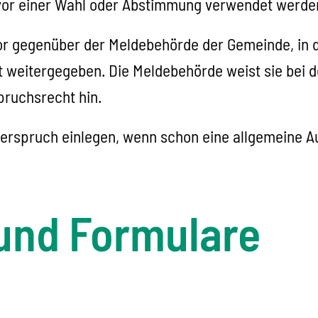
 vor einer Wahl oder Abstimmung verwendet werde
r gegenüber der Meldebehörde der Gemeinde, in d
 weitergegeben. Die Meldebehörde weist sie bei d
ruchsrecht hin.
erspruch einlegen, wenn schon eine allgemeine A
und Formulare