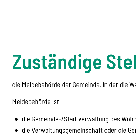
Zuständige Stel
die Meldebehörde der Gemeinde, in der die W
Meldebehörde ist
die Gemeinde-/Stadtverwaltung des Wohn
die Verwaltungsgemeinschaft oder die Gem