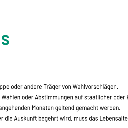
ls
uppe oder andere Träger von Wahlvorschlägen.
Wahlen oder Abstimmungen auf staatlicher oder 
rangehenden Monaten geltend gemacht werden.
 die Auskunft begehrt wird, muss das Lebensalte