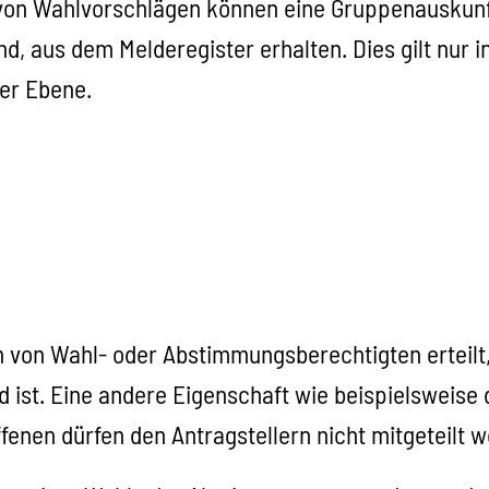
von Wahlvorschlägen können eine Gruppenauskunft
ind, aus dem Melderegister erhalten. Dies gilt nur
er Ebene.
 von Wahl- oder Abstimmungsberechtigten erteilt
 ist. Eine andere Eigenschaft wie beispielsweise d
fenen dürfen den Antragstellern nicht mitgeteilt 