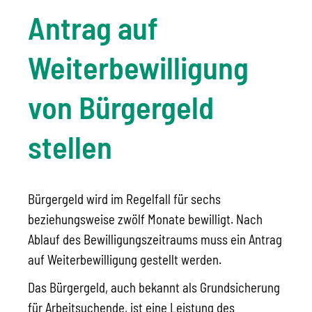
Antrag auf
Weiterbewilligung
von Bürgergeld
stellen
Bürgergeld wird im Regelfall für sechs
beziehungsweise zwölf Monate bewilligt. Nach
Ablauf des Bewilligungszeitraums muss ein Antrag
auf Weiterbewilligung gestellt werden.
Das Bürgergeld, auch bekannt als Grundsicherung
für Arbeitsuchende, ist eine Leistung des