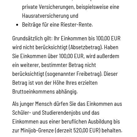
private Versicherungen, beispielsweise eine
Hausratversicherung und
Beiträge für eine Riester-Rente.
Grundsätzlich gilt: Ihr Einkommen bis 100,00 EUR
wird nicht berücksichtigt (Absetzbetrag). Haben
Sie Einkommen über 100,00 EUR, wird außerdem
ein weiterer, bestimmter Betrag nicht
berücksichtigt (sogenannter Freibetrag). Dieser
Betrag ist von der Höhe Ihres erzielten
Bruttoeinkommens abhängig.
Als junger Mensch dürfen Sie das Einkommen aus
Schüler- und Studierendenjobs und das
Einkommen aus einer beruflichen Ausbildung bis
zur Minijob-Grenze (derzeit 520,00 EUR) behalten.