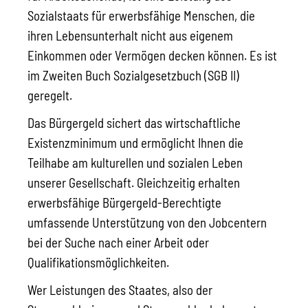
Sozialstaats für erwerbsfähige Menschen, die
ihren Lebensunterhalt nicht aus eigenem
Einkommen oder Vermögen decken können. Es ist
im Zweiten Buch Sozialgesetzbuch (SGB II)
geregelt.
Das Bürgergeld sichert das wirtschaftliche
Existenzminimum und ermöglicht Ihnen die
Teilhabe am kulturellen und sozialen Leben
unserer Gesellschaft. Gleichzeitig erhalten
erwerbsfähige Bürgergeld-Berechtigte
umfassende Unterstützung von den Jobcentern
bei der Suche nach einer Arbeit oder
Qualifikationsmöglichkeiten.
Wer Leistungen des Staates, also der