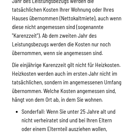
Jahr des Leistungsbezugs werden die
tatsächlichen Kosten Ihrer Wohnung oder Ihres
Hauses übernommen (Nettokaltmiete), auch wenn
diese nicht angemessen sind (sogenannte
"Karenzzeit"). Ab dem zweiten Jahr des
Leistungsbezugs werden die Kosten nur noch
übernommen, wenn sie angemessen sind.
Die einjährige Karenzzeit gilt nicht für Heizkosten.
Heizkosten werden auch im ersten Jahr nicht im
tatsächlichen, sondern im angemessenen Umfang
übernommen. Welche Kosten angemessen sind,
hängt von dem Ort ab, in dem Sie wohnen.
Sonderfall: Wenn Sie unter 25 Jahre alt und
nicht verheiratet sind und bei Ihren Eltern
oder einem Elternteil ausziehen wollen,