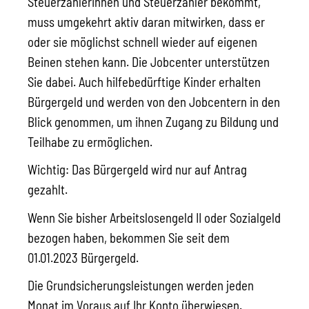
Steuerzahlerinnen und Steuerzahler bekommt,
muss umgekehrt aktiv daran mitwirken, dass er
oder sie möglichst schnell wieder auf eigenen
Beinen stehen kann. Die Jobcenter unterstützen
Sie dabei. Auch hilfebedürftige Kinder erhalten
Bürgergeld und werden von den Jobcentern in den
Blick genommen, um ihnen Zugang zu Bildung und
Teilhabe zu ermöglichen.
Wichtig: Das Bürgergeld wird nur auf Antrag
gezahlt.
Wenn Sie bisher Arbeitslosengeld II oder Sozialgeld
bezogen haben, bekommen Sie seit dem
01.01.2023 Bürgergeld.
Die Grundsicherungsleistungen werden jeden
Monat im Voraus auf Ihr Konto überwiesen.