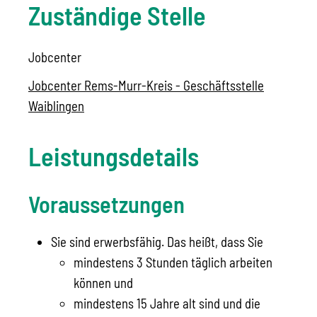
Zuständige Stelle
Jobcenter
Jobcenter Rems-Murr-Kreis - Geschäftsstelle
Waiblingen
Leistungsdetails
Voraussetzungen
Sie sind erwerbsfähig. Das heißt, dass Sie
mindestens 3 Stunden täglich arbeiten
können und
mindestens 15 Jahre alt sind und die