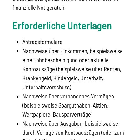
finanzielle Not geraten.
Erforderliche Unterlagen
Antragsformulare
Nachweise über Einkommen, beispielsweise
eine Lohnbescheinigung oder aktuelle
Kontoauszüge (beispielsweise über Renten,
Krankengeld, Kindergeld, Unterhalt,
Unterhaltsvorschuss)
Nachweise über vorhandenes Vermögen
(beispielsweise Sparguthaben, Aktien,
Wertpapiere, Bausparverträge)
Nachweise über Ausgaben, beispielsweise
durch Vorlage von Kontoauszügen (oder zum