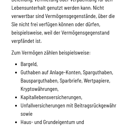
Lebensunterhalt genutzt werden kann. Nicht
verwertbar sind Vermögensgegenstände, über die
Sie nicht frei verfügen können oder dürfen,
beispielsweise, weil der Vermögensgegenstand
verpfändet ist.
Zum Vermögen zählen beispielsweise:
Bargeld,
Guthaben auf Anlage-Konten, Sparguthaben,
Bausparguthaben, Sparbriefe, Wertpapiere,
Kryptowährungen,
Kapitallebensversicherungen,
Unfallversicherungen mit Beitragsrückgewähr
sowie
Haus- und Grundeigentum und