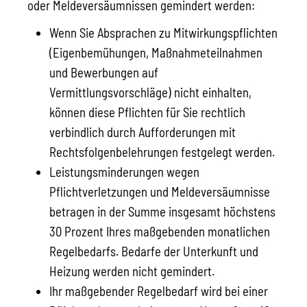
oder Meldeversäumnissen gemindert werden:
Wenn Sie Absprachen zu Mitwirkungspflichten
(Eigenbemühungen, Maßnahmeteilnahmen
und Bewerbungen auf
Vermittlungsvorschläge) nicht einhalten,
können diese Pflichten für Sie rechtlich
verbindlich durch Aufforderungen mit
Rechtsfolgenbelehrungen festgelegt werden.
Leistungsminderungen wegen
Pflichtverletzungen und Meldeversäumnisse
betragen in der Summe insgesamt höchstens
30 Prozent Ihres maßgebenden monatlichen
Regelbedarfs. Bedarfe der Unterkunft und
Heizung werden nicht gemindert.
Ihr maßgebender Regelbedarf wird bei einer