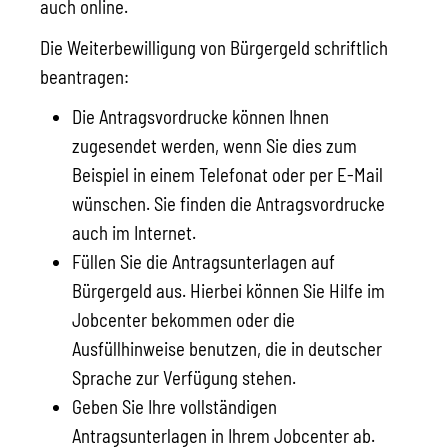
auch online.
Die Weiterbewilligung von Bürgergeld schriftlich
beantragen:
Die Antragsvordrucke können Ihnen
zugesendet werden, wenn Sie dies zum
Beispiel in einem Telefonat oder per E-Mail
wünschen. Sie finden die Antragsvordrucke
auch im Internet.
Füllen Sie die Antragsunterlagen auf
Bürgergeld aus. Hierbei können Sie Hilfe im
Jobcenter bekommen oder die
Ausfüllhinweise benutzen, die in deutscher
Sprache zur Verfügung stehen.
Geben Sie Ihre vollständigen
Antragsunterlagen in Ihrem Jobcenter ab.