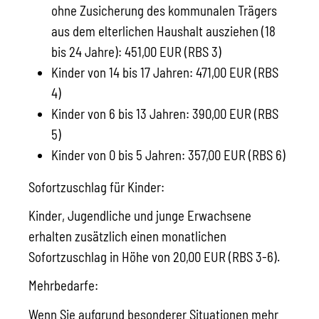
ohne Zusicherung des kommunalen Trägers
aus dem elterlichen Haushalt ausziehen (18
bis 24 Jahre): 451,00 EUR (RBS 3)
Kinder von 14 bis 17 Jahren: 471,00 EUR (RBS
4)
Kinder von 6 bis 13 Jahren: 390,00 EUR (RBS
5)
Kinder von 0 bis 5 Jahren: 357,00 EUR (RBS 6)
Sofortzuschlag für Kinder:
Kinder, Jugendliche und junge Erwachsene
erhalten zusätzlich einen monatlichen
Sofortzuschlag in Höhe von 20,00 EUR (RBS 3-6).
Mehrbedarfe:
Wenn Sie aufgrund besonderer Situationen mehr