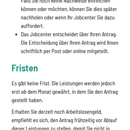
Falls Sie noch keine Nachweise einreichen
können oder möchten, können Sie dies später
nachholen oder wenn Ihr Jobcenter Sie dazu
auffordert.
Das Jobcenter entscheidet über Ihren Antrag.
Die Entscheidung über Ihren Antrag wird Ihnen
schriftlich per Post oder online mitgeteilt.
Fristen
Es gibt keine Frist. Die Leistungen werden jedoch
erst ab dem Monat gewährt, in dem Sie den Antrag
gestellt haben.
Erhalten Sie derzeit noch Arbeitslosengeld,
empfiehlt es sich, den Antrag frühzeitig vor Ablauf
dieser Leistungen zu stellen, damit Sie nicht in