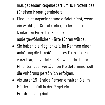
maßgebender Regelbedarf um 10 Prozent des
für einen Monat gemindert.
Eine Leistungsminderung erfolgt nicht, wenn
ein wichtiger Grund vorliegt oder dies im
konkreten Einzelfall zu einer
außergewöhnlichen Härte führen würde.
Sie haben die Möglichkeit, im Rahmen einer
Anhörung die Umstände Ihres Einzelfalles
vorzutragen. Verletzen Sie wiederholt Ihre
Pflichten oder versäumen Meldetermine, soll
die Anhörung persönlich erfolgen.
Als unter 25-jährige Person erhalten Sie im
Minderungsfall in der Regel ein
Beratungsangebot.