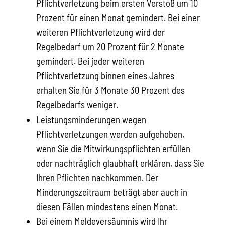
Pflichtverletzung beim ersten Verstoß um 10
Prozent für einen Monat gemindert. Bei einer
weiteren Pflichtverletzung wird der
Regelbedarf um 20 Prozent für 2 Monate
gemindert. Bei jeder weiteren
Pflichtverletzung binnen eines Jahres
erhalten Sie für 3 Monate 30 Prozent des
Regelbedarfs weniger.
Leistungsminderungen wegen
Pflichtverletzungen werden aufgehoben,
wenn Sie die Mitwirkungspflichten erfüllen
oder nachträglich glaubhaft erklären, dass Sie
Ihren Pflichten nachkommen. Der
Minderungszeitraum beträgt aber auch in
diesen Fällen mindestens einen Monat.
Bei einem Meldeversäumnis wird Ihr