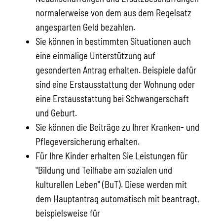
normalerweise von dem aus dem Regelsatz
angesparten Geld bezahlen.
Sie können in bestimmten Situationen auch
eine einmalige Unterstützung auf
gesonderten Antrag erhalten. Beispiele dafür
sind eine Erstausstattung der Wohnung oder
eine Erstausstattung bei Schwangerschaft
und Geburt.
Sie können die Beiträge zu Ihrer Kranken- und
Pflegeversicherung erhalten.
Für Ihre Kinder erhalten Sie Leistungen für
"Bildung und Teilhabe am sozialen und
kulturellen Leben" (BuT). Diese werden mit
dem Hauptantrag automatisch mit beantragt,
beispielsweise für