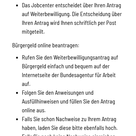
Das Jobcenter entscheidet über Ihren Antrag
auf Weiterbewilligung. Die Entscheidung über
Ihren Antrag wird Ihnen schriftlich per Post
mitgeteilt.
Bürgergeld online beantragen:
Rufen Sie den Weiterbewilligungsantrag auf
Bürgergeld einfach und bequem auf der
Internetseite der Bundesagentur für Arbeit
auf.
Folgen Sie den Anweisungen und
Ausfüllhinweisen und füllen Sie den Antrag
online aus.
Falls Sie schon Nachweise zu Ihrem Antrag
haben, laden Sie diese bitte ebenfalls hoch.