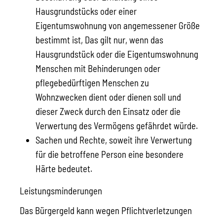
Hausgrundstücks oder einer
Eigentumswohnung von angemessener Größe
bestimmt ist, Das gilt nur, wenn das
Hausgrundstück oder die Eigentumswohnung
Menschen mit Behinderungen oder
pflegebedürftigen Menschen zu
Wohnzwecken dient oder dienen soll und
dieser Zweck durch den Einsatz oder die
Verwertung des Vermögens gefährdet würde.
Sachen und Rechte, soweit ihre Verwertung
für die betroffene Person eine besondere
Härte bedeutet.
Leistungsminderungen
Das Bürgergeld kann wegen Pflichtverletzungen