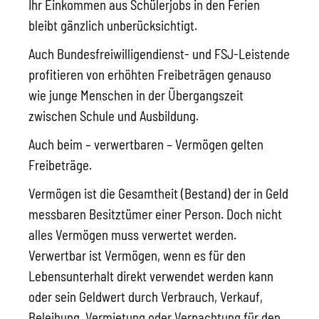
Ihr Einkommen aus Schülerjobs in den Ferien
bleibt gänzlich unberücksichtigt.
Auch Bundesfreiwilligendienst- und FSJ-Leistende
profitieren von erhöhten Freibeträgen genauso
wie junge Menschen in der Übergangszeit
zwischen Schule und Ausbildung.
Auch beim – verwertbaren – Vermögen gelten
Freibeträge.
Vermögen ist die Gesamtheit (Bestand) der in Geld
messbaren Besitztümer einer Person. Doch nicht
alles Vermögen muss verwertet werden.
Verwertbar ist Vermögen, wenn es für den
Lebensunterhalt direkt verwendet werden kann
oder sein Geldwert durch Verbrauch, Verkauf,
Beleihung, Vermietung oder Verpachtung für den