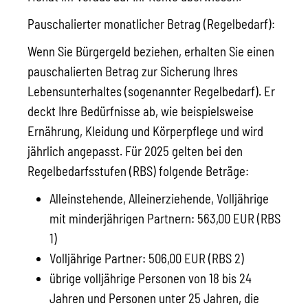
Pauschalierter monatlicher Betrag (Regelbedarf):
Wenn Sie Bürgergeld beziehen, erhalten Sie einen
pauschalierten Betrag zur Sicherung Ihres
Lebensunterhaltes (sogenannter Regelbedarf). Er
deckt Ihre Bedürfnisse ab, wie beispielsweise
Ernährung, Kleidung und Körperpflege und wird
jährlich angepasst. Für 2025 gelten bei den
Regelbedarfsstufen (RBS) folgende Beträge:
Alleinstehende, Alleinerziehende, Volljährige
mit minderjährigen Partnern: 563,00 EUR (RBS
1)
Volljährige Partner: 506,00 EUR (RBS 2)
übrige volljährige Personen von 18 bis 24
Jahren und Personen unter 25 Jahren, die