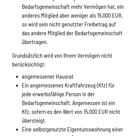
Bedarfsgemeinschaft mehr Vermögen hat, ein
anderes Mitglied aber weniger als 15.000 EUR,
so wird sein nicht genutzter Freibetrag auf
das andere Mitglied der Bedarfsgemeinschaft
übertragen.
Grundsätzlich wird von Ihrem Vermögen nicht
berücksichtigt:
angemessener Hausrat
Ein angemessenes Kraftfahrzeug (Kfz) für
jede erwerbsfähige Person in der
Bedarfsgemeinschaft. Angemessen ist ein
Kfz, sofern es den Wert von 15.000 EUR nicht
übersteigt.
Eine selbstgenutzte Eigentumswohnung einer