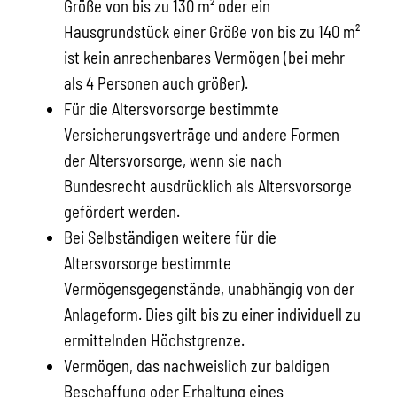
Größe von bis zu 130 m² oder ein
Hausgrundstück einer Größe von bis zu 140 m²
ist kein anrechenbares Vermögen (bei mehr
als 4 Personen auch größer).
Für die Altersvorsorge bestimmte
Versicherungsverträge und andere Formen
der Altersvorsorge, wenn sie nach
Bundesrecht ausdrücklich als Altersvorsorge
gefördert werden.
Bei Selbständigen weitere für die
Altersvorsorge bestimmte
Vermögensgegenstände, unabhängig von der
Anlageform. Dies gilt bis zu einer individuell zu
ermittelnden Höchstgrenze.
Vermögen, das nachweislich zur baldigen
Beschaffung oder Erhaltung eines