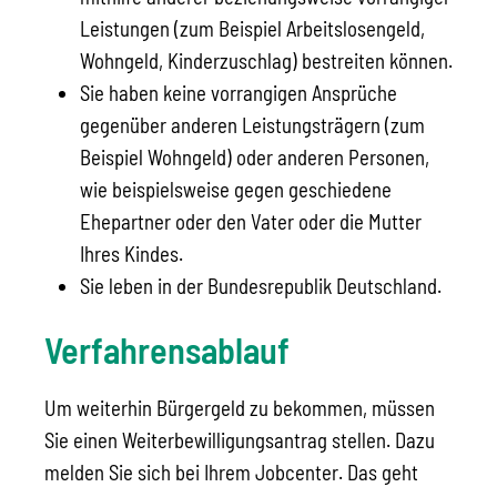
Leistungen (zum Beispiel Arbeitslosengeld,
Wohngeld, Kinderzuschlag) bestreiten können.
Sie haben keine vorrangigen Ansprüche
gegenüber anderen Leistungsträgern (zum
Beispiel Wohngeld) oder anderen Personen,
wie beispielsweise gegen geschiedene
Ehepartner oder den Vater oder die Mutter
Ihres Kindes.
Sie leben in der Bundesrepublik Deutschland.
Verfahrensablauf
Um weiterhin Bürgergeld zu bekommen, müssen
Sie einen Weiterbewilligungsantrag stellen. Dazu
melden Sie sich bei Ihrem Jobcenter. Das geht