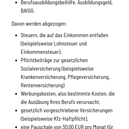
Berufsausbildungsbeihilfe, Ausbildungsgeld,
BAföG.
Davon werden abgezogen:
Steuern, die auf das Einkommen entfallen
(beispielsweise Lohnsteuer und
Einkommensteuer).
Pflichtbeiträge zur gesetzlichen
Sozialversicherung (beispielsweise
Krankenversicherung, Pflegeversicherung,
Rentenversicherung)
Werbungskosten, also bestimmte Kosten, die
die Ausübung Ihres Berufs verursacht,
gesetzlich vorgeschriebene Versicherungen
(beispielsweise Kfz-Haftpflicht),
eine Pauschale von 30,00 EUR pro Monat für