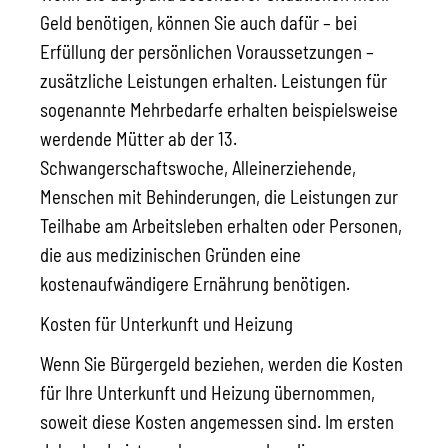
Geld benötigen, können Sie auch dafür – bei
Erfüllung der persönlichen Voraussetzungen –
zusätzliche Leistungen erhalten. Leistungen für
sogenannte Mehrbedarfe erhalten beispielsweise
werdende Mütter ab der 13.
Schwangerschaftswoche, Alleinerziehende,
Menschen mit Behinderungen, die Leistungen zur
Teilhabe am Arbeitsleben erhalten oder Personen,
die aus medizinischen Gründen eine
kostenaufwändigere Ernährung benötigen.
Kosten für Unterkunft und Heizung
Wenn Sie Bürgergeld beziehen, werden die Kosten
für Ihre Unterkunft und Heizung übernommen,
soweit diese Kosten angemessen sind. Im ersten