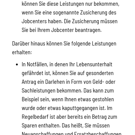
können Sie diese Leistungen nur bekommen,
wenn Sie eine sogenannte Zusicherung des
Jobcenters haben. Die Zusicherung müssen
Sie bei Ihrem Jobcenter beantragen.
Darüber hinaus können Sie folgende Leistungen
erhalten:
In Notfällen, in denen Ihr Lebensunterhalt
gefährdet ist, können Sie auf gesonderten
Antrag ein Darlehen in Form von Geld- oder
Sachleistungen bekommen. Das kann zum
Beispiel sein, wenn Ihnen etwas gestohlen
wurde oder etwas kaputtgegangen ist. Im
Regelbedarf ist aber bereits ein Betrag zum
Sparen enthalten. Das heißt, Sie müssen
Neuanschaffungen und Ersatzbeschaffungen