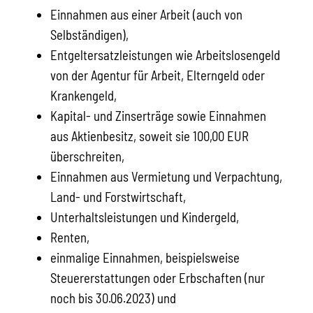
Einnahmen aus einer Arbeit (auch von
Selbständigen),
Entgeltersatzleistungen wie Arbeitslosengeld
von der Agentur für Arbeit, Elterngeld oder
Krankengeld,
Kapital- und Zinserträge sowie Einnahmen
aus Aktienbesitz, soweit sie 100,00 EUR
überschreiten,
Einnahmen aus Vermietung und Verpachtung,
Land- und Forstwirtschaft,
Unterhaltsleistungen und Kindergeld,
Renten,
einmalige Einnahmen, beispielsweise
Steuererstattungen oder Erbschaften (nur
noch bis 30.06.2023) und