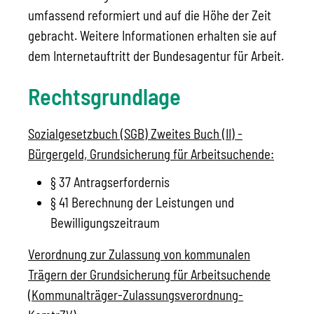
umfassend reformiert und auf die Höhe der Zeit
gebracht. Weitere Informationen erhalten sie auf
dem Internetauftritt der Bundesagentur für Arbeit.
Rechtsgrundlage
Sozialgesetzbuch (SGB) Zweites Buch (II) -
Bürgergeld, Grundsicherung für Arbeitsuchende:
§ 37 Antragserfordernis
§ 41 Berechnung der Leistungen und
Bewilligungszeitraum
Verordnung zur Zulassung von kommunalen
Trägern der Grundsicherung für Arbeitsuchende
(Kommunalträger-Zulassungsverordnung-