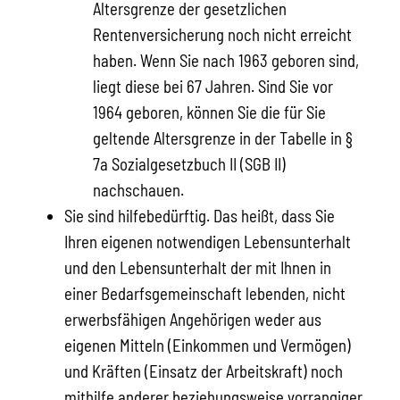
Altersgrenze der gesetzlichen
Rentenversicherung noch nicht erreicht
haben. Wenn Sie nach 1963 geboren sind,
liegt diese bei 67 Jahren. Sind Sie vor
1964 geboren, können Sie die für Sie
geltende Altersgrenze in der Tabelle in §
7a Sozialgesetzbuch II (SGB II)
nachschauen.
Sie sind hilfebedürftig. Das heißt, dass Sie
Ihren eigenen notwendigen Lebensunterhalt
und den Lebensunterhalt der mit Ihnen in
einer Bedarfsgemeinschaft lebenden, nicht
erwerbsfähigen Angehörigen weder aus
eigenen Mitteln (Einkommen und Vermögen)
und Kräften (Einsatz der Arbeitskraft) noch
mithilfe anderer beziehungsweise vorrangiger