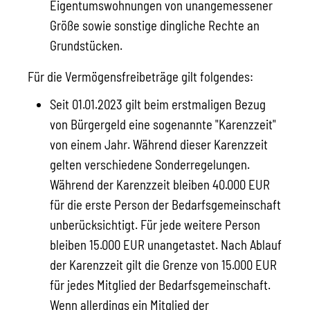
Eigentumswohnungen von unangemessener
Größe sowie sonstige dingliche Rechte an
Grundstücken.
Für die Vermögensfreibeträge gilt folgendes:
Seit 01.01.2023 gilt beim erstmaligen Bezug
von Bürgergeld eine sogenannte "Karenzzeit"
von einem Jahr. Während dieser Karenzzeit
gelten verschiedene Sonderregelungen.
Während der Karenzzeit bleiben 40.000 EUR
für die erste Person der Bedarfsgemeinschaft
unberücksichtigt. Für jede weitere Person
bleiben 15.000 EUR unangetastet. Nach Ablauf
der Karenzzeit gilt die Grenze von 15.000 EUR
für jedes Mitglied der Bedarfsgemeinschaft.
Wenn allerdings ein Mitglied der