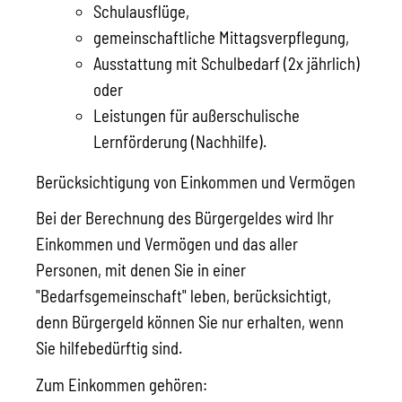
Schulausflüge,
gemeinschaftliche Mittagsverpflegung,
Ausstattung mit Schulbedarf (2x jährlich)
oder
Leistungen für außerschulische
Lernförderung (Nachhilfe).
Berücksichtigung von Einkommen und Vermögen
Bei der Berechnung des Bürgergeldes wird Ihr
Einkommen und Vermögen und das aller
Personen, mit denen Sie in einer
"Bedarfsgemeinschaft" leben, berücksichtigt,
denn Bürgergeld können Sie nur erhalten, wenn
Sie hilfebedürftig sind.
Zum Einkommen gehören: