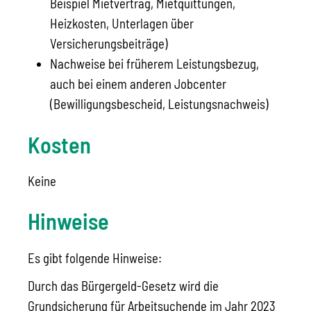
Beispiel Mietvertrag, Mietquittungen,
Heizkosten, Unterlagen über
Versicherungsbeiträge)
Nachweise bei früherem Leistungsbezug,
auch bei einem anderen Jobcenter
(Bewilligungsbescheid, Leistungsnachweis)
Kosten
Keine
Hinweise
Es gibt folgende Hinweise:
Durch das Bürgergeld-Gesetz wird die
Grundsicherung für Arbeitsuchende im Jahr 2023