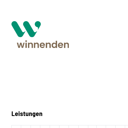
Leistungen