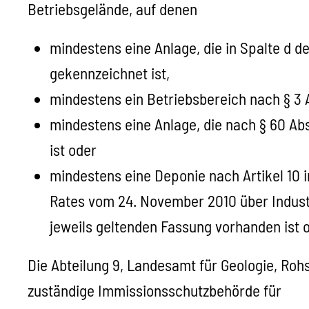
Betriebsgelände, auf denen
mindestens eine Anlage, die in Spalte d
gekennzeichnet ist,
mindestens ein Betriebsbereich nach § 3 
mindestens eine Anlage, die nach § 60 
ist oder
mindestens eine Deponie nach Artikel 10 
Rates vom 24. November 2010 über Indust
jeweils geltenden Fassung vorhanden ist o
Die Abteilung 9, Landesamt für Geologie, Roh
zuständige Immissionsschutzbehörde für