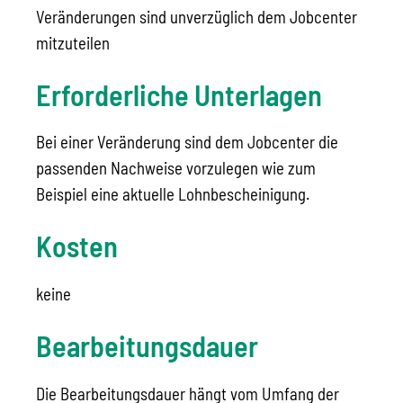
Veränderungen sind unverzüglich dem Jobcenter
mitzuteilen
Erforderliche Unterlagen
Bei einer Veränderung sind dem Jobcenter die
passenden Nachweise vorzulegen wie zum
Beispiel eine aktuelle Lohnbescheinigung.
Kosten
keine
Bearbeitungsdauer
Die Bearbeitungsdauer hängt vom Umfang der