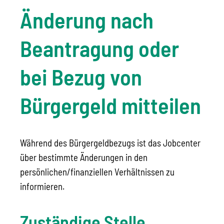
Änderung nach
Beantragung oder
bei Bezug von
Bürgergeld mitteilen
Während des Bürgergeldbezugs ist das Jobcenter
über bestimmte Änderungen in den
persönlichen/finanziellen Verhältnissen zu
informieren.
Zuständige Stelle