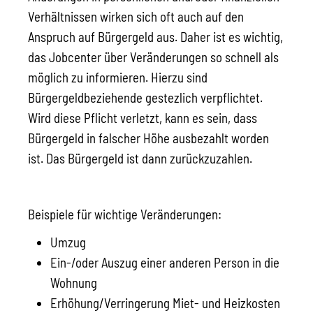
Verhältnissen wirken sich oft auch auf den
Anspruch auf Bürgergeld aus. Daher ist es wichtig,
das Jobcenter über Veränderungen so schnell als
möglich zu informieren. Hierzu sind
Bürgergeldbeziehende gestezlich verpflichtet.
Wird diese Pflicht verletzt, kann es sein, dass
Bürgergeld in falscher Höhe ausbezahlt worden
ist. Das Bürgergeld ist dann zurückzuzahlen.
Beispiele für wichtige Veränderungen:
Umzug
Ein-/oder Auszug einer anderen Person in die
Wohnung
Erhöhung/Verringerung Miet- und Heizkosten