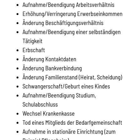
Aufnahme/Beendigung Arbeitsverhältnis
Erhöhung/Verringerung Erwerbseinkommen
Änderung Beschäftigungsverhältnis
Aufnahme/Beendigung einer selbständigen
Tätigkeit
Erbschaft
Änderung Kontaktdaten
Änderung Bankverbindung
Änderung Familienstand (Heirat, Scheidung)
Schwangerschaft/Geburt eines Kindes
Aufnahme/Beendigung Studium,
Schulabschluss
Wechsel Krankenkasse
Tod eines Mitglieds der Bedarfgemeinschaft
Aufnahme in stationäre Einrichtung (zum