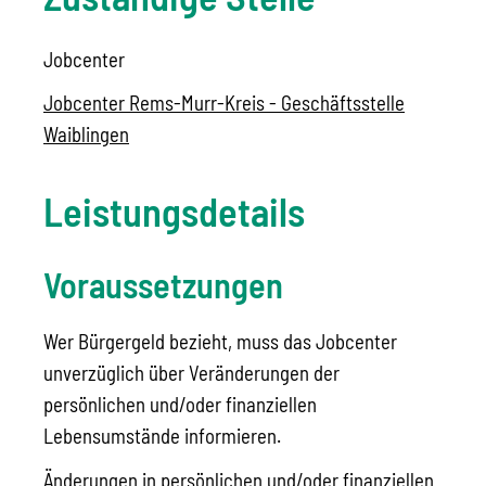
Jobcenter
Jobcenter Rems-Murr-Kreis - Geschäftsstelle
Waiblingen
Leistungsdetails
Voraussetzungen
Wer Bürgergeld bezieht, muss das Jobcenter
unverzüglich über Veränderungen der
persönlichen und/oder finanziellen
Lebensumstände informieren.
Änderungen in persönlichen und/oder finanziellen