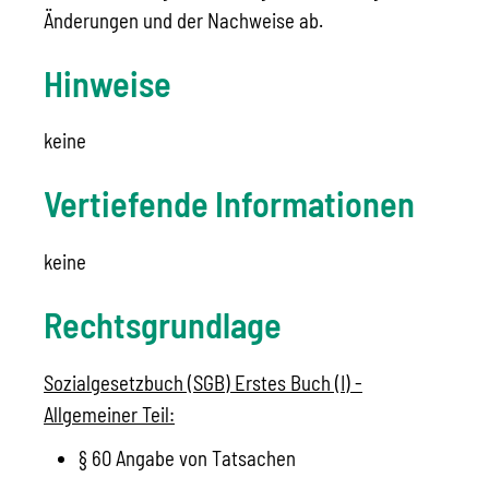
Änderungen und der Nachweise ab.
Hinweise
keine
Vertiefende Informationen
keine
Rechtsgrundlage
Sozialgesetzbuch (SGB) Erstes Buch (I) -
Allgemeiner Teil:
§ 60 Angabe von Tatsachen