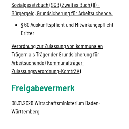
Sozialgesetzbuch (SGB) Zweites Buch (II) -
Bürgergeld, Grundsicherung für Arbeitsuchende:
§ 60 Auskunftspflicht und Mitwirkungspflicht
Dritter
Verordnung zur Zulassung von kommunalen
Trägern als Träger der Grundsicherung für
Arbeitsuchende (Kommunalträger-
Zulassungsverordnung-KomtrZV)
Freigabevermerk
08.01.2026 Wirtschaftsministerium Baden-
Württemberg