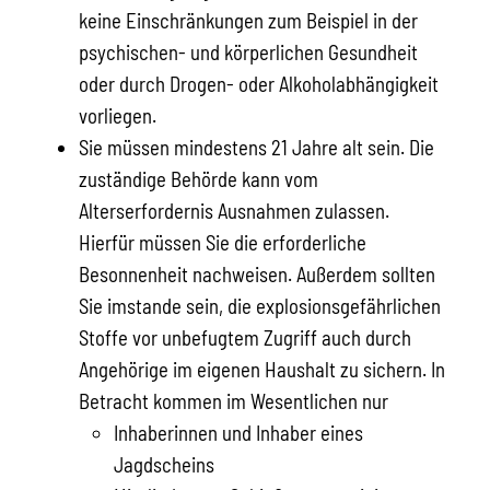
keine Einschränkungen zum Beispiel in der
psychischen- und körperlichen Gesundheit
oder durch Drogen- oder Alkoholabhängigkeit
vorliegen.
Sie müssen mindestens 21 Jahre alt sein. Die
zuständige Behörde kann vom
Alterserfordernis Ausnahmen zulassen.
Hierfür müssen Sie die erforderliche
Besonnenheit nachweisen. Außerdem sollten
Sie imstande sein, die explosionsgefährlichen
Stoffe vor unbefugtem Zugriff auch durch
Angehörige im eigenen Haushalt zu sichern. In
Betracht kommen im Wesentlichen nur
Inhaberinnen und Inhaber eines
Jagdscheins