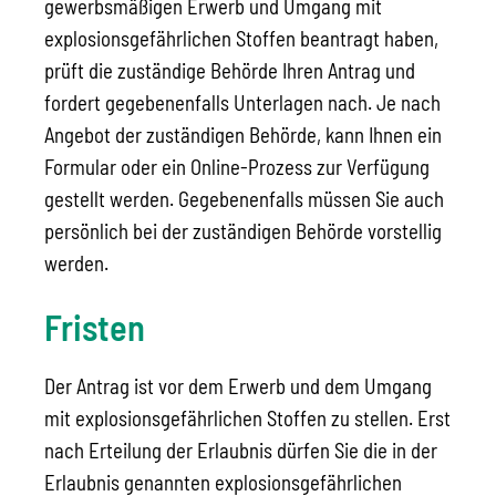
gewerbsmäßigen Erwerb und Umgang mit
explosionsgefährlichen Stoffen beantragt haben,
prüft die zuständige Behörde Ihren Antrag und
fordert gegebenenfalls Unterlagen nach. Je nach
Angebot der zuständigen Behörde, kann Ihnen ein
Formular oder ein Online-Prozess zur Verfügung
gestellt werden. Gegebenenfalls müssen Sie auch
persönlich bei der zuständigen Behörde vorstellig
werden.
Fristen
Der Antrag ist vor dem Erwerb und dem Umgang
mit explosionsgefährlichen Stoffen zu stellen. Erst
nach Erteilung der Erlaubnis dürfen Sie die in der
Erlaubnis genannten explosionsgefährlichen