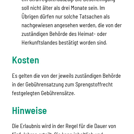
soll nicht älter als drei Monate sein. Im
Übrigen dürfen nur solche Tatsachen als
nachgewiesen angesehen werden, die von der
zuständigen Behörde des Heimat- oder
Herkunftslandes bestätigt worden sind.
Kosten
Es gelten die von der jeweils zuständigen Behörde
in der Gebührensatzung zum Sprengstoffrecht
festgelegten Gebührensätze.
Hinweise
Die Erlaubnis wird in der Regel für die Dauer von