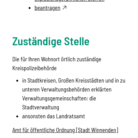
beantragen
Zuständige Stelle
Die für Ihren Wohnort örtlich zuständige
Kreispolizeibehörde
in Stadtkreisen, Großen Kreisstädten und in zu
unteren Verwaltungsbehörden erklärten
Verwaltungsgemeinschaften: die
Stadtverwaltung
ansonsten das Landratsamt
Amt für öffentliche Ordnung [Stadt Winnenden]