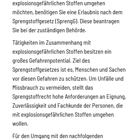
explosionsgefährlichen Stoffen umgehen
möchten, benötigen Sie eine Erlaubnis nach dem
Sprengstoffgesetz (SprengG). Diese beantragen
Sie bei der zuständigen Behörde.
Tätigkeiten im Zusammenhang mit
explosionsgefährlichen Stoffen besitzen ein
großes Gefahrenpotential. Ziel des
Sprengstoffgesetzes ist es, Menschen und Sachen
vor diesen Gefahren zu schützen. Um Unfälle und
Missbrauch zu vermeiden, stellt das
Sprengstoffrecht hohe Anforderungen an Eignung,
Zuverlässigkeit und Fachkunde der Personen, die
mit explosionsgefährlichen Stoffen umgehen
wollen.
Für den Umgang mit den nachfolgenden