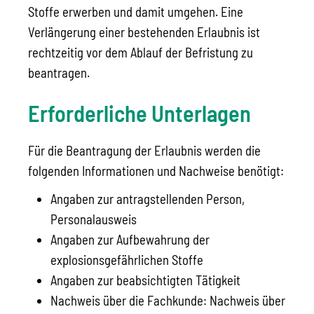
Stoffe erwerben und damit umgehen. Eine
Verlängerung einer bestehenden Erlaubnis ist
rechtzeitig vor dem Ablauf der Befristung zu
beantragen.
Erforderliche Unterlagen
Für die Beantragung der Erlaubnis werden die
folgenden Informationen und Nachweise benötigt:
Angaben zur antragstellenden Person,
Personalausweis
Angaben zur Aufbewahrung der
explosionsgefährlichen Stoffe
Angaben zur beabsichtigten Tätigkeit
Nachweis über die Fachkunde: Nachweis über