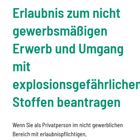
Erlaubnis zum nicht
gewerbsmäßigen
Erwerb und Umgang
mit
explosionsgefährliche
Stoffen beantragen
Wenn Sie als Privatperson im nicht gewerblichen
Bereich mit erlaubnispflichtigen,