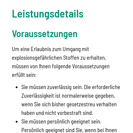
Leistungsdetails
Voraussetzungen
Um eine Erlaubnis zum Umgang mit
explosionsgefährlichen Stoffen zu erhalten,
müssen von Ihnen folgende Voraussetzungen
erfüllt sein:
Sie müssen zuverlässig sein. Die erforderliche
Zuverlässigkeit ist normalerweise gegeben,
wenn Sie sich bisher gesetzestreu verhalten
haben und nicht vorbestraft sind.
Sie müssen persönlich geeignet sein.
Persönlich geeignet sind Sie, wenn bei Ihnen