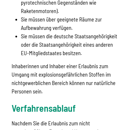
pyrotechnischen Gegenständen wie
Raketenmotoren).
Sie müssen über geeignete Räume zur
Aufbewahrung verfügen.
Sie müssen die deutsche Staatsangehörigkeit
oder die Staatsangehörigkeit eines anderen
EU-Mitgliedstaates besitzen.
Inhaberinnen und Inhaber einer Erlaubnis zum
Umgang mit explosionsgefährlichen Stoffen im
nichtgewerblichen Bereich können nur natürliche
Personen sein.
Verfahrensablauf
Nachdem Sie die Erlaubnis zum nicht