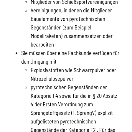
Mitglieder von Schießsportvereinigungen
Vereinigungen, in denen die Mitglieder
Bauelemente von pyrotechnischen
Gegenständen (zum Beispiel
Modellraketen) zusammensetzen oder
bearbeiten
Sie müssen über eine Fachkunde verfügen für
den Umgang mit
Explosivstoffen wie Schwarzpulver oder
Nitrozellulosepulver
pyrotechnischen Gegenständen der
Kategorie F4 sowie für die in § 20 Absatz
4 der Ersten Verordnung zum
Sprengstoffgesetz (1. SprengV) explizit
aufgelisteten pyrotechnischen
Gegenstände der Kategorie F2 . Für das