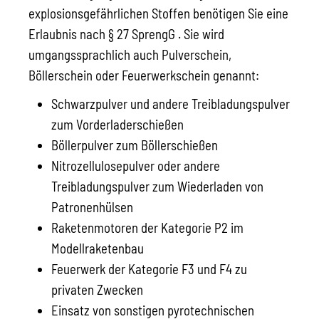
explosionsgefährlichen Stoffen benötigen Sie eine
Erlaubnis nach § 27 SprengG . Sie wird
umgangssprachlich auch Pulverschein,
Böllerschein oder Feuerwerkschein genannt:
Schwarzpulver und andere Treibladungspulver
zum Vorderladerschießen
Böllerpulver zum Böllerschießen
Nitrozellulosepulver oder andere
Treibladungspulver zum Wiederladen von
Patronenhülsen
Raketenmotoren der Kategorie P2 im
Modellraketenbau
Feuerwerk der Kategorie F3 und F4 zu
privaten Zwecken
Einsatz von sonstigen pyrotechnischen