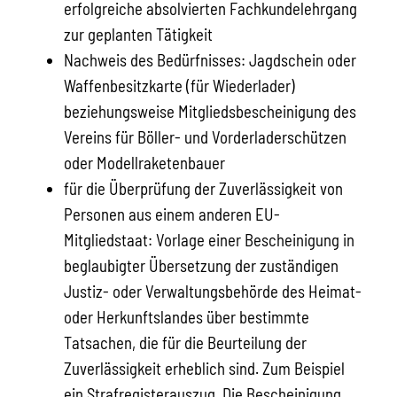
erfolgreiche absolvierten Fachkundelehrgang
zur geplanten Tätigkeit
Nachweis des Bedürfnisses: Jagdschein oder
Waffenbesitzkarte (für Wiederlader)
beziehungsweise Mitgliedsbescheinigung des
Vereins für Böller- und Vorderladerschützen
oder Modellraketenbauer
für die Überprüfung der Zuverlässigkeit von
Personen aus einem anderen EU-
Mitgliedstaat: Vorlage einer Bescheinigung in
beglaubigter Übersetzung der zuständigen
Justiz- oder Verwaltungsbehörde des Heimat-
oder Herkunftslandes über bestimmte
Tatsachen, die für die Beurteilung der
Zuverlässigkeit erheblich sind. Zum Beispiel
ein Strafregisterauszug. Die Bescheinigung