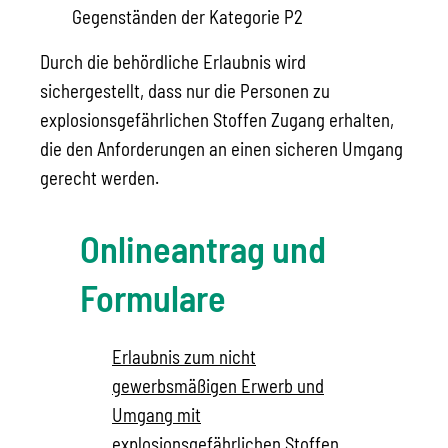
Gegenständen der Kategorie P2
Durch die behördliche Erlaubnis wird
sichergestellt, dass nur die Personen zu
explosionsgefährlichen Stoffen Zugang erhalten,
die den Anforderungen an einen sicheren Umgang
gerecht werden.
Onlineantrag und
Formulare
Erlaubnis zum nicht
gewerbsmäßigen Erwerb und
Umgang mit
explosionsgefährlichen Stoffen