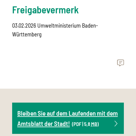
Freigabevermerk
03.02.2026 Umweltministerium Baden-
Württemberg
Bleiben Sie auf dem Laufenden mit dem
Amtsblatt der Stadt!
(PDF | 5,8
MB
)