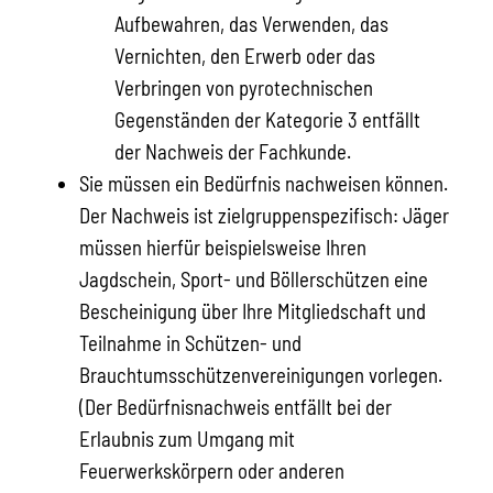
Aufbewahren, das Verwenden, das
Vernichten, den Erwerb oder das
Verbringen von pyrotechnischen
Gegenständen der Kategorie 3 entfällt
der Nachweis der Fachkunde.
Sie müssen ein Bedürfnis nachweisen können.
Der Nachweis ist zielgruppenspezifisch: Jäger
müssen hierfür beispielsweise Ihren
Jagdschein, Sport- und Böllerschützen eine
Bescheinigung über Ihre Mitgliedschaft und
Teilnahme in Schützen- und
Brauchtumsschützenvereinigungen vorlegen.
(Der Bedürfnisnachweis entfällt bei der
Erlaubnis zum Umgang mit
Feuerwerkskörpern oder anderen