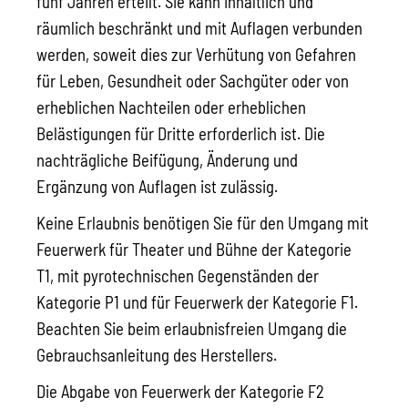
fünf Jahren erteilt. Sie kann inhaltlich und
räumlich beschränkt und mit Auflagen verbunden
werden, soweit dies zur Verhütung von Gefahren
für Leben, Gesundheit oder Sachgüter oder von
erheblichen Nachteilen oder erheblichen
Belästigungen für Dritte erforderlich ist. Die
nachträgliche Beifügung, Änderung und
Ergänzung von Auflagen ist zulässig.
Keine Erlaubnis benötigen Sie für den Umgang mit
Feuerwerk für Theater und Bühne der Kategorie
T1, mit pyrotechnischen Gegenständen der
Kategorie P1 und für Feuerwerk der Kategorie F1.
Beachten Sie beim erlaubnisfreien Umgang die
Gebrauchsanleitung des Herstellers.
Die Abgabe von Feuerwerk der Kategorie F2