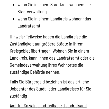
wenn Sie in einem Stadtkreis wohnen: die
Stadtverwaltung
wenn Sie in einem Landkreis wohnen: das
Landratsamt
Hinweis: Teilweise haben die Landkreise die
Zuständigkeit auf größere Städte in ihrem
Kreisgebiet übertragen. Wohnen Sie in einem
Landkreis, kann Ihnen das Landratsamt oder die
Gemeindeverwaltung Ihres Wohnortes die
zuständige Behörde nennen.
Falls Sie Bürgergeld beziehen ist das örtliche
Jobcenter des Stadt- oder Landkreises für Sie
zuständig.
Amt für Soziales und Teilhabe [Landratsamt