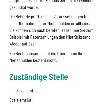
aufgrund des Mietrückstands bereits die Wohnung
gekündigt wurde.
Die Behörde prüft, ob alle Voraussetzungen für
eine Übernahme Ihrer Mietschulden erfüllt sind.
Sie können sich auch beraten lassen, wie Sie zum
Beispiel mit Ratenzahlungen den Mietrückstand
wieder auflösen.
Ein Rechtsanspruch auf die Übernahme Ihrer
Mietschulden besteht nicht.
Zuständige Stelle
das Sozialamt
Sozialamt ist,