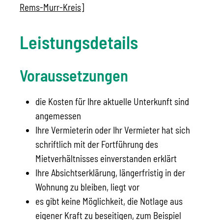
Rems-Murr-Kreis]
Leistungsdetails
Voraussetzungen
die Kosten für Ihre aktuelle Unterkunft sind
angemessen
Ihre Vermieterin oder Ihr Vermieter hat sich
schriftlich mit der Fortführung des
Mietverhältnisses einverstanden erklärt
Ihre Absichtserklärung, längerfristig in der
Wohnung zu bleiben, liegt vor
es gibt keine Möglichkeit, die Notlage aus
eigener Kraft zu beseitigen, zum Beispiel