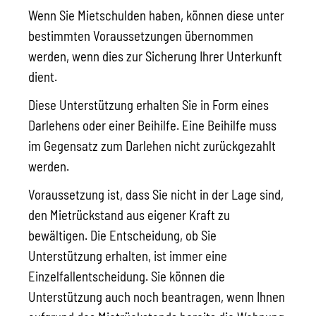
Wenn Sie Mietschulden haben, können diese unter
bestimmten Voraussetzungen übernommen
werden, wenn dies zur Sicherung Ihrer Unterkunft
dient.
Diese Unterstützung erhalten Sie in Form eines
Darlehens oder einer Beihilfe. Eine Beihilfe muss
im Gegensatz zum Darlehen nicht zurückgezahlt
werden.
Voraussetzung ist, dass Sie nicht in der Lage sind,
den Mietrückstand aus eigener Kraft zu
bewältigen. Die Entscheidung, ob Sie
Unterstützung erhalten, ist immer eine
Einzelfallentscheidung. Sie können die
Unterstützung auch noch beantragen, wenn Ihnen