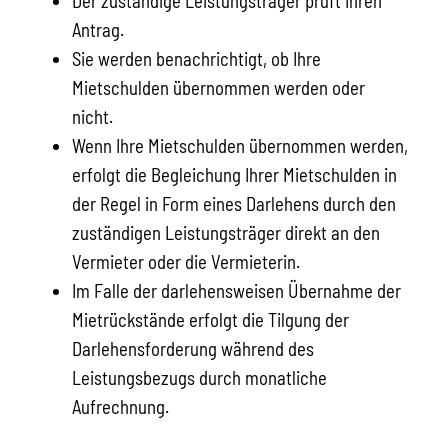
Der zuständige Leistungsträger prüft Ihren
Antrag.
Sie werden benachrichtigt, ob Ihre
Mietschulden übernommen werden oder
nicht.
Wenn Ihre Mietschulden übernommen werden,
erfolgt die Begleichung Ihrer Mietschulden in
der Regel in Form eines Darlehens durch den
zuständigen Leistungsträger direkt an den
Vermieter oder die Vermieterin.
Im Falle der darlehensweisen Übernahme der
Mietrückstände erfolgt die Tilgung der
Darlehensforderung während des
Leistungsbezugs durch monatliche
Aufrechnung.