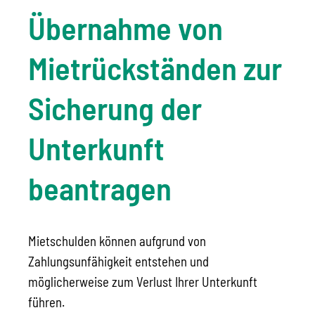
Übernahme von
Mietrückständen zur
Sicherung der
Unterkunft
beantragen
Mietschulden können aufgrund von
Zahlungsunfähigkeit entstehen und
möglicherweise zum Verlust Ihrer Unterkunft
führen.