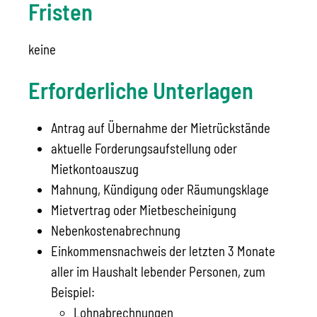
Fristen
keine
Erforderliche Unterlagen
Antrag auf Übernahme der Mietrückstände
aktuelle Forderungsaufstellung oder
Mietkontoauszug
Mahnung, Kündigung oder Räumungsklage
Mietvertrag oder Mietbescheinigung
Nebenkostenabrechnung
Einkommensnachweis der letzten 3 Monate
aller im Haushalt lebender Personen, zum
Beispiel:
Lohnabrechnungen