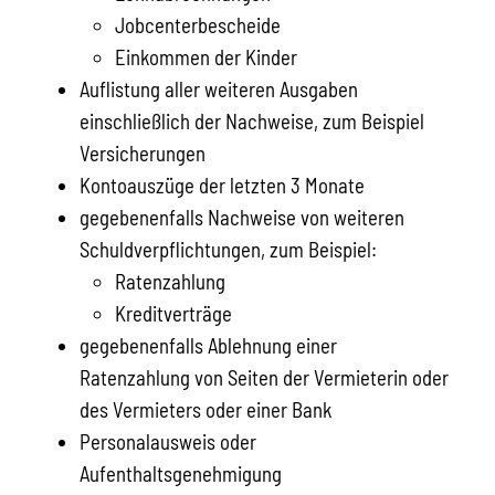
Jobcenterbescheide
Einkommen der Kinder
Auflistung aller weiteren Ausgaben
einschließlich der Nachweise, zum Beispiel
Versicherungen
Kontoauszüge der letzten 3 Monate
gegebenenfalls Nachweise von weiteren
Schuldverpflichtungen, zum Beispiel:
Ratenzahlung
Kreditverträge
gegebenenfalls Ablehnung einer
Ratenzahlung von Seiten der Vermieterin oder
des Vermieters oder einer Bank
Personalausweis oder
Aufenthaltsgenehmigung