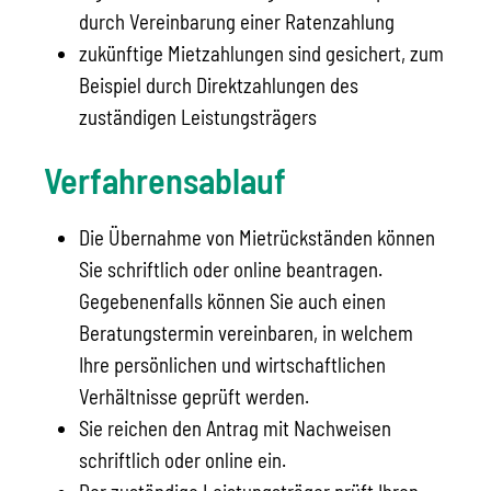
durch Vereinbarung einer Ratenzahlung
zukünftige Mietzahlungen sind gesichert, zum
Beispiel durch Direktzahlungen des
zuständigen Leistungsträgers
Verfahrensablauf
Die Übernahme von Mietrückständen können
Sie schriftlich oder online beantragen.
Gegebenenfalls können Sie auch einen
Beratungstermin vereinbaren, in welchem
Ihre persönlichen und wirtschaftlichen
Verhältnisse geprüft werden.
Sie reichen den Antrag mit Nachweisen
schriftlich oder online ein.