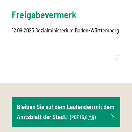
Freigabevermerk
12.09.2025 Sozialministerium Baden-Württemberg
Bleiben Sie auf dem Laufenden mit dem
Amtsblatt der Stadt!
(PDF | 5,8
MB
)