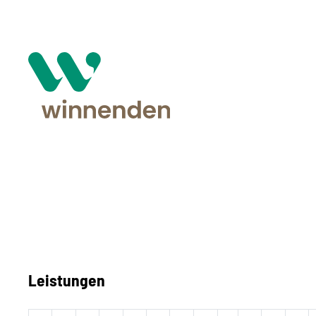
Leistungen