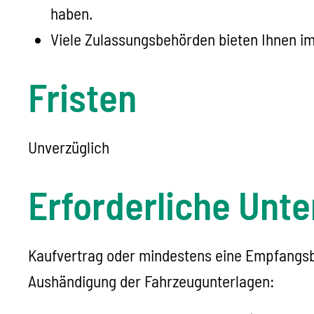
haben.
Viele Zulassungsbehörden bieten Ihnen im
Fristen
Unverzüglich
Erforderliche Unte
Kaufvertrag oder mindestens eine Empfangsbe
Aushändigung der Fahrzeugunterlagen: