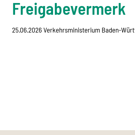
Freigabevermerk
25.06.2026 Verkehrsministerium Baden-Wür