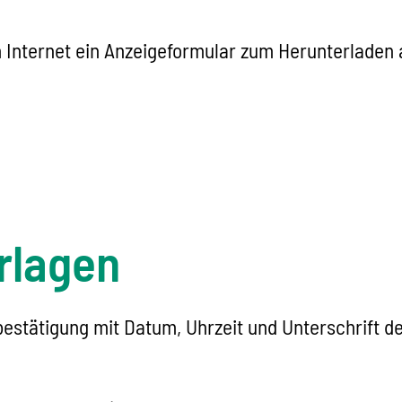
 Internet ein Anzeigeformular zum Herunterladen 
rlagen
stätigung mit Datum, Uhrzeit und Unterschrift der