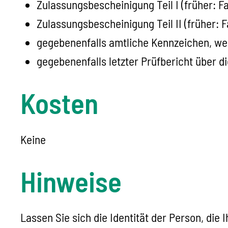
Zulassungsbescheinigung Teil I (früher: F
Zulassungsbescheinigung Teil II (früher: 
gegebenenfalls amtliche Kennzeichen, we
gegebenenfalls letzter Prüfbericht über 
Kosten
Keine
Hinweise
Lassen Sie sich die Identität de
r Person, die 