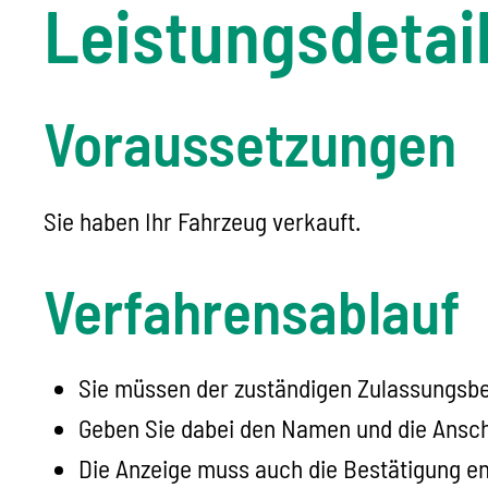
Leistungsdetai
Voraussetzungen
Sie haben Ihr Fahrzeug verkauft.
Verfahrensablauf
Sie müssen der zuständigen Zulassungsbeh
Geben Sie dabei den Namen und die Anschr
Die Anzeige muss auch die Bestätigung ent