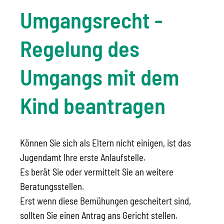
Umgangsrecht -
Regelung des
Umgangs mit dem
Kind beantragen
Können Sie sich als Eltern nicht einigen, ist das
Jugendamt Ihre erste Anlaufstelle.
Es berät Sie oder vermittelt Sie an weitere
Beratungsstellen.
Erst wenn diese Bemühungen gescheitert sind,
sollten Sie einen Antrag ans Gericht stellen.