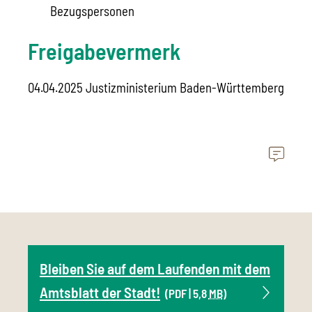
Bezugspersonen
Freigabevermerk
04.04.2025 Justizministerium Baden-Württemberg
Bleiben Sie auf dem Laufenden mit dem
Amtsblatt der Stadt!
(PDF | 5,8
MB
)