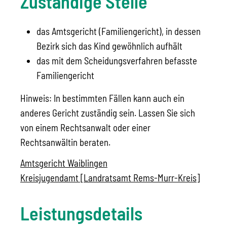
Zuständige Stelle
das Amtsgericht (Familiengericht), in dessen
Bezirk sich das Kind gewöhnlich aufhält
das mit dem Scheidungsverfahren befasste
Familiengericht
Hinweis: In bestimmten Fällen kann auch ein
anderes Gericht zuständig sein. Lassen Sie sich
von einem Rechtsanwalt oder einer
Rechtsanwältin beraten.
Amtsgericht Waiblingen
Kreisjugendamt [Landratsamt Rems-Murr-Kreis]
Leistungsdetails