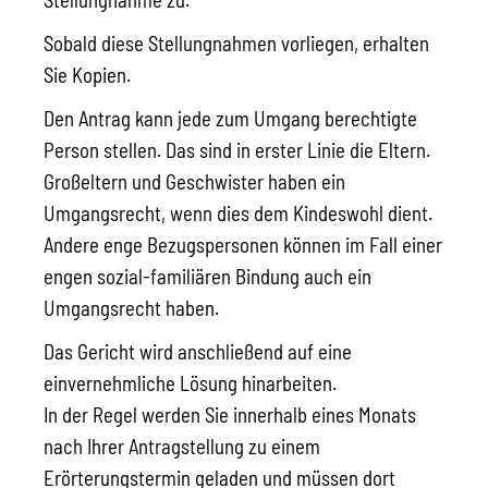
Sobald diese Stellungnahmen vorliegen, erhalten
Sie Kopien.
Den Antrag kann jede zum Umgang berechtigte
Person stellen.
Das sind in erster Linie die Eltern.
Großeltern und Geschwister haben ein
Umgangsrecht, wenn dies dem Kindeswohl dient.
Andere enge Bezugspersonen können im Fall einer
engen sozial-familiären Bindung auch ein
Umgangsrecht haben.
Das Gericht wird anschließend auf eine
einvernehmliche Lösung hinarbeiten.
In der Regel werden Sie innerhalb eines Monats
nach Ihrer Antragstellung zu einem
Erörterungstermin geladen und müssen dort