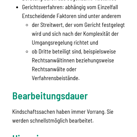
Gerichtsverfahren: abhängig vom Einzelfall
Entscheidende Faktoren sind unter anderem
der Streitwert, der vom Gericht festgelegt
wird und sich nach der Komplexität der
Umgangsregelung richtet und
ob Dritte beteiligt sind, beispielsweise
Rechtsanwältinnen beziehungsweise
Rechtsanwälte oder
Verfahrensbeistände.
Bearbeitungsdauer
Kindschaftssachen haben immer Vorrang. Sie
werden schnellstmöglich bearbeitet.