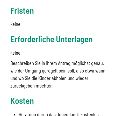
Fristen
keine
Erforderliche Unterlagen
keine
Beschreiben Sie in Ihrem Antrag möglichst genau,
wie der Umgang geregelt sein soll, also etwa wann
und wo Sie die Kinder abholen und wieder
zurückgeben möchten.
Kosten
Beratung durch das Jugendamt: kostenlos