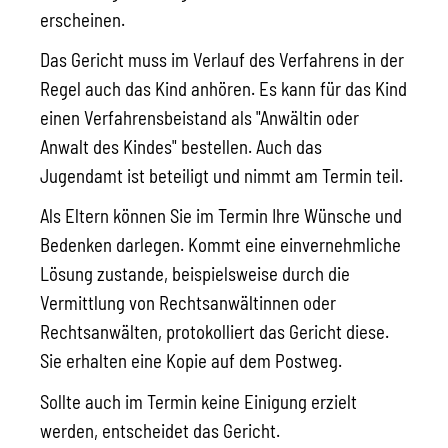
erscheinen.
Das Gericht muss im Verlauf des Verfahrens in der
Regel auch das Kind anhören. Es kann für das Kind
einen Verfahrensbeistand als "Anwältin oder
Anwalt des Kindes" bestellen. Auch das
Jugendamt ist beteiligt und nimmt am Termin teil.
Als Eltern können Sie im Termin Ihre Wünsche und
Bedenken darlegen. Kommt eine einvernehmliche
Lösung zustande
, beispielsweise durch die
Vermittlung von Rechtsanwältinnen oder
Rechtsanwälten
, protokolliert das Gericht diese.
Sie erhalten eine Kopie auf dem Postweg.
Sollte auch im Termin keine Einigung erzielt
werden, entscheidet das Gericht.