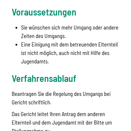
Voraussetzungen
Sie wünschen sich mehr Umgang oder andere
Zeiten des Umgangs.
Eine Einigung mit dem betreuenden Elternteil
ist nicht möglich, auch nicht mit Hilfe des
Jugendamts.
Verfahrensablauf
Beantragen Sie die Regelung des Umgangs bei
Gericht schriftlich.
Das Gericht leitet Ihren Antrag dem anderen
Elternteil und dem Jugendamt mit der Bitte um
Stellungnahme zu.