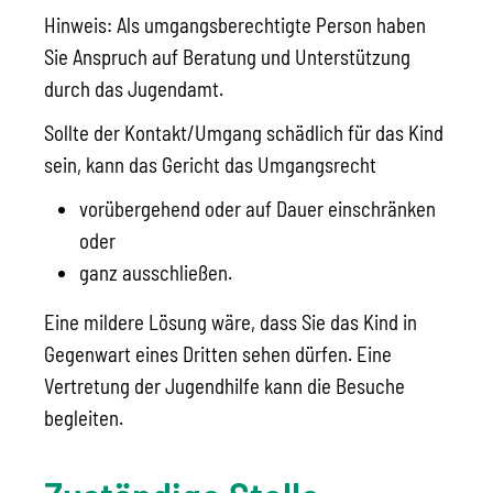
Hinweis: Als
umgangsberechtigte Person haben
Sie Anspruch auf Beratung und Unterstützung
durch das Jugendamt.
Sollte der Kontakt/Umgang schädlich für das Kind
sein, kann das Gericht das Umgangsrecht
vorübergehend oder auf Dauer einschränken
oder
ganz ausschließen.
Eine mildere Lösung wäre, dass Sie das Kind in
Gegenwart eines Dritten sehen dürfen. Eine
Vertretung der Jugendhilfe kann die Besuche
begleiten.