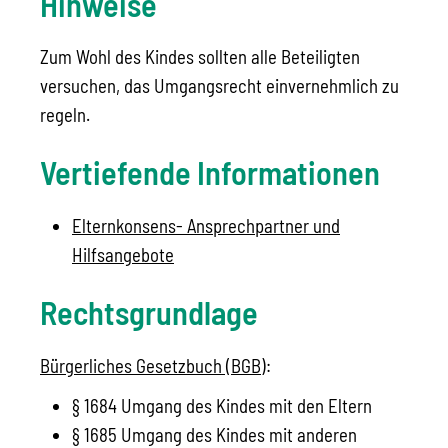
Hinweise
Zum Wohl des Kindes sollten alle Beteiligten
versuchen, das Umgangsrecht einvernehmlich zu
regeln.
Vertiefende Informationen
Elternkonsens- Ansprechpartner und
Hilfsangebote
Rechtsgrundlage
Bürgerliches Gesetzbuch (BGB)
:
§ 1684 Umgang des Kindes mit den Eltern
§ 1685 Umgang des Kindes mit anderen