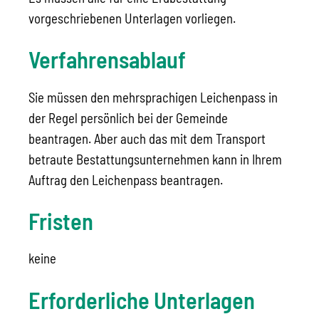
vorgeschriebenen Unterlagen vorliegen.
Verfahrensablauf
Sie müssen den mehrsprachigen Leichenpass in
der Regel persönlich bei der Gemeinde
beantragen. Aber auch das mit dem Transport
betraute Bestattungsunternehmen kann in Ihrem
Auftrag den Leichenpass beantragen.
Fristen
keine
Erforderliche Unterlagen