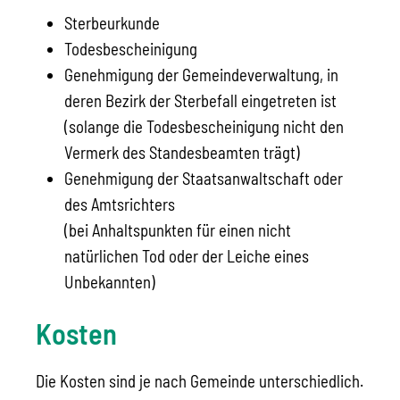
Sterbeurkunde
Todesbescheinigung
Genehmigung der Gemeindeverwaltung, in
deren Bezirk der Sterbefall eingetreten ist
(solange die Todesbescheinigung nicht den
Vermerk des Standesbeamten trägt)
Genehmigung der Staatsanwaltschaft oder
des Amtsrichters
(bei Anhaltspunkten für einen nicht
natürlichen Tod oder der Leiche eines
Unbekannten)
Kosten
Die Kosten sind je nach Gemeinde unterschiedlich.