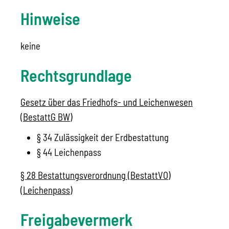
Hinweise
keine
Rechtsgrundlage
Gesetz über das Friedhofs- und Leichenwesen
(BestattG BW)
§ 34
Zulässigkeit der Erdbestattung
§ 44 Leichenpass
§ 28 Bestattungsverordnung (BestattVO)
(Leichenpass)
Freigabevermerk