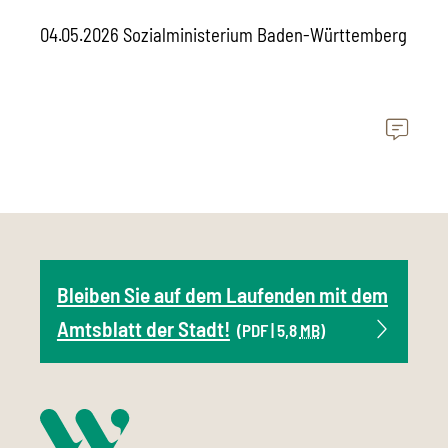
04.05.2026 Sozialministerium Baden-Württemberg
Bleiben Sie auf dem Laufenden mit dem
Amtsblatt der Stadt!
(PDF | 5,8
MB
)