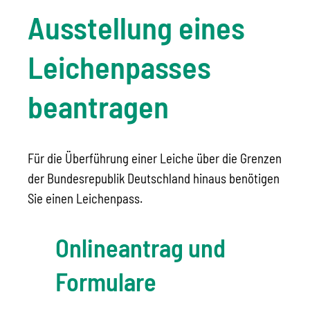
Ausstellung eines
Leichenpasses
beantragen
Für die Überführung einer Leiche über die Grenzen
der Bundesrepublik Deutschland hinaus benötigen
Sie einen Leichenpass.
Onlineantrag und
Formulare