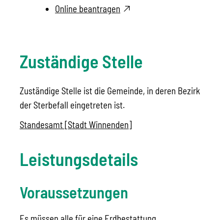
Online beantragen
Zuständige Stelle
Zuständige Stelle ist die Gemeinde, in deren Bezirk
der Sterbefall eingetreten ist.
Standesamt [Stadt Winnenden]
Leistungsdetails
Voraussetzungen
Es müssen alle für eine Erdbestattung