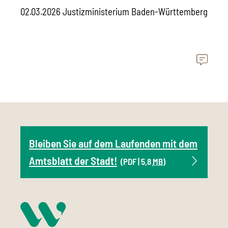
02.03.2026 Justizministerium Baden-Württemberg
Bleiben Sie auf dem Laufenden mit dem
Amtsblatt der Stadt!
(PDF | 5,8
MB
)