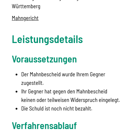
Württemberg
Mahngericht
Leistungsdetails
Voraussetzungen
Der Mahnbescheid wurde Ihrem Gegner
zugestellt.
Ihr Gegner hat gegen den Mahnbescheid
keinen oder teilweisen Widerspruch eingelegt.
Die Schuld ist noch nicht bezahlt.
Verfahrensablauf