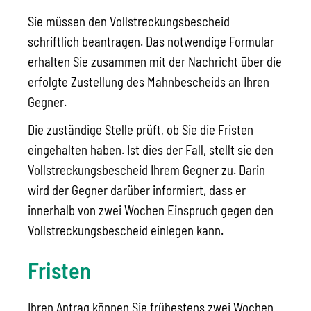
Sie müssen den Vollstreckungsbescheid
schriftlich beantragen.
Das notwendige Formular
erhalten Sie zusammen mit der Nachricht über die
erfolgte Zustellung des Mahnbescheids an Ihren
Gegner.
Die zuständige Stelle prüft, ob Sie die Fristen
eingehalten haben. Ist dies der Fall, stellt sie den
Vollstreckungsbescheid Ihrem Gegner zu. Darin
wird der Gegner darüber informiert, dass er
innerhalb von zwei Wochen Einspruch gegen den
Vollstreckungsbescheid einlegen kann.
Fristen
Ihren Antrag können Sie frühestens zwei Wochen