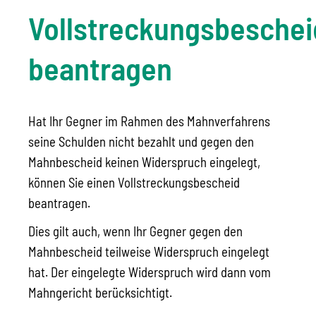
Vollstreckungsbeschei
beantragen
Hat Ihr Gegner im Rahmen des Mahnverfahrens
seine Schulden nicht bezahlt und gegen den
Mahnbescheid keinen Widerspruch eingelegt,
können Sie einen Vollstreckungsbescheid
beantragen.
Dies gilt auch, wenn Ihr Gegner gegen den
Mahnbescheid teilweise Widerspruch eingelegt
hat. Der eingelegte Widerspruch wird dann vom
Mahngericht berücksichtigt.