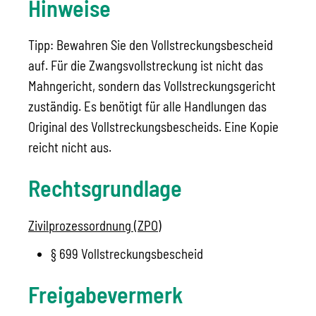
Hinweise
Tipp: Bewahren Sie den Vollstreckungsbescheid
auf. Für die Zwangsvollstreckung ist nicht das
Mahngericht, sondern das Vollstreckungsgericht
zuständig. Es benötigt für alle Handlungen das
Original des Vollstreckungsbescheids. Eine Kopie
reicht nicht aus.
Rechtsgrundlage
Zivilprozessordnung (ZPO)
§ 699 Vollstreckungsbescheid
Freigabevermerk