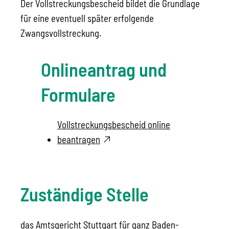
Der Vollstreckungsbescheid bildet die Grundlage
für eine eventuell später erfolgende
Zwangsvollstreckung.
Onlineantrag und
Formulare
Vollstreckungsbescheid online
beantragen
Zuständige Stelle
das Amtsgericht Stuttgart für ganz Baden-