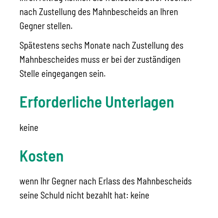
nach Zustellung des Mahnbescheids an Ihren
Gegner stellen.
Spätestens sechs Monate nach Zustellung des
Mahnbescheides muss er bei der zuständigen
Stelle eingegangen sein.
Erforderliche Unterlagen
keine
Kosten
wenn Ihr Gegner nach Erlass des Mahnbescheids
seine Schuld nicht bezahlt hat: keine