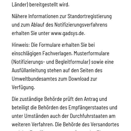
Länder) bereitgestellt wird.
Nähere Informationen zur Standortregistierung
und zum Ablauf des Notifizierungsverfahrens
erhalten Sie unter www.gadsys.de.
Hinweis:
Die Formulare erhalten Sie bei
einschlägigen Fachverlagen. Musterformulare
(Notifizierungs- und Begleitformular) sowie eine
Ausfüllanleitung stehen auf den Seiten des
Umweltbundesamtes zum Download zur
Verfügung.
Die zuständige Behörde prüft den Antrag und
beteiligt die Behörden des Empfängerstaates und
unter Umständen auch der Durchfuhrstaaten am
weiteren Verfahren.
Die Behörde des Versandortes