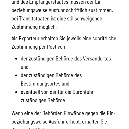
und des Empfängerstaates müssen der Ein-
beziehungsweise Ausfuhr schriftlich zustimmen,
bei Transitstaaten ist eine stillschweigende
Zustimmung möglich.
Als Exporteur erhalten Sie jeweils eine schriftliche
Zustimmung per Post von
der zuständigen Behörde des Versandortes
und
der zuständigen Behörde des
Bestimmungsortes und
eventuell von der für die Durchfuhr
zuständigen Behörde
Wenn eine der Behörden Einwände gegen die Ein-
beziehungsweise Ausfuhr erhebt, erhalten Sie