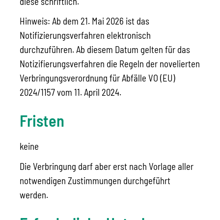
diese schriftlich.
Hinweis: Ab dem 21. Mai 2026 ist das
Notifizierungsverfahren elektronisch
durchzuführen. Ab diesem Datum gelten für das
Notizifierungsverfahren die Regeln der novelierten
Verbringungsverordnung für Abfälle VO (EU)
2024/1157 vom 11. April 2024.
Fristen
keine
Die Verbringung darf aber erst nach Vorlage aller
notwendigen Zustimmungen durchgeführt
werden.