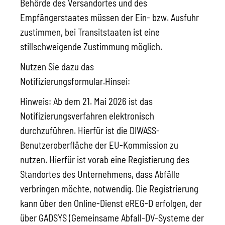
Behörde des Versandortes und des
Empfängerstaates müssen der Ein- bzw. Ausfuhr
zustimmen, bei Transitstaaten ist eine
stillschweigende Zustimmung möglich.
Nutzen Sie dazu das
Notifizierungsformular.Hinsei:
Hinweis: Ab dem 21. Mai 2026 ist das
Notifizierungsverfahren elektronisch
durchzuführen. Hierfür ist die DIWASS-
Benutzeroberfläche der EU-Kommission zu
nutzen. Hierfür ist vorab eine Registierung des
Standortes des Unternehmens, dass Abfälle
verbringen möchte, notwendig. Die Registrierung
kann über den Online-Dienst eREG-D erfolgen, der
über GADSYS (Gemeinsame Abfall-DV-Systeme der