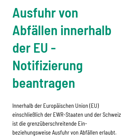
Ausfuhr von
Abfällen innerhalb
der EU -
Notifizierung
beantragen
Innerhalb der Europäischen Union (EU)
einschließlich der EWR-Staaten und der Schweiz
ist die grenzüberschreitende Ein-
beziehungsweise Ausfuhr von Abfällen erlaubt.