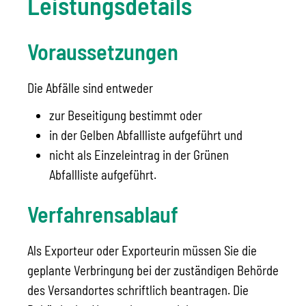
Leistungsdetails
Voraussetzungen
Die Abfälle sind entweder
zur Beseitigung bestimmt oder
in der Gelben Abfallliste aufgeführt und
nicht als Einzeleintrag in der Grünen
Abfallliste aufgeführt.
Verfahrensablauf
Als Exporteur oder Exporteurin müssen Sie die
geplante Verbringung bei der zuständigen Behörde
des Versandortes
schriftlich
beantragen.
Die