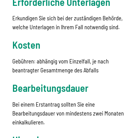
Erforderliche Unterlagen
Erkundigen Sie sich bei der zuständigen Behörde,
welche Unterlagen in Ihrem Fall notwendig sind.
Kosten
Gebühren: abhängig vom Einzelfall, je nach
beantragter Gesamtmenge des Abfalls
Bearbeitungsdauer
Bei einem Erstantrag sollten Sie eine
Bearbeitungsdauer von mindestens zwei Monaten
einkalkulieren.