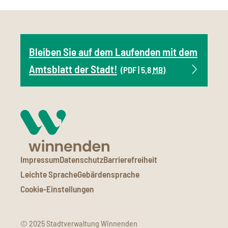
Bleiben Sie auf dem Laufenden mit dem
Amtsblatt der Stadt!
(PDF | 5,8
MB
)
Impressum
Datenschutz
Barrierefreiheit
Leichte Sprache
Gebärdensprache
Cookie-Einstellungen
© 2025 Stadtverwaltung Winnenden