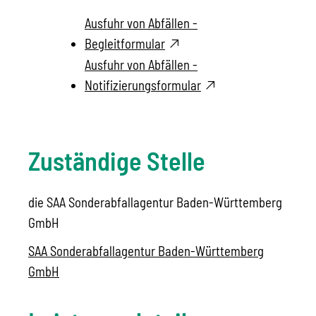
Ausfuhr von Abfällen -
Begleitformular
Ausfuhr von Abfällen -
Notifizierungsformular
Zuständige Stelle
die SAA Sonderabfallagentur Baden-Württemberg
GmbH
SAA Sonderabfallagentur Baden-Württemberg
GmbH