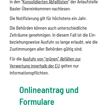
in den "
Konsolidierten Abfalllisten
" der Anlaufstelle
Basler Übereinkommen nachlesen.
Die Notifizierung gilt für höchstens ein Jahr.
Die Behörden können auch unterschiedliche
Zeiträume genehmigen. In diesem Fall ist die Ein-
beziehungsweise Ausfuhr so lange erlaubt, wie die
Zustimmungen aller Behörden gültig sind.
Für die
Ausfuhr von "grünen" Abfällen zur
Verwertung innerhalb der EU
gelten nur
Informationspflichten.
Onlineantrag und
Formulare