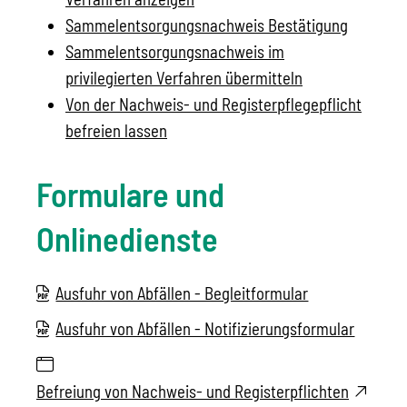
Sammelentsorgungsnachweis Bestätigung
Sammelentsorgungsnachweis im
privilegierten Verfahren übermitteln
Von der Nachweis- und Registerpflegepflicht
befreien lassen
Formulare und
Onlinedienste
Ausfuhr von Abfällen - Begleitformular
Ausfuhr von Abfällen - Notifizierungsformular
Befreiung von Nachweis- und Registerpflichten