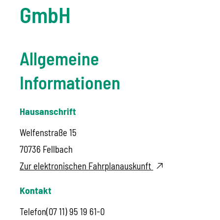
GmbH
Allgemeine
Informationen
Hausanschrift
Welfenstraße 15
70736
Fellbach
Zur elektronischen Fahrplanauskunft
Kontakt
Telefon
(07
11) 95
19
61-0