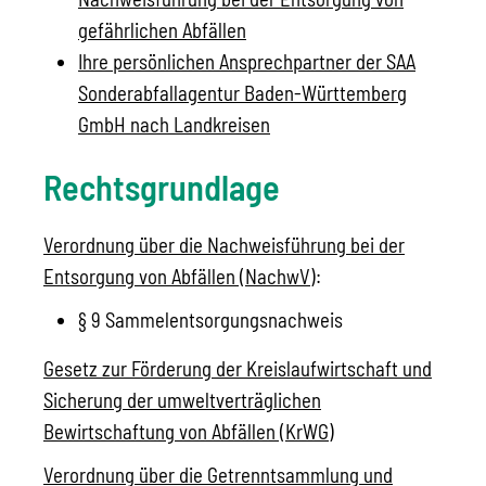
gefährlichen Abfällen
Ihre persönlichen Ansprechpartner der SAA
Sonderabfallagentur Baden-Württemberg
GmbH nach Landkreisen
Rechtsgrundlage
Verordnung über die Nachweisführung bei der
Entsorgung von Abfällen (NachwV)
:
§ 9
Sammelentsorgungsnachweis
Gesetz zur Förderung der Kreislaufwirtschaft und
Sicherung der umweltverträglichen
Bewirtschaftung von Abfällen (KrWG)
Verordnung über die Getrenntsammlung und