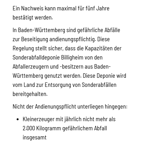
Ein Nachweis kann maximal für fünf Jahre
bestätigt werden.
In Baden-Württemberg sind gefährliche Abfälle
zur Beseitigung andienungspflichtig. Diese
Regelung stellt sicher, dass die Kapazitäten der
Sonderabfalldeponie Billigheim von den
Abfallerzeugern und -besitzern aus Baden-
Württemberg genutzt werden. Diese Deponie wird
vom Land zur Entsorgung von Sonderabfällen
bereitgehalten.
Nicht der Andienungspflicht unterliegen hingegen:
Kleinerzeuger mit jährlich nicht mehr als
2.000 Kilogramm gefährlichem Abfall
insgesamt