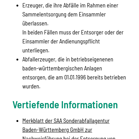
Erzeuger, die ihre Abfälle im Rahmen einer
Sammelentsorgung dem Einsammler
überlassen.
In beiden Fällen muss der Entsorger oder der
Einsammler der Andienungspflicht
unterliegen.
Abfallerzeuger, die in betriebseigenenen
baden-württembergischen Anlagen
entsorgen, die am 01.01.1996 bereits betrieben
wurden.
Vertiefende Informationen
Merkblatt der SAA Sonderabfallagentur
Baden-Württemberg GmbH zur
Nachweisführung bei der Entsorgung von