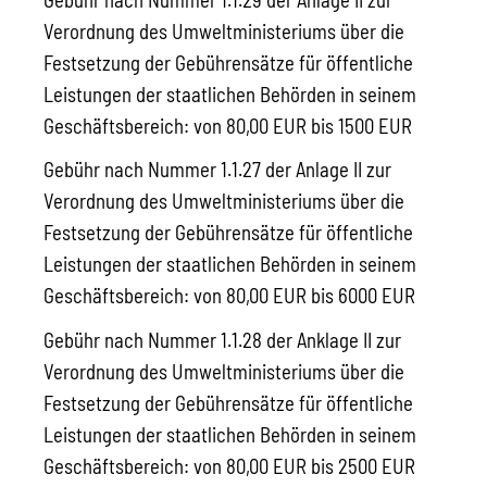
Verordnung des Umweltministeriums über die
Festsetzung der Gebührensätze für öffentliche
Leistungen der staatlichen Behörden in seinem
Geschäftsbereich: von 80,00 EUR bis 1500 EUR
Gebühr nach Nummer 1.1.27 der Anlage II zur
Verordnung des Umweltministeriums über die
Festsetzung der Gebührensätze für öffentliche
Leistungen der staatlichen Behörden in seinem
Geschäftsbereich: von 80,00 EUR bis 6000 EUR
Gebühr nach Nummer 1.1.28 der Anklage II zur
Verordnung des Umweltministeriums über die
Festsetzung der Gebührensätze für öffentliche
Leistungen der staatlichen Behörden in seinem
Geschäftsbereich: von 80,00 EUR bis 2500 EUR