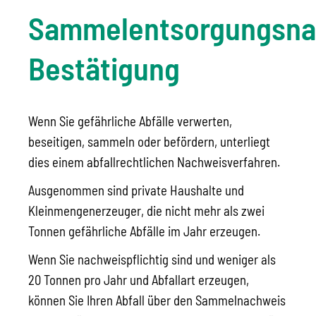
Sammelentsorgungsna
Bestätigung
Wenn Sie gefährliche Abfälle verwerten,
beseitigen, sammeln oder befördern, unterliegt
dies einem abfallrechtlichen Nachweisverfahren.
Ausgenommen sind private Haushalte und
Kleinmengenerzeuger, die nicht mehr als zwei
Tonnen gefährliche Abfälle im Jahr erzeugen.
Wenn Sie nachweispflichtig sind und weniger als
20 Tonnen pro Jahr und Abfallart erzeugen,
können Sie Ihren Abfall über den Sammelnachweis