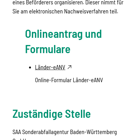
eines Beförderers organisieren. Dieser nimmt für
Sie am elektronischen Nachweisverfahren teil.
Onlineantrag und
Formulare
Länder-eANV
Online-Formular Länder-eANV
Zuständige Stelle
SAA Sonderabfallagentur Baden-Württemberg