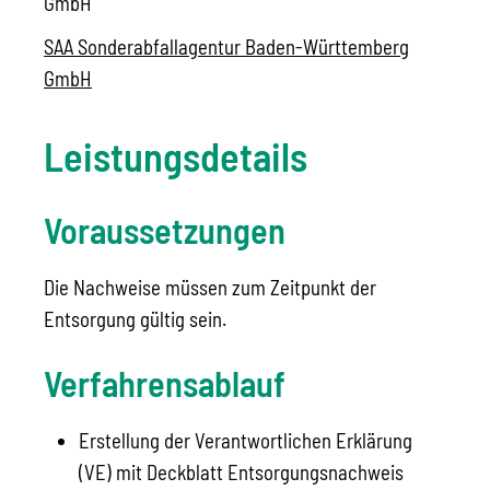
GmbH
SAA Sonderabfallagentur Baden-Württemberg
GmbH
Leistungsdetails
Voraussetzungen
Die Nachweise müssen zum Zeitpunkt der
Entsorgung gültig sein.
Verfahrensablauf
Erstellung der Verantwortlichen Erklärung
(VE) mit Deckblatt Entsorgungsnachweis