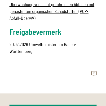
Überwachung von nicht gefährlichen Abfällen mit
persistenten organischen Schadstoffen (POP-
Abfall-ÜberwV)
Freigabevermerk
20.02.2026
Umweltministerium Baden-
Württemberg