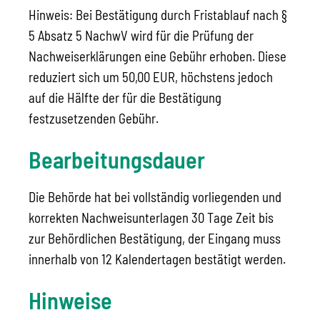
Hinweis: Bei Bestätigung durch Fristablauf nach §
5 Absatz 5 NachwV wird für die Prüfung der
Nachweiserklärungen eine Gebühr erhoben. Diese
reduziert sich um 50,00 EUR, höchstens jedoch
auf die Hälfte der für die Bestätigung
festzusetzenden Gebühr.
Bearbeitungsdauer
Die Behörde hat bei vollständig vorliegenden und
korrekten Nachweisunterlagen 30 Tage Zeit bis
zur Behördlichen Bestätigung, der Eingang muss
innerhalb von 12 Kalendertagen bestätigt werden.
Hinweise