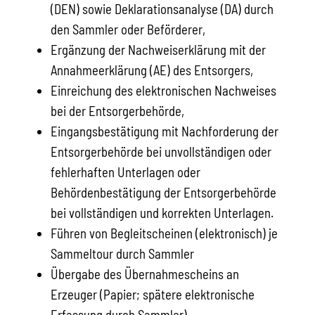
(DEN) sowie Deklarationsanalyse (DA) durch
den Sammler oder Beförderer,
Ergänzung der Nachweiserklärung mit der
Annahmeerklärung (AE) des Entsorgers,
Einreichung des elektronischen Nachweises
bei der Entsorgerbehörde,
Eingangsbestätigung mit Nachforderung der
Entsorgerbehörde bei unvollständigen oder
fehlerhaften Unterlagen oder
Behördenbestätigung der Entsorgerbehörde
bei vollständigen und korrekten Unterlagen.
Führen von Begleitscheinen (elektronisch) je
Sammeltour durch Sammler
Übergabe des Übernahmescheins an
Erzeuger (Papier; spätere elektronische
Erfassung durch Sammler).