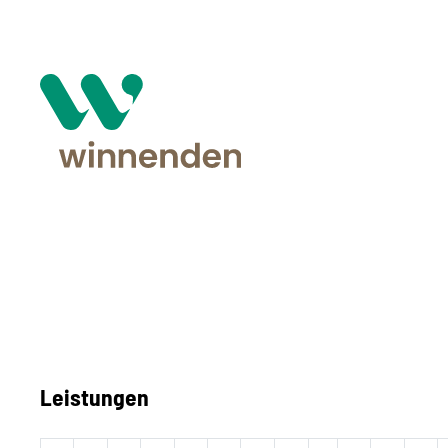
Leistungen