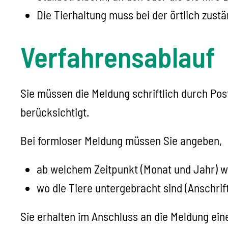
Die Tierhaltung muss bei der örtlich zust
Verfahrensablauf
Sie müssen die Meldung schriftlich durch Pos
berücksichtigt.
Bei formloser Meldung müssen Sie angeben,
ab welchem Zeitpunkt (Monat und Jahr) wie
wo die Tiere untergebracht sind (Anschrif
Sie erhalten im Anschluss an die Meldung ei