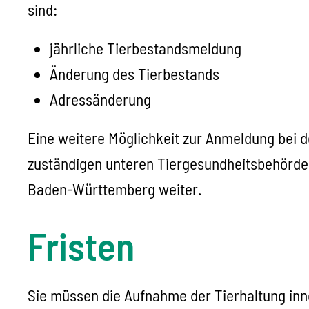
sind:
jährliche Tierbestandsmeldung
Änderung des Tierbestands
Adressänderung
Eine weitere Möglichkeit zur Anmeldung bei d
zuständigen unteren Tiergesundheitsbehörde 
Baden-Württemberg weiter.
Fristen
Sie müssen die Aufnahme der Tierhaltung in