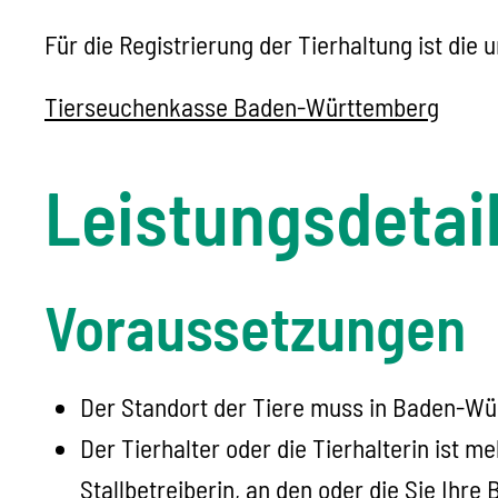
Für die Registrierung der Tierhaltung ist die
Tierseuchenkasse Baden-Württemberg
Leistungsdetai
Voraussetzungen
Der Standort der Tiere muss in Baden-Wü
Der Tierhalter oder die Tierhalterin ist me
Stallbetreiberin, an den oder die Sie Ihre