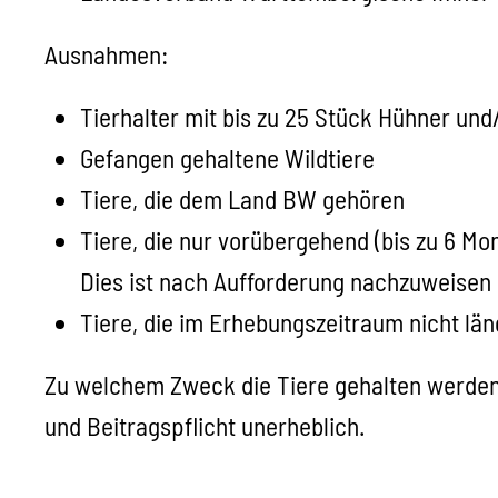
Ausnahmen:
Tierhalter mit bis zu 25 Stück Hühner und
Gefangen gehaltene Wildtiere
Tiere, die dem Land BW gehören
Tiere, die nur vorübergehend (bis zu 6 M
Dies ist nach Aufforderung nachzuweisen
Tiere, die im Erhebungszeitraum nicht läng
Zu welchem Zweck die Tiere gehalten werden, 
und Beitragspflicht unerheblich.