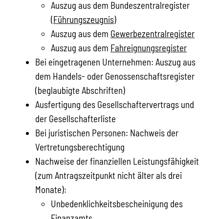
Auszug aus dem Bundeszentralregister
(
Führungszeugnis
)
Auszug aus dem
Gewerbezentralregister
Auszug aus dem
Fahreignungsregister
Bei eingetragenen Unternehmen: Auszug aus
dem Handels- oder Genossenschaftsregister
(beglaubigte Abschriften)
Ausfertigung des Gesellschaftervertrags und
der Gesellschafterliste
Bei juristischen Personen: Nachweis der
Vertretungsberechtigung
Nachweise der finanziellen Leistungsfähigkeit
(zum Antragszeitpunkt nicht älter als drei
Monate):
Unbedenklichkeitsbescheinigung des
Finanzamts