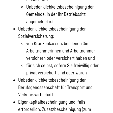
Unbedenklichkeitsbescheinigung der
Gemeinde, in der Ihr Betriebssitz
angemeldet ist
Unbedenklichkeitsbescheinigung der
Sozialversicherung:
von Krankenkassen, bei denen Sie
Arbeitnehmerinnen und Arbeitnehmer
versichern oder versichert haben und
für sich selbst, sofern Sie freiwillig oder
privat versichert sind oder waren
Unbedenklichkeitsbescheinigung der
Berufsgenossenschaft für Transport und
Verkehrswirtschaft
Eigenkapitalbescheinigung und, falls
erforderlich, Zusatzbescheinigung (zum