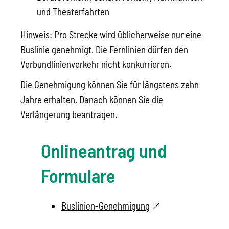
und Theaterfahrten
Hinweis:
Pro Strecke wird üblicherweise nur eine
Buslinie gene
h
migt. Die Fernlinien dürfen den
Verbundlinienverkehr nicht konkurrieren.
Die Genehmigung können Sie für längstens zehn
Jahre erhalten. Danach können Sie die
Verlängerung beantragen.
Onlineantrag und
Formulare
Buslinien-Genehmigung