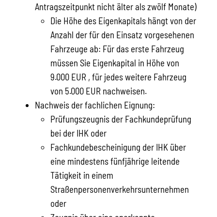
Antragszeitpunkt nicht älter als zwölf Monate)
Die Höhe des Eigenkapitals hängt von der
Anzahl der für den Einsatz vorgesehenen
Fahrzeuge ab: Für das erste Fahrzeug
müssen Sie Eigenkapital in Höhe von
9.000 EUR , für jedes weitere Fahrzeug
von 5.000 EUR nachweisen.
Nachweis der fachlichen Eignung:
Prüfungszeugnis der Fachkundeprüfung
bei der IHK oder
Fachkundebescheinigung der IHK über
eine mindestens fünfjährige leitende
Tätigkeit in einem
Straßenpersonenverkehrsunternehmen
oder