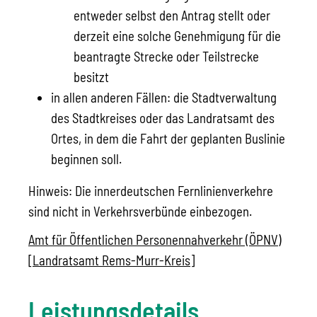
entweder selbst den Antrag stellt oder
derzeit eine solche Genehmigung für die
beantragte Strecke oder Teilstrecke
besitzt
in allen anderen Fällen: die Stadtverwaltung
des Stadtkreises oder das Landratsamt des
Ortes, in dem die Fahrt der geplanten Buslinie
beginnen soll.
Hinweis: Die innerdeutschen Fernlinienverkehre
sind nicht in Verkehrsverbünde einbezogen.
Amt für Öffentlichen Personennahverkehr (ÖPNV)
[Landratsamt Rems-Murr-Kreis]
Leistungsdetails