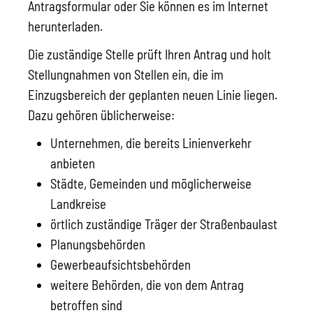
Antragsformular oder Sie können es im Internet
herunterladen.
Die zuständige Stelle prüft Ihren Antrag und holt
Stellungnahmen von Stellen ein, die im
Einzugsbereich der geplanten neuen Linie liegen.
Dazu gehören üblicherweise:
Unternehmen, die bereits Linienverkehr
anbieten
Städte, Gemeinden und möglicherweise
Landkreise
örtlich zuständige Träger der Straßenbaulast
Planungsbehörden
Gewerbeaufsichtsbehörden
weitere Behörden, die von dem Antrag
betroffen sind