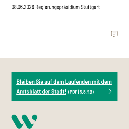
08.06.2026 Regierungspräsidium Stuttgart
Bleiben Sie auf dem Laufenden mit dem
Amtsblatt der Stadt!
(PDF | 5,8
MB
)