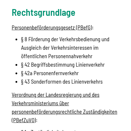
Rechtsgrundlage
Personenbeförderungsgesetz (PBefG)
:
§ 8
Förderung der Verkehrsbedienung und
Ausgleich der Verkehrsinteressen im
öffentlichen Personennahverkehr
§ 42 Begriffsbestimmung Linienverkehr
§ 42a Personenfernverkehr
§ 43 Sonderformen des Linienverkehrs
Verordnung der Landesregierung und des
Verkehrsministeriums über
personenbeförderungsrechtliche Zuständigkeiten
(PBefZuVO)
: