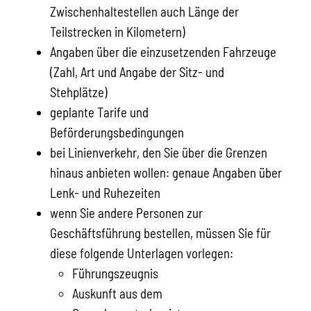
Zwischenhaltestellen auch Länge der
Teilstrecken in Kilometern)
Angaben über die einzusetzenden Fahrzeuge
(Zahl, Art und Angabe der Sitz- und
Stehplätze)
geplante Tarife und
Beförderungsbedingungen
bei Linienverkehr, den Sie über die Grenzen
hinaus anbieten wollen: genaue Angaben über
Lenk- und Ruhezeiten
wenn Sie andere Personen zur
Geschäftsführung bestellen, müssen Sie für
diese folgende Unterlagen vorlegen:
Führungszeugnis
Auskunft aus dem