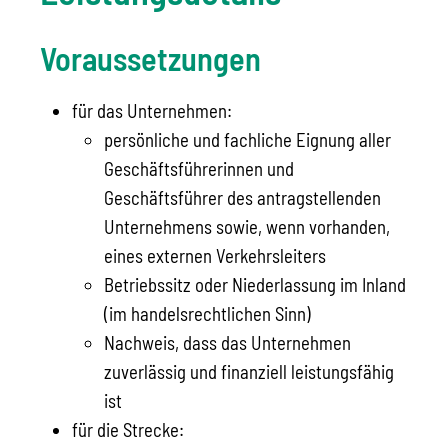
Voraussetzungen
für das Unternehmen:
persönliche und fachliche Eignung aller
Geschäftsführerinnen und
Geschäftsführer des antragstellenden
Unternehmens sowie, wenn vorhanden,
eines externen Verkehrsleiters
Betriebssitz oder Niederlassung im Inland
(im handelsrechtlichen Sinn)
Nachweis, dass das Unternehmen
zuverlässig und finanziell leistungsfähig
ist
für die Strecke: