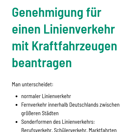
Genehmigung für
einen Linienverkehr
mit Kraftfahrzeugen
beantragen
Man unterscheidet:
normaler Linienverkehr
Fernverkehr innerhalb Deutschlands zwischen
größeren Städten
Sonderformen des Linienverkehrs:
Berufsverkehr, Schülerverkehr, Marktfahrten