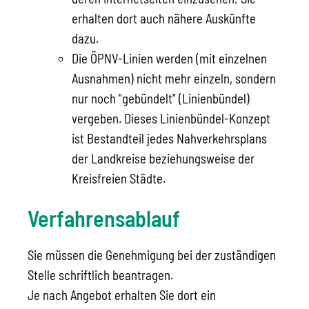
erhalten dort auch nähere Auskünfte
dazu.
Die ÖPNV-Linien werden (mit einzelnen
Ausnahmen) nicht mehr einzeln, sondern
nur noch "gebündelt" (Linienbündel)
vergeben. Dieses Linienbündel-Konzept
ist Bestandteil jedes Nahverkehrsplans
der Landkreise beziehungsweise der
Kreisfreien Städte.
Verfahrensablauf
Sie müssen die Genehmigung bei der zuständigen
Stelle schriftlich beantragen.
Je nach Angebot erhalten Sie dort ein