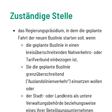
Zuständige Stelle
das Regierungspräsidium, in dem die geplante
Fahrt der neuen Buslinie starten soll, wenn
die geplante Buslinie in einen
kreisüberschreitenden Nahverkehrs- oder
Tarifverbund einbezogen ist,
Sie die geplante Buslinie
grenzüberschreitend
("Auslandslinienverkehr") einsetzen wollen
oder
der Stadt- oder Landkreis als untere
Verwaltungsbehörde beziehungsweise
eines ihrer Beteiligungsunternehmen