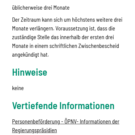
üblicherweise drei Monate
Der Zeitraum kann sich um höchstens weitere drei
Monate verlängern. Voraussetzung ist, dass die
zuständige Stelle das innerhalb der ersten drei
Monate in einem schriftlichen Zwischenbescheid
angekündigt hat.
Hinweise
keine
Vertiefende Informationen
Personenbeförderung - ÖPNV- Informationen der
Regierungspräsidien