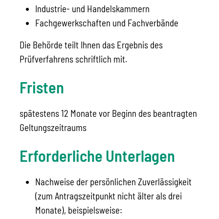
Industrie- und Handelskammern
Fachgewerkschaften und Fachverbände
Die Behörde teilt Ihnen das Ergebnis des
Prüfverfahrens schriftlich mit.
Fristen
spätestens 12 Monate vor Beginn des beantragten
Geltungszeitraums
Erforderliche Unterlagen
Nachweise der persönlichen Zuverlässigkeit
(zum Antragszeitpunkt nicht älter als drei
Monate), beispielsweise: