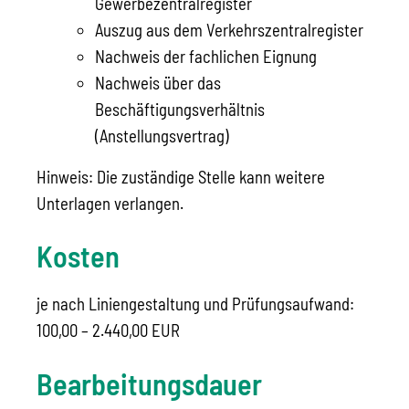
Gewerbezentralregister
Auszug aus dem Verkehrszentralregister
Nachweis der fachlichen Eignung
Nachweis über das
Beschäftigungsverhältnis
(Anstellungsvertrag)
Hinweis: Die zuständige Stelle kann weitere
Unterlagen verlangen.
Kosten
je nach Liniengestaltung und Prüfungsaufwand:
100,00 – 2.440,00 EUR
Bearbeitungsdauer