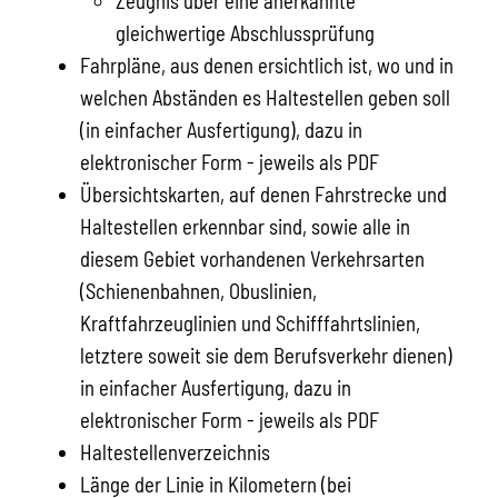
Zeugnis über eine anerkannte
gleichwertige Abschlussprüfung
Fahrpläne, aus denen ersichtlich ist, wo und in
welchen Abständen es Haltestellen geben soll
(in einfacher Ausfertigung), dazu in
elektronischer Form - jeweils als PDF
Übersichtskarten, auf denen Fahrstrecke und
Haltestellen erkennbar sind, sowie alle in
diesem Gebiet vorhandenen Verkehrsarten
(Schienenbahnen, Obuslinien,
Kraftfahrzeuglinien und Schifffahrtslinien,
letztere soweit sie dem Berufsverkehr dienen)
in einfacher Ausfertigung, dazu in
elektronischer Form - jeweils als PDF
Haltestellenverzeichnis
Länge der Linie in Kilometern (bei