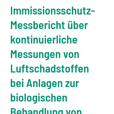
Immissionsschutz-
Messbericht über
kontinuierliche
Messungen von
Luftschadstoffen
bei Anlagen zur
biologischen
Behandlung von