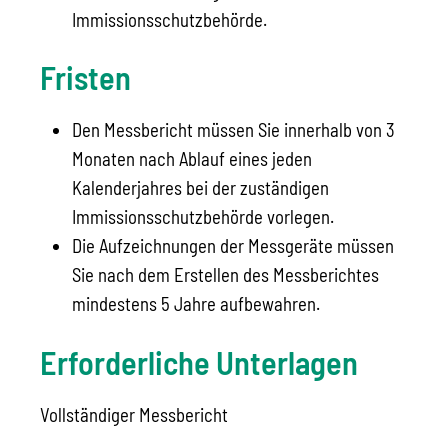
Immissionsschutzbehörde.
Fristen
Den Messbericht müssen Sie innerhalb von 3
Monaten nach Ablauf eines jeden
Kalenderjahres bei der zuständigen
Immissionsschutzbehörde vorlegen.
Die Aufzeichnungen der Messgeräte müssen
Sie nach dem Erstellen des Messberichtes
mindestens 5 Jahre aufbewahren.
Erforderliche Unterlagen
Vollständiger Messbericht