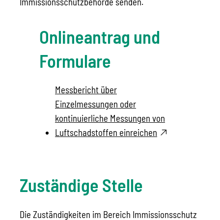
Immissionsschutzbehörde senden.
Onlineantrag und
Formulare
Messbericht über
Einzelmessungen oder
kontinuierliche Messungen von
Luftschadstoffen einreichen
Zuständige Stelle
Die Zuständigkeiten im Bereich Immissionsschutz