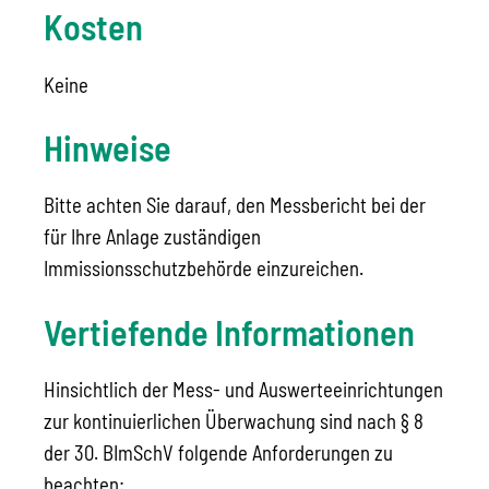
Kosten
Keine
Hinweise
Bitte achten Sie darauf, den Messbericht bei der
für Ihre Anlage zuständigen
Immissionsschutzbehörde einzureichen.
Vertiefende Informationen
Hinsichtlich der Mess- und Auswerteeinrichtungen
zur kontinuierlichen Überwachung sind nach § 8
der 30. BImSchV folgende Anforderungen zu
beachten: