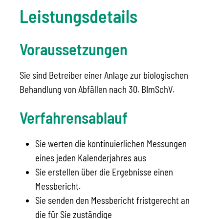
Leistungsdetails
Voraussetzungen
Sie sind Betreiber einer Anlage zur biologischen
Behandlung von Abfällen nach 30. BImSchV.
Verfahrensablauf
Sie werten die kontinuierlichen Messungen
eines jeden Kalenderjahres aus
Sie erstellen über die Ergebnisse einen
Messbericht.
Sie senden den Messbericht fristgerecht an
die für Sie zuständige