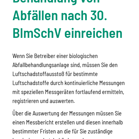
Abfällen nach 30.
BImSchV einreichen
Wenn Sie Betreiber einer biologischen
Abfallbehandlungsanlage sind, müssen Sie den
Luftschadstoffausstoß für bestimmte
Luftschadstoffe durch kontinuierliche Messungen
mit speziellen Messgeräten fortlaufend ermitteln,
registrieren und auswerten.
Über die Auswertung der Messungen müssen Sie
einen Messbericht erstellen und diesen innerhalb
bestimmter Fristen an die für Sie zuständige