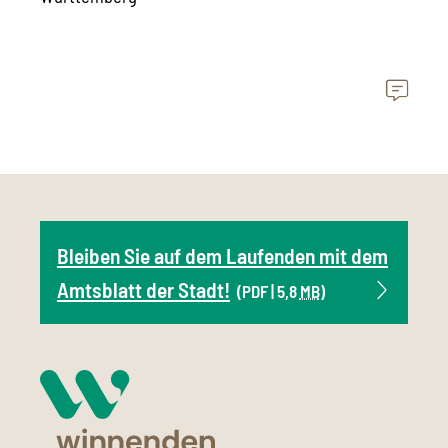
Bleiben Sie auf dem Laufenden mit dem
Amtsblatt der Stadt!
(PDF | 5,8
MB
)