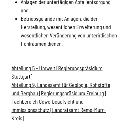
Anlagen der untertägigen Abfallentsorgung
und
Betriebsgelände mit Anlagen, die der
Herstellung, wesentlichen Erweiterung und
wesentlichen Veränderung von unterirdischen
Hohlräumen dienen.
Abteilung 5 - Umwelt [Regierungspräsidium
Stuttgart]
Abteilung 9, Landesamt für Geologie, Rohstoffe
und Bergbau [Regierungspräsidium Freiburg]
Fachbereich Gewerbeaufsicht und
Immissionsschutz [Landratsamt Rems-Murr-
Kreis]