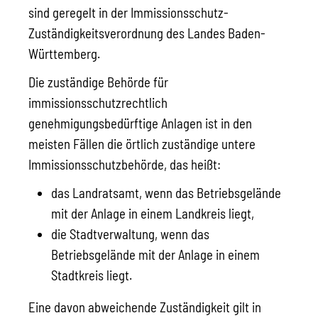
sind geregelt in der Immissionsschutz-
Zuständigkeitsverordnung des Landes Baden-
Württemberg.
Die zuständige Behörde für
immissionsschutzrechtlich
genehmigungsbedürftige Anlagen ist in den
meisten Fällen die örtlich zuständige untere
Immissionsschutzbehörde, das heißt:
das Landratsamt, wenn das Betriebsgelände
mit der Anlage in einem Landkreis liegt,
die Stadtverwaltung, wenn das
Betriebsgelände mit der Anlage in einem
Stadtkreis liegt.
Eine davon abweichende Zuständigkeit gilt in