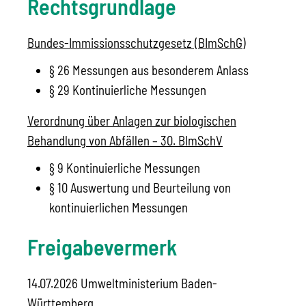
Rechtsgrundlage
Bundes-Immissionsschutzgesetz (BImSchG)
§ 26 Messungen aus besonderem Anlass
§ 29 Kontinuierliche Messungen
Verordnung über Anlagen zur biologischen
Behandlung von Abfällen – 30. BImSchV
§ 9 Kontinuierliche Messungen
§ 10 Auswertung und Beurteilung von
kontinuierlichen Messungen
Freigabevermerk
14.07.2026 Umweltministerium Baden-
Württemberg