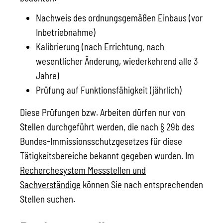
Nachweis des ordnungsgemäßen Einbaus (vor
Inbetriebnahme)
Kalibrierung (nach Errichtung, nach
wesentlicher Änderung, wiederkehrend alle 3
Jahre)
Prüfung auf Funktionsfähigkeit (jährlich)
Diese Prüfungen bzw. Arbeiten dürfen nur von
Stellen durchgeführt werden, die nach § 29b des
Bundes-Immissionsschutzgesetzes für diese
Tätigkeitsbereiche bekannt gegeben wurden. Im
Recherchesystem Messstellen und
Sachverständige
können Sie nach entsprechenden
Stellen suchen.