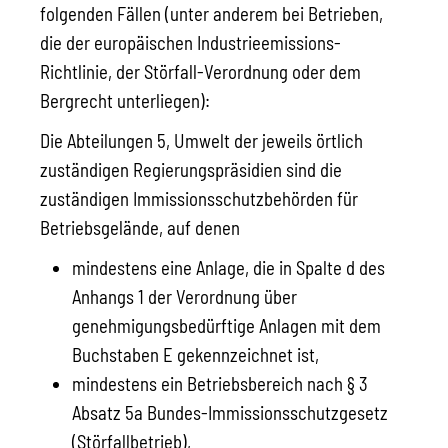
folgenden Fällen (unter anderem bei Betrieben,
die der europäischen Industrieemissions-
Richtlinie, der Störfall-Verordnung oder dem
Bergrecht unterliegen):
Die Abteilungen 5, Umwelt der jeweils örtlich
zuständigen Regierungspräsidien sind die
zuständigen Immissionsschutzbehörden für
Betriebsgelände, auf denen
mindestens eine Anlage, die in Spalte d des
Anhangs 1 der Verordnung über
genehmigungsbedürftige Anlagen mit dem
Buchstaben E gekennzeichnet ist,
mindestens ein Betriebsbereich nach § 3
Absatz 5a Bundes-Immissionsschutzgesetz
(Störfallbetrieb),