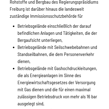
Rohstoffe und Bergbau des Regierungspräsidiums
Freiburg ist darüber hinaus die landesweit
zuständige Immissionsschutzbehörde für
Betriebsgelände einschließlich der darauf
befindlichen Anlagen und Tätigkeiten, die der
Bergaufsicht unterliegen,
Betriebsgelände mit Seilschwebebahnen und
Standseilbahnen, die dem Personenverkehr
dienen,
Betriebsgelände mit Gashochdruckleitungen,
die als Energieanlagen im Sinne des
Energiewirtschaftsgesetzes der Versorgung
mit Gas dienen und die für einen maximal
zulässigen Betriebsdruck von mehr als 16 bar
ausgelegt sind,