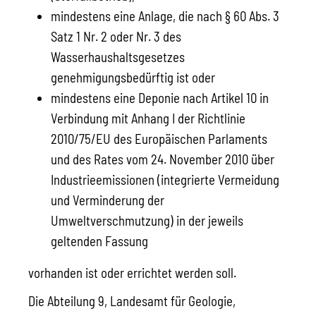
mindestens eine Anlage, die nach § 60 Abs. 3
Satz 1 Nr. 2 oder Nr. 3 des
Wasserhaushaltsgesetzes
genehmigungsbedürftig ist oder
mindestens eine Deponie nach Artikel 10 in
Verbindung mit Anhang I der Richtlinie
2010/75/EU des Europäischen Parlaments
und des Rates vom 24. November 2010 über
Industrieemissionen (integrierte Vermeidung
und Verminderung der
Umweltverschmutzung) in der jeweils
geltenden Fassung
vorhanden ist oder errichtet werden soll.
Die Abteilung 9, Landesamt für Geologie,