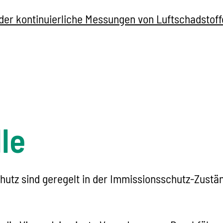
er kontinuierliche Messungen von Luftschadstoff
le
hutz sind geregelt in der Immissionsschutz-Zust