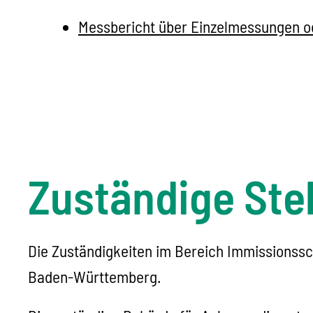
Messbericht über Einzelmessungen od
Zuständige Stel
Die Zuständigkeiten im Bereich Immissionssc
Baden-Württemberg.