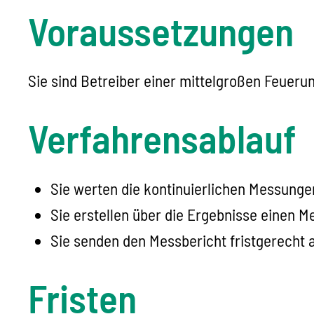
Voraussetzungen
Sie sind Betreiber einer mittelgroßen Feuer
Verfahrensablauf
Sie werten die kontinuierlichen Messunge
Sie erstellen über die Ergebnisse einen M
Sie senden den Messbericht fristgerecht 
Fristen