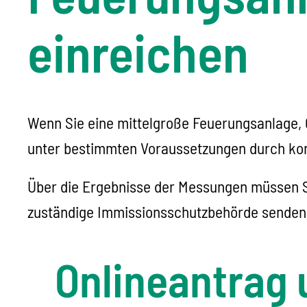
einreichen
Wenn Sie eine mittelgroße Feuerungsanlage,
unter bestimmten Voraussetzungen durch kon
Über die Ergebnisse der Messungen müssen Sie
zuständige Immissionsschutzbehörde senden
Onlineantrag 