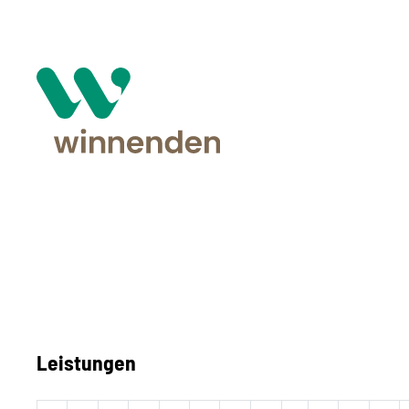
Leistungen