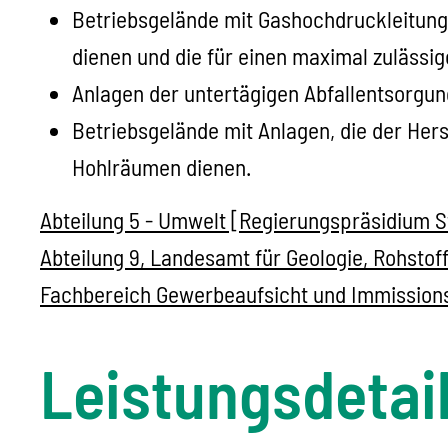
Betriebsgelände mit Gashochdruckleitunge
dienen und die für einen maximal zulässig
Anlagen der untertägigen Abfallentsorgun
Betriebsgelände mit Anlagen, die der Her
Hohlräumen dienen.
Abteilung 5 - Umwelt [Regierungspräsidium S
Abteilung 9, Landesamt für Geologie, Rohsto
Fachbereich Gewerbeaufsicht und Immission
Leistungsdetai