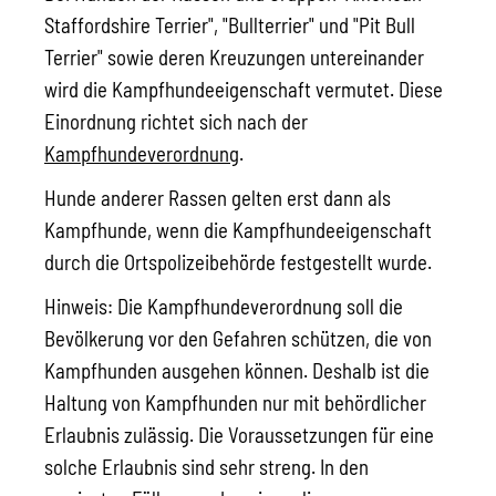
Staffordshire Terrier", "Bullterrier" und "Pit Bull
Terrier" sowie deren Kreuzungen untereinander
wird die Kampfhundeeigenschaft vermutet. Diese
Einordnung richtet sich nach der
Kampfhundeverordnung
.
Hunde anderer Rassen gelten erst dann als
Kampfhunde, wenn die Kampfhundeeigenschaft
durch die Ortspolizeibehörde festgestellt wurde.
Hinweis:
Die Kampfhundeverordnung soll die
Bevölkerung vor den Gefahren schützen, die von
Kampfhunden ausgehen können. Deshalb ist die
Haltung von Kampfhunden nur
mit behördlicher
Erlaubnis zulässig. Die Voraussetzungen für eine
solche Erlaubnis sind sehr streng. In den