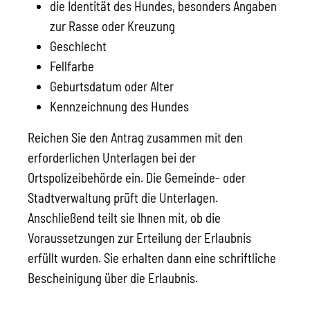
die Identität des Hundes, besonders Angaben
zur Rasse oder Kreuzung
Geschlecht
Fellfarbe
Geburtsdatum oder Alter
Kennzeichnung des Hundes
Reichen Sie den Antrag zusammen mit den
erforderlichen Unterlagen bei der
Ortspolizeibehörde ein.
Die Gemeinde- oder
Stadtverwaltung prüft die Unterlagen.
Anschließend teilt sie Ihnen m
it, ob die
Voraussetzungen zur Erteilung der Erlaubnis
erfüllt wurden. Sie erhalten dann eine schriftliche
Bescheinigung über die Erlaubnis.