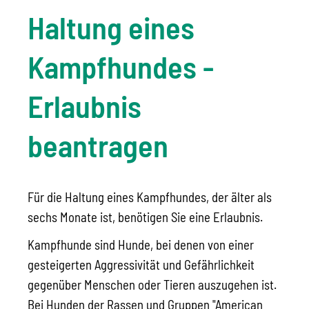
Haltung eines
Kampfhundes -
Erlaubnis
beantragen
Für die Haltung eines Kampfhundes, der älter als
sechs Monate ist, benötigen Sie eine Erlaubnis.
Kampfhunde sind Hunde, bei denen von einer
gesteigerten Aggressivität und Gefährlichkeit
gegenüber Menschen oder Tieren auszugehen ist.
Bei Hunden der Rassen und Gruppen "American