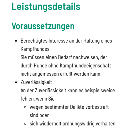
Leistungsdetails
Voraussetzungen
Berechtigtes Interesse an der Haltung eines
Kampfhundes
Sie müssen einen Bedarf nachweisen, der
durch Hunde ohne Kampfhundeeigenschaft
nicht angemessen erfüllt werden kann.
Zuverlässigkeit
A
n der Zuverlässigkeit kann es beispielsweise
fehlen, wenn Sie
wegen bestimmter Delikte vorbestraft
sind oder
sich wiederholt ordnungswidrig verhalten