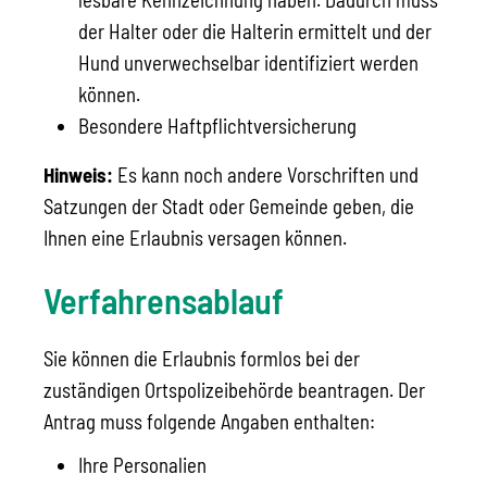
der Halter oder die Halterin ermittelt und der
Hund unverwechselbar identifiziert werden
können.
Besondere Haftpflichtversicherung
Hinweis:
Es kann noch andere Vorschriften und
Satzungen der Stadt oder Gemeinde geben, die
Ihnen eine Erlaubnis
versagen können.
Verfahrensablauf
Sie können die Erlaubnis formlos bei der
zuständigen Ortspolizeibehörde beantragen. Der
Antrag muss folgende Angaben enthalten:
Ihre Personalien