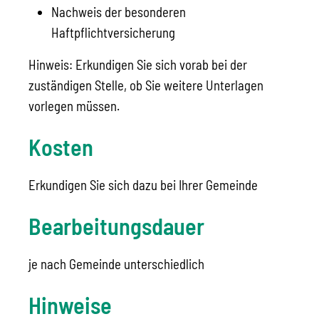
Nachweis der besonderen
Haftpflichtversicherung
Hinweis: Erkundigen Sie sich vorab bei der
zuständigen Stelle, ob Sie weitere Unterlagen
vorlegen müssen.
Kosten
Erkundigen Sie sich dazu bei Ihrer Gemeinde
Bearbeitungsdauer
je nach Gemeinde unterschiedlich
Hinweise