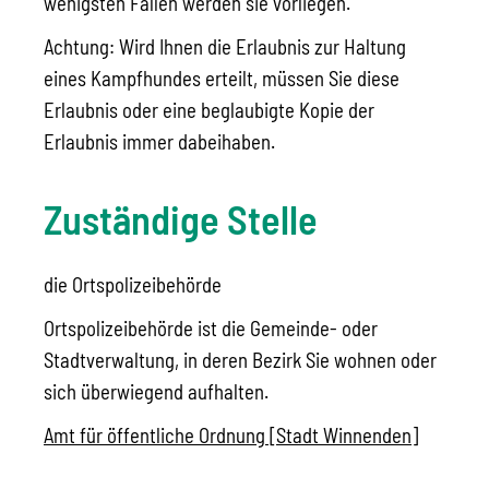
wenigsten Fällen werden sie vorliegen.
Achtung: Wird Ihnen die Erlaubnis zur Haltung
eines Kampfhundes erteilt, müssen Sie diese
Erlaubnis oder eine beglaubigte Kopie der
Erlaubnis immer dabeihaben.
Zuständige Stelle
die Ortspolizeibehörde
Ortspolizeibehörde ist die Gemeinde- oder
Stadtverwaltung, in deren Bezirk Sie wohnen oder
sich überwiegend aufhalten.
Amt für öffentliche Ordnung [Stadt Winnenden]