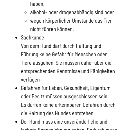
haben,
alkohol- oder drogenabhängig sind oder
wegen körperlicher Umstände das Tier
nicht führen können.
Sachkunde
Von dem Hund darf durch Haltung und
Führung keine Gefahr für Menschen oder
Tiere ausgehen. Sie müssen daher über die
entsprechenden Kenntnisse und Fähigkeiten
verfügen.
Gefahren für Leben, Gesundheit, Eigentum
oder Besitz müssen ausgeschlossen sein.
Es dürfen keine erkennbaren Gefahren durch
die Haltung des Hundes entstehen.
Der Hund muss eine unveränderliche und
lesbare Kennzeichnung haben.
Dadurch muss