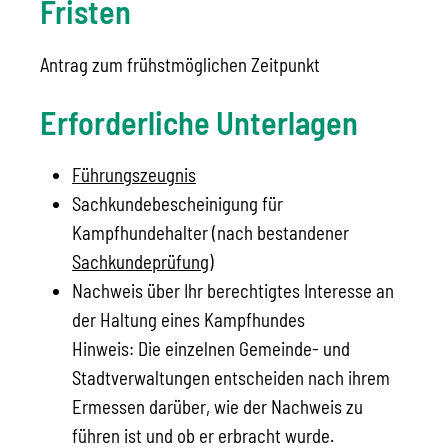
Fristen
Antrag zum frühstmöglichen Zeitpunkt
Erforderliche Unterlagen
Führungszeugnis
Sachkundebescheinigung für
Kampfhundehalter (nach bestandener
Sachkundeprüfung
)
Nachweis über Ihr berechtigtes Interesse an
der Haltung eines Kampfhundes
Hinweis: Die einzelnen Gemeinde- und
Stadtverwaltungen entscheiden nach ihrem
Ermessen darüber, wie der Nachweis zu
führen ist und ob er erbracht wurde.