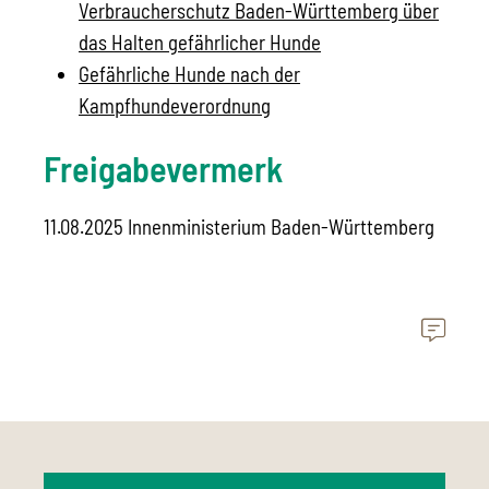
Verbraucherschutz Baden-Württemberg über
das Halten gefährlicher Hunde
Gefährliche Hunde nach der
Kampfhundeverordnung
Freigabevermerk
11.08.2025 Innenministerium Baden-Württemberg