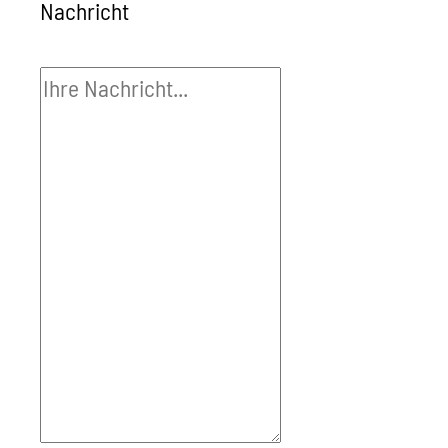
Nachricht