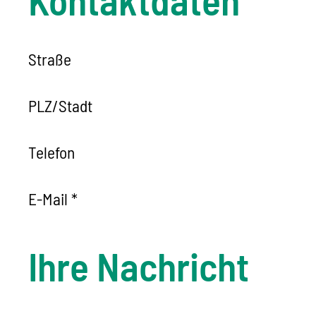
Straße
PLZ
/
Stadt
Telefon
E-Mail
*
Ihre Nachricht