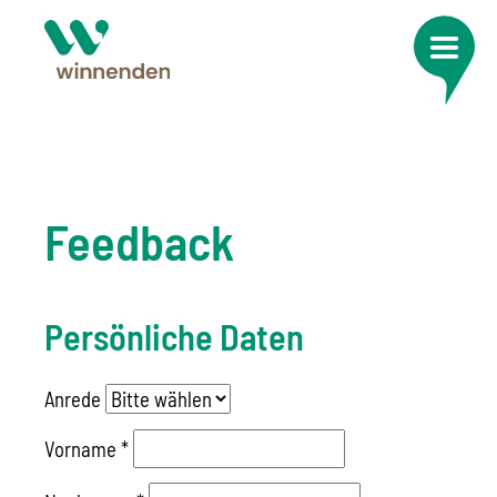
Feedback
Persönliche Daten
Anrede
Vorname
*