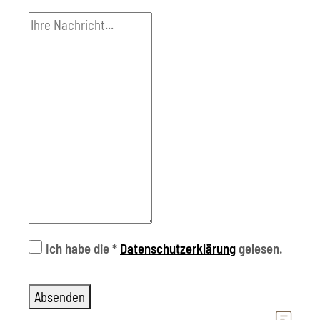
Ich habe die
*
Datenschutzerklärung
gelesen.