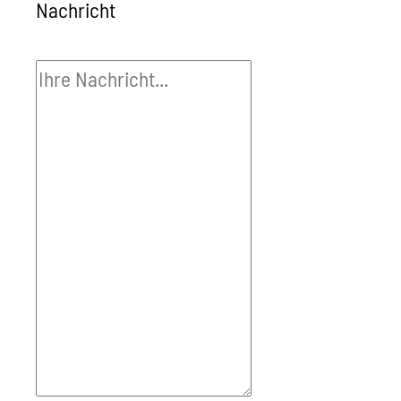
Nachricht