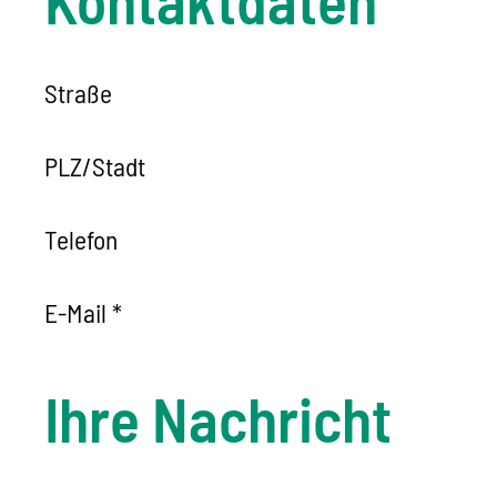
Straße
PLZ
/
Stadt
Telefon
E-Mail
*
Ihre Nachricht