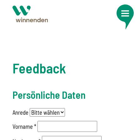
Feedback
Persönliche Daten
Anrede
Vorname
*