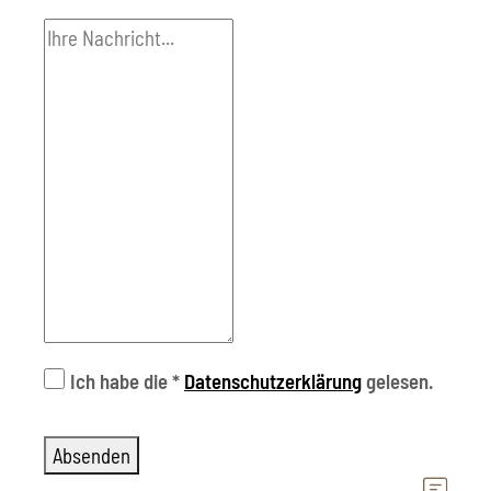
Ich habe die
*
Datenschutzerklärung
gelesen.