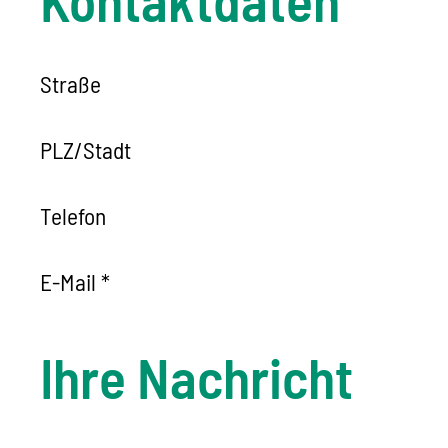
Straße
PLZ
/
Stadt
Telefon
E-Mail
*
Ihre Nachricht