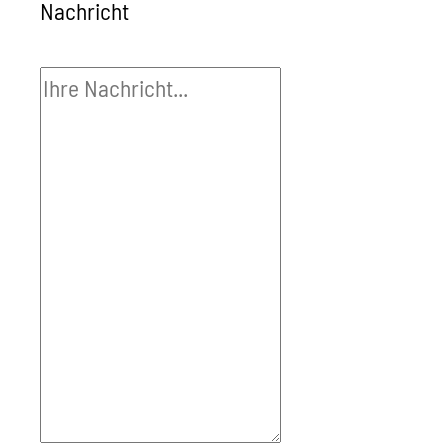
Nachricht