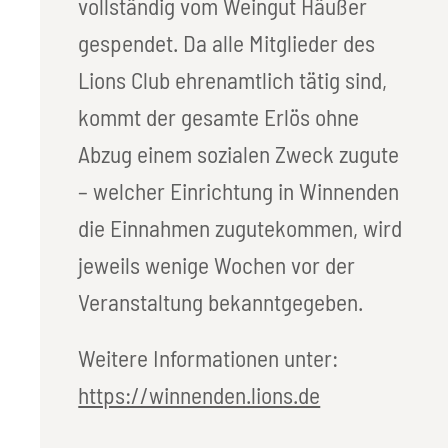
vollständig vom Weingut Häußer
gespendet. Da alle Mitglieder des
Lions Club ehrenamtlich tätig sind,
kommt der gesamte Erlös ohne
Abzug einem sozialen Zweck zugute
– welcher Einrichtung in Winnenden
die Einnahmen zugutekommen, wird
jeweils wenige Wochen vor der
Veranstaltung bekanntgegeben.
Weitere Informationen unter:
https://winnenden.lions.de