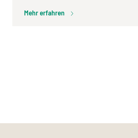
Mehr erfahren