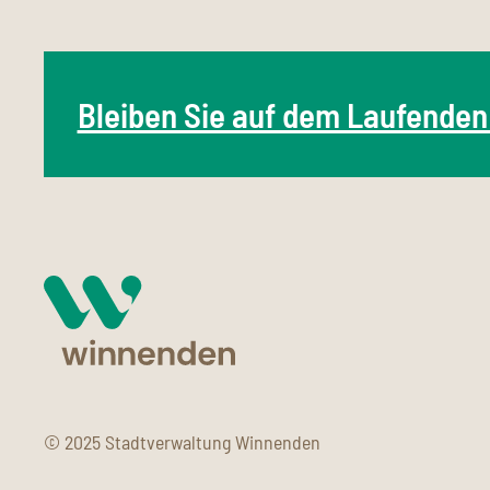
Bleiben Sie auf dem Laufenden
© 2025 Stadtverwaltung Winnenden