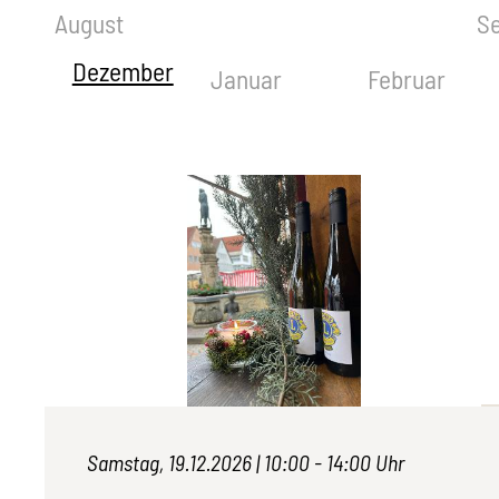
August
S
Dezember
Januar
Februar
Samstag, 19.12.2026 |
10:00 - 14:00 Uhr