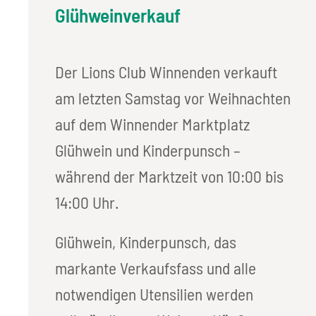
Glühweinverkauf
Der Lions Club Winnenden verkauft
am letzten Samstag vor Weihnachten
auf dem Winnender Marktplatz
Glühwein und Kinderpunsch –
während der Marktzeit von 10:00 bis
14:00 Uhr.
Glühwein, Kinderpunsch, das
markante Verkaufsfass und alle
notwendigen Utensilien werden